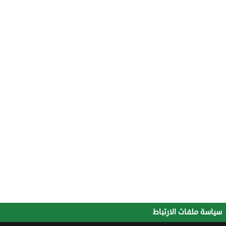
سياسة ملفات الارتباط