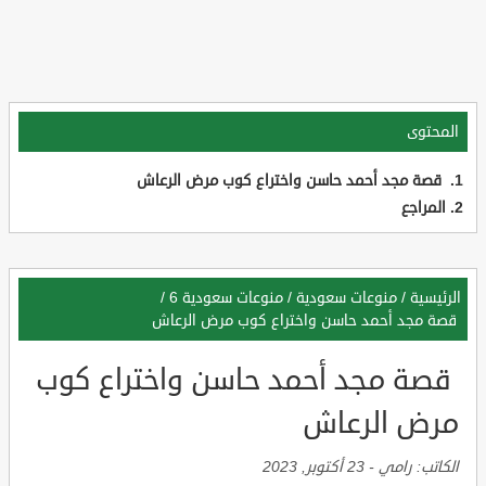
المحتوى
قصة مجد أحمد حاسن واختراع كوب مرض الرعاش
المراجع
الرئيسية
/
منوعات سعودية
/
منوعات سعودية 6
/
قصة مجد أحمد حاسن واختراع كوب مرض الرعاش
قصة مجد أحمد حاسن واختراع كوب
مرض الرعاش
الكاتب:
رامي
-
23 أكتوبر, 2023