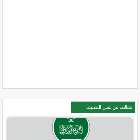
مقالات من نفس التصنيف