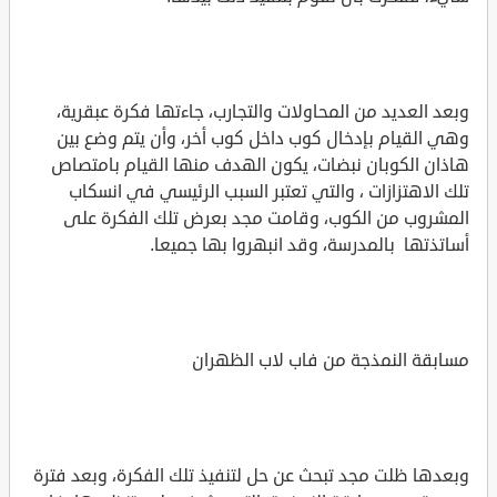
وبعد العديد من المحاولات والتجارب، جاءتها فكرة عبقرية،
وهي القيام بإدخال كوب داخل كوب أخر، وأن يتم وضع بين
هاذان الكوبان نبضات، يكون الهدف منها القيام بامتصاص
تلك الاهتزازات ، والتي تعتبر السبب الرئيسي في انسكاب
المشروب من الكوب، وقامت مجد بعرض تلك الفكرة على
أساتذتها بالمدرسة، وقد انبهروا بها جميعا.
مسابقة النمذجة من فاب لاب الظهران
وبعدها ظلت مجد تبحث عن حل لتنفيذ تلك الفكرة، وبعد فترة