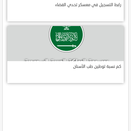
رابط التسجيل في معسكر تحدي الفضاء
كم نسبة توطين طب الأسنان