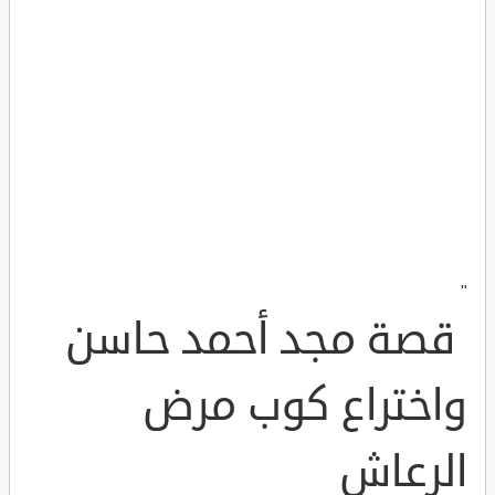
"
قصة مجد أحمد حاسن
واختراع كوب مرض
الرعاش