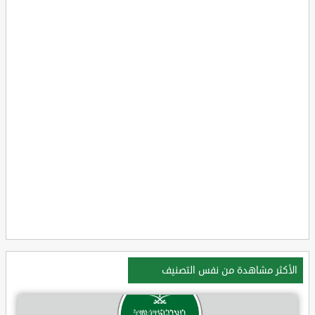
الأكثر مشاهدة من نفس التصنيف