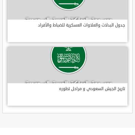
جدول البدلات والعلاوات العسكرية للضباط والأفراد
تاريخ الجيش السعودي و مراحل تطوره