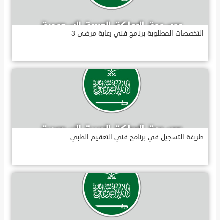
التخصصات المطلوبة برنامج فني رعاية مرضى 3
طريقة التسجيل في برنامج فني التعقيم الطبي