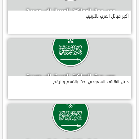
أكبر قبائل العرب بالترتيب
دليل الهاتف السعودي بحث بالاسم والرقم