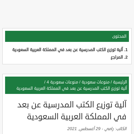
المحتوى
آلية توزيع الكتب المدرسية عن بعد في المملكة العربية السعودية
المراجع
الرئيسية
/
منوعات سعودية
/
منوعات سعودية 4
/
آلية توزيع الكتب المدرسية عن بعد في المملكة العربية السعودية
آلية توزيع الكتب المدرسية عن بعد
في المملكة العربية السعودية
الكاتب:
رامي
-
29 أغسطس, 2021