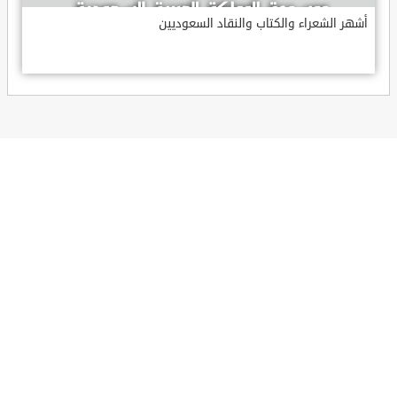
أشهر الشعراء والكتاب والنقاد السعوديين