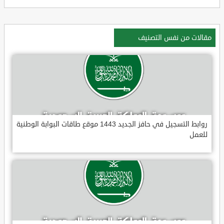
مقالات من نفس التصنيف
روابط التسجيل في حافز الجديد 1443 موقع طاقات البوابة الوطنية
للعمل