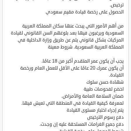
ترخيص.
الحصول على رخصة قيادة مقيم سعودي
من أهم الأمور التي يبحث عنها سكان المملكة العربية
السعودية ويرغبون فيها بعد بلوغهم السن القانوني لقيادة
المركبات بشكل قانوني يتم عن طريق وزارة الداخلية في
المملكة العربية السعودية. شروط معينة
يجب أن يكون عمر المتقدم أكبر من 18 عامًا.
أن يكون عمرك 20 عامًا على الأقل للعمل العام ورخصة
القيادة.
شهادة حسن سلوك
اخضع لفحوصات طبية
ضمان السلامة العامة والأمراض.
لمعرفة كيفية القيادة في المنطقة التي تعيش فيها.
يتم إجراء اختبار مستوى القيادة
دفع رسوم الترخيص
دفع جميع الغرامات المستحقة عليه إن وجدت.