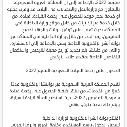
مقيمة 2022، بالإضافة إلى أن المملكة العربية السعودية،
بالتعاون مع وزارةالنقل والاتصالات في البلاد، قد وفرت عملية
أو خدمة لحجز موعد للحصول على رخصة القيادة. قيادة. من
خلال خدمة عبر الإنترنت من خلال موقع وزارة الداخلية في
المملكة، بحيث تعمل على توفير الوقت والجهد لجميع
المقيمين، يتم الحجز من خلال وزارة الداخلية في المملكة عبر
بوابة أبشر الإلكترونية الخاصة بهم، بالإضافة إلى الاستشارة،
والتي من خلالها يتم تحديد تواريخ معينة للترخيص واستكمال
التفاصيل الخاصة بمقدم طلب الترخيص.
الحصول على رخصة القيادة السعودية المقيم 2022
تقدم المملكة العربية السعودية عبر بوابتها الإلكترونية عددًا
كبيرًا من الخدمات، من بينها كيفية الحصول على رخصة قيادة
سعودية للمقيمين 2022، بحيث تستطيع المرأة قيادة السيارة،
ويتم ذلك بعدة طرق، وهي
افتتاح بوابة ابشر الالكترونية لوزارة الداخلية
تسجيل الدخول باسم المستخدم وكلمة المرور والرمز المرئي