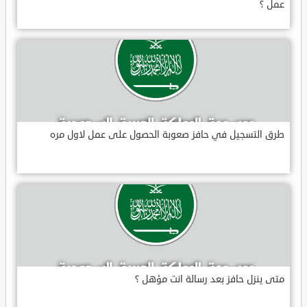
عمل ؟
طرق التسجيل في حافز صعوبة الحصول على عمل لاول مره
متى ينزل حافز بعد رسالة انت مؤهل ؟