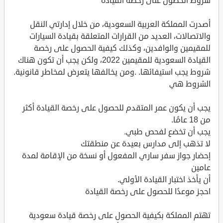
شروط الحصول على رخصة القيادة
أصدرت المملكة العربية السعودية، من خلال إدارتي النقل
والاتصالات، العديد من القرارات المتعلقة بقيادة السيارات
للمقيمين والوافدين، وكذلك كيفية الحصول على رخصة
القيادة السعودية للمقيمين 2022، ولكن يجب أن تكون هناك
شروط يجب استيفائها. .ومن يخالفها يتعرض لمخاطر قانونية.
الشروط هي
يجب أن يكون عمر المتقدم للحصول على رخصة القيادة أكثر
من 18 عامًا.
يجب أن تخضع لفحص طبي.
لا تذهب إلى مدارس بعيدة عن منطقتك
إحضار جواز سفر ساري المفعول أو نسخة من الإقامة لمدة
عامين
أن يأخذ اختبار القيادة الأولي.
احجز موعدًا للحصول على رخصة القيادة
تهتم المملكة بكيفية الحصول على رخصة قيادة سعودية