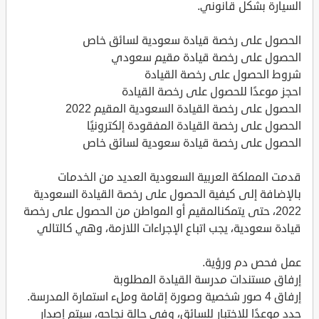
السيارة بشكل قانوني.
الحصول على رخصة قيادة سعودية لسائق خاص
الحصول على رخصة قيادة مقيم سعودي
شروط الحصول على رخصة القيادة
احجز موعدًا للحصول على رخصة القيادة
الحصول على رخصة القيادة السعودية المقيم 2022
الحصول على رخصة القيادة المفقودة إلكترونيًا
الحصول على رخصة قيادة سعودية لسائق خاص
قدمت المملكة العربية السعودية العديد من الخدمات
بالإضافة إلى كيفية الحصول على رخصة القيادة السعودية
2022، حتى يتمكنالمقيم أو المواطن من الحصول على رخصة
قيادة سعودية، يجب اتباع الإجراءات اللازمة، وهي كالتالي
عمل فحص دم ورؤية.
إرفاق مستندات مدرسة القيادة المطلوبة
إرفاق 4 صور شخصية وصورة إقامة وملء استمارة المدرسة.
حدد موعدًا للاختبار للسائق، وفي حالة نجاحه، سيتم إصدار