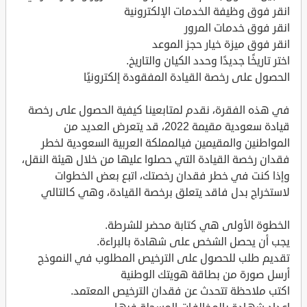
انقر فوق وظيفة الخدمات الإلكترونية
انقر فوق خدمات المرور
انقر فوق ميزة خيار حجز الموعد
اختر تاريخًا جديدًا وحدد الكيان والتاريخ.
الحصول على رخصة القيادة المفقودة إلكترونيًا
في هذه الفقرة، نقدم لمتابعينا كيفية الحصول على رخصة
قيادة سعودية مقيمة 2022، قد يتعرض العديد من
المواطنين والمقيمين فيالمملكة العربية السعودية لخطر
فقدان رخصة القيادة التي حصلوا عليها من خلال هيئة النقل،
وإذا كنت في خطر فقدان رخصتك، اتبع بعض الخطوات
لاستخراج بدل فاقد يتعلق برخصة القيادة، وهي كالتالي
الخطوة الأولى هي كتابة محضر للشرطة.
يجب أن يحصل الشخص على شهادة بالبراءة.
تقديم طلب للحصول على الترخيص المطلوب في النموذج
أرسل صورة من بطاقة هويتك الوطنية
اكتب ملاحظة تتحدث عن فقدان الترخيص المعتمد.