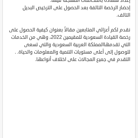
إعداد شهادة بالمخالفات المسجلة فيها.
إحضار الرخصة التالفة بعد الحصول على الترخيص البديل
التالف.
نقدم لكم أعزائي المتابعين مقالاً بعنوان كيفية الحصول على
رخصة القيادة السعودية للمقيمين 2022، وهي من الخدمات
التي تقدمهاالمملكة العربية السعودية والتي تسعى
للوصول إلى أعلى مستويات التنمية والمعلومات والحياة. .
التقدم في جميع المجالات على اختلاف أنواعها.