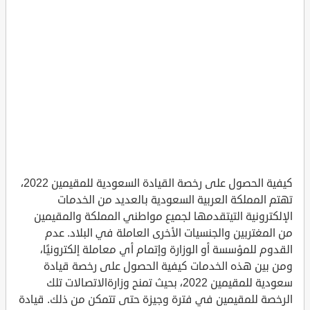
كيفية الحصول على رخصة القيادة السعودية للمقيمين 2022،
تهتم المملكة العربية السعودية بالعديد من الخدمات
الإلكترونية التيتقدمها لجميع مواطني المملكة والمقيمين
من المغتربين والجنسيات الأخرى العاملة في البلاد. عدم
القدوم للمؤسسة أو الوزارة وإتمام أي معاملة إلكترونيًا،
ومن بين هذه الخدمات كيفية الحصول على رخصة قيادة
سعودية للمقيمين 2022، بحيث تمنح وزارةالاتصالات تلك
الرخصة للمقيمين في فترة وجيزة حتى تتمكن من ذلك. قيادة