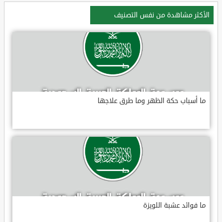
الأكثر مشاهدة من نفس التصنيف
ما أسباب حكة الظهر وما طرق علاجها
ما فوائد عشبة اللويزة