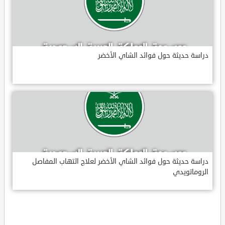
دراسة حديثة حول فوائد الشاي الأخضر
دراسة حديثة حول فوائد الشاي الأخضر لعلاج التهاب المفاصل
الروماتويدي