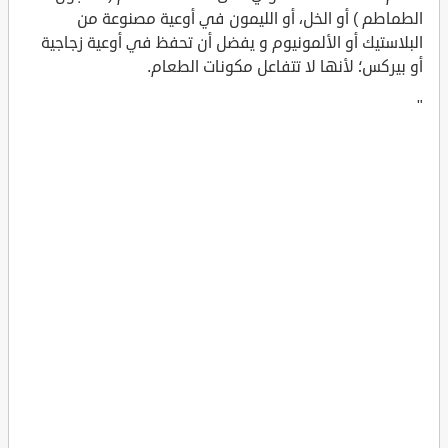
الطماطم ) أو الخل، أو الليمون في أوعية مصنوعة من
البلاستيك أو الألمونيوم و يفضل أن تحفظ في أوعية زجاجية
أو بيركس؛ لأنها لا تتفاعل مكونات الطعام.
"