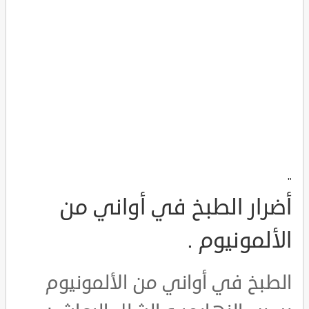
"
أضرار الطبخ في أواني من
الألمونيوم .
الطبخ في أواني من الألمونيوم