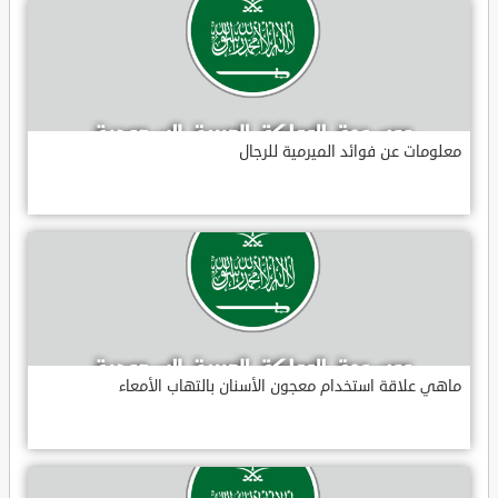
معلومات عن فوائد الميرمية للرجال
ماهي علاقة استخدام معجون الأسنان بالتهاب الأمعاء