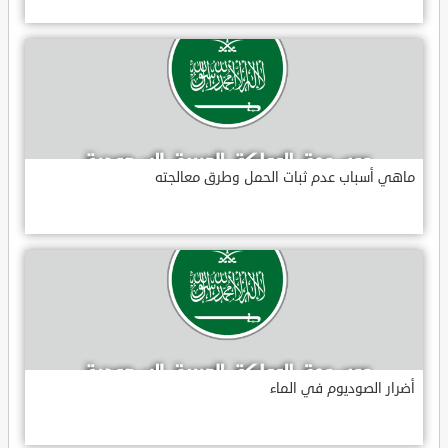
ماهي أسباب عدم ثبات الحمل وطرق معالجته
أضرار الصوديوم في الماء