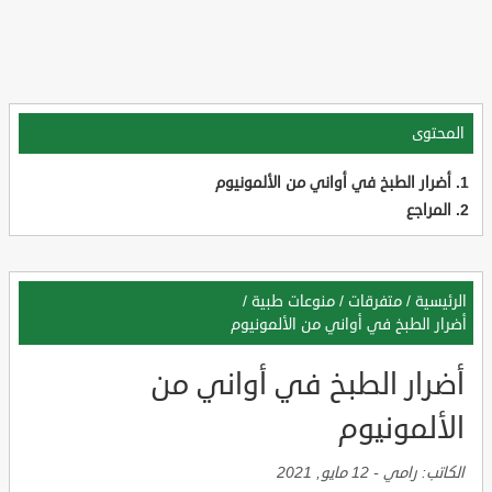
المحتوى
أضرار الطبخ في أواني من الألمونيوم
المراجع
الرئيسية
/
متفرقات
/
منوعات طبية
/
أضرار الطبخ في أواني من الألمونيوم
أضرار الطبخ في أواني من
الألمونيوم
الكاتب:
رامي
-
12 مايو, 2021