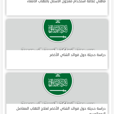
ماهي علاقة استخدام معجون الأسنان بالتهاب الأمعاء
دراسة حديثة حول فوائد الشاي الأخضر
دراسة حديثة حول فوائد الشاي الأخضر لعلاج التهاب المفاصل
الروماتويدي