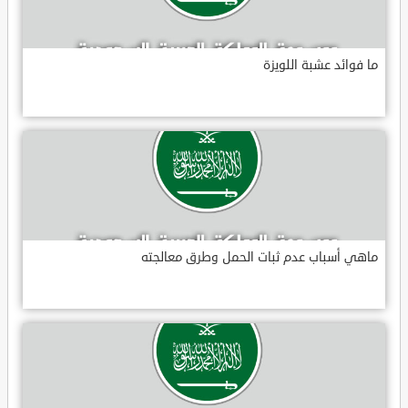
ما فوائد عشبة اللويزة
ماهي أسباب عدم ثبات الحمل وطرق معالجته