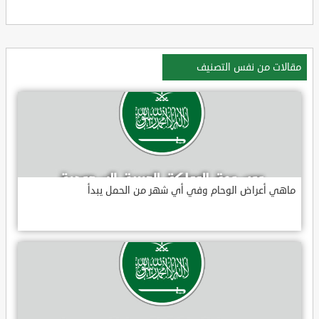
مقالات من نفس التصنيف
ماهي أعراض الوحام وفي أي شهر من الحمل يبدأ