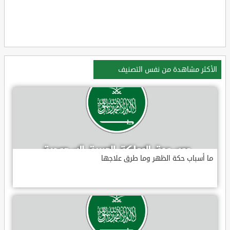
الأكثر مشاهدة من نفس التصنيف
ما أسباب حكة الظهر وما طرق علاجها