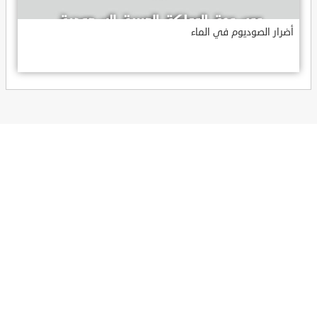
أضرار الصوديوم في الماء