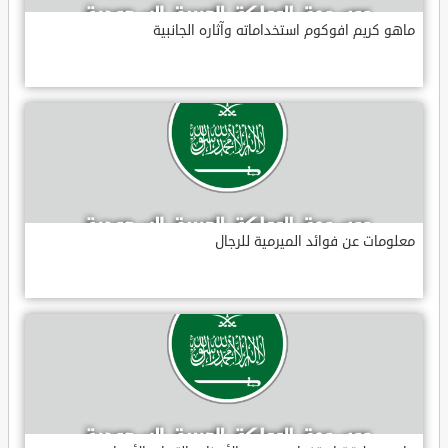
ماهو كريم افوكوم استخداماته وآثاره الجانبية
معلومات عن فوائد الميرمية للرجال