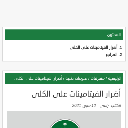
المحتوى
أضرار الفيتامينات على الكلى
المراجع
الرئيسية
/
متفرقات
/
منوعات طبية
/
أضرار الفيتامينات على الكلى
أضرار الفيتامينات على الكلى
الكاتب:
رامي
-
12 مايو, 2021