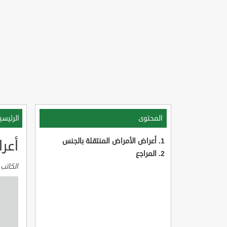
المحتوى
الرئيسي
أعراض الأمراض المنتقلة بالجنس
أعر
المراجع
الكاتب