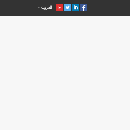
العربية