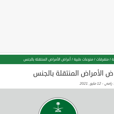
ة
/
متفرقات
/
منوعات طبية
/
أعراض الأمراض المنتقلة بالجنس
اض الأمراض المنتقلة بالجنس
:
رامي
-
12 مايو, 2021