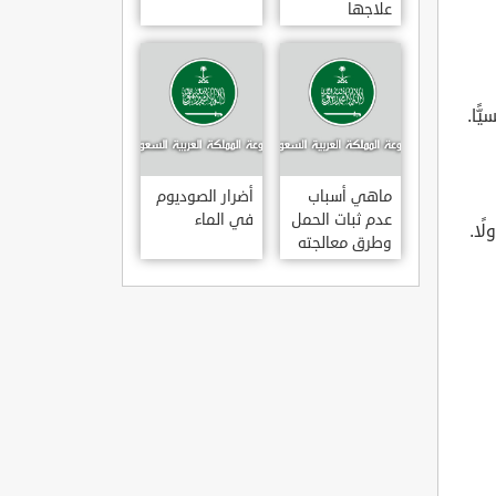
علاجها
ًا.
ماهي أسباب
أضرار الصوديوم
عدم ثبات الحمل
في الماء
وطرق معالجته