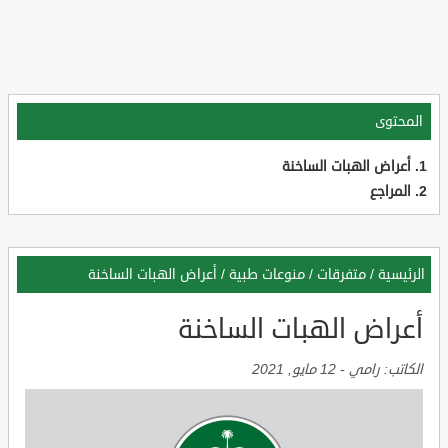
المحتوى
أعراض الهبات الساخنة
المراجع
الرئيسية
/
متفرقات
/
منوعات طبية
/
أعراض الهبات الساخنة
أعراض الهبات الساخنة
الكاتب:
رامي
-
12 مايو, 2021