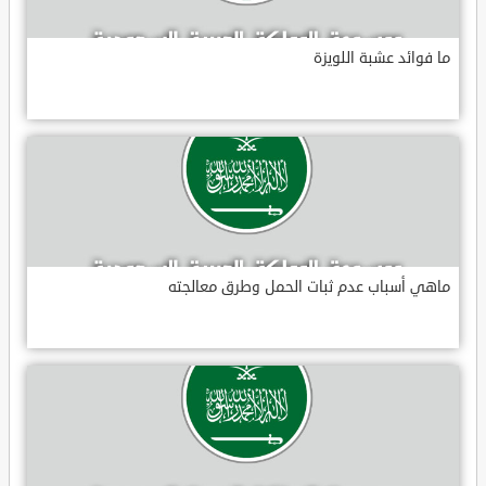
ما فوائد عشبة اللويزة
ماهي أسباب عدم ثبات الحمل وطرق معالجته