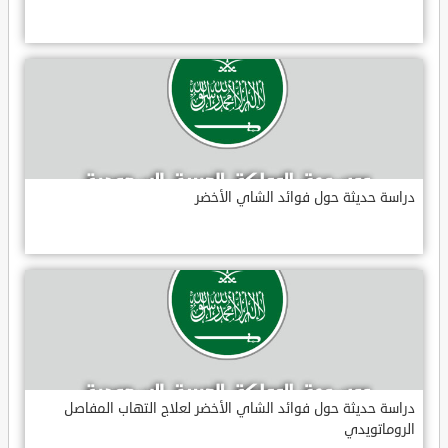
دراسة حديثة حول فوائد الشاي الأخضر
دراسة حديثة حول فوائد الشاي الأخضر لعلاج التهاب المفاصل
الروماتويدي