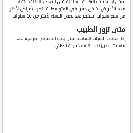
يمكن أن تختلف الهبات الساخنة في التردد والكثافة. تتباين
مدة الأعراض بشكل كبير. في المتوسط، تستمر الأعراض لأكثر
من سبع سنوات. تستمر عند بعض النساء لأكثر من 10 سنوات.
متى تزور الطبيب
إذا أصبحت الهبات الساخنة على وجه الخصوص مزعجة لك،
فاستشر طبيبًا لمناقشة خيارات العلاج.
"