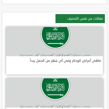
مقالات من نفس التصنيف
ماهي أعراض الوحام وفي أي شهر من الحمل يبدأ