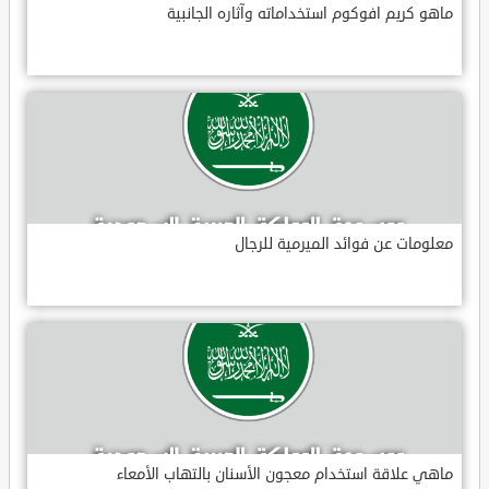
ماهو كريم افوكوم استخداماته وآثاره الجانبية
معلومات عن فوائد الميرمية للرجال
ماهي علاقة استخدام معجون الأسنان بالتهاب الأمعاء