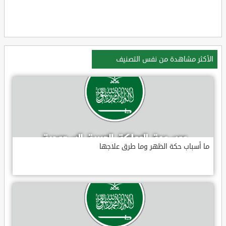
الأكثر مشاهدة من نفس التصنيف
ما أسباب حكة الظهر وما طرق علاجها