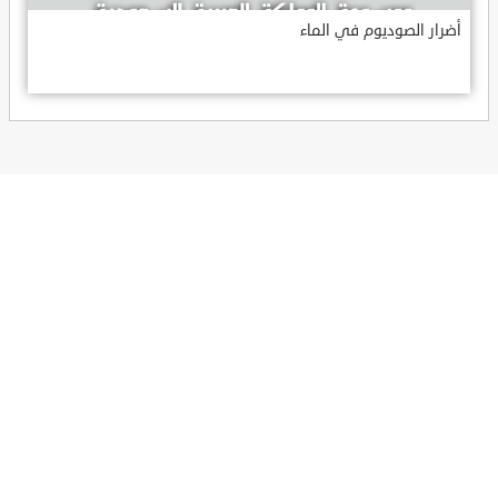
أضرار الصوديوم في الماء