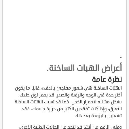
"
أعراض الهبات الساخنة.
نظرة عامة
الهبّات الساخنة هي شعور مفاجئ بالدفء، غالبًا ما يكون
أكثر حدة في الوجه والرقبة والصدر. قد يحمر لون جلدك،
بشكل مشابه لاحمرار الخجل. كما قد تسبب الهبّات الساخنة
التعرق، وإذا كنت تفقدين الكثير من حرارة جسمك، فقد
تشعرين بالبرودة بعد ذلك.
وعلى الرغم من أنها قد تنجم عن الحالات الطبية الأخرى،