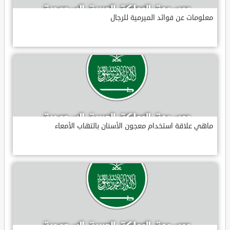
معلومات عن فوائد الميرمية للرجال
ماهي علاقة استخدام معجون الأسنان بالتهاب الأمعاء