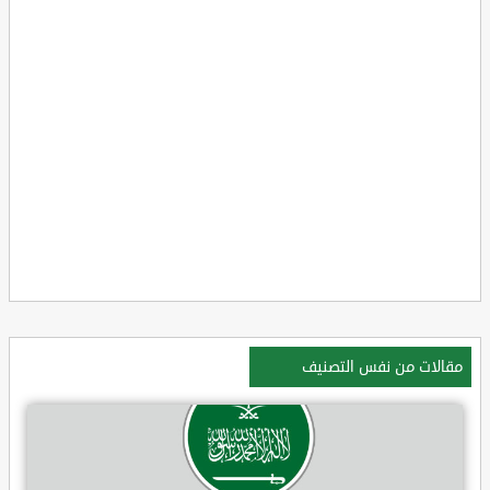
مقالات من نفس التصنيف