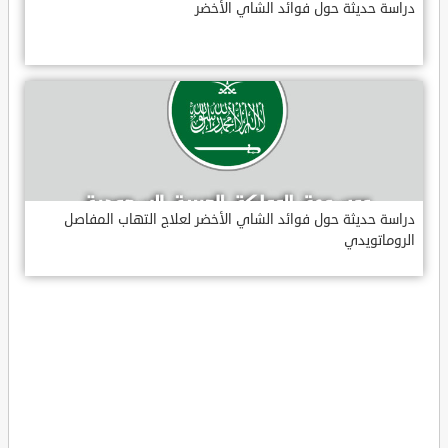
دراسة حديثة حول فوائد الشاي الأخضر
دراسة حديثة حول فوائد الشاي الأخضر لعلاج التهاب المفاصل
الروماتويدي