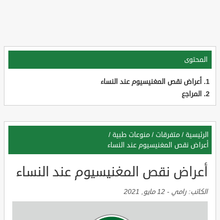
المحتوى
أعراض نقص المغنيسيوم عند النساء
المراجع
الرئيسية
/
متفرقات
/
منوعات طبية
/
أعراض نقص المغنيسيوم عند النساء
أعراض نقص المغنيسيوم عند النساء
الكاتب:
رامي
-
12 مايو, 2021