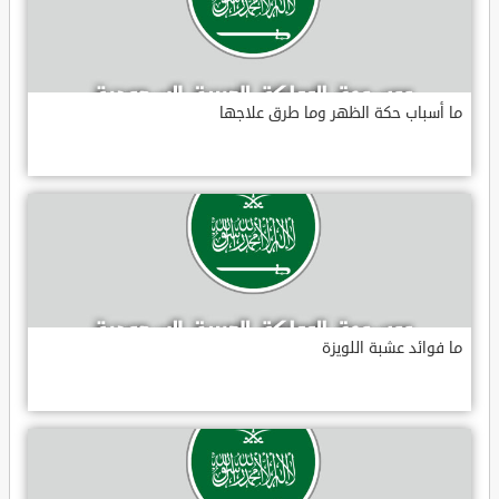
ما أسباب حكة الظهر وما طرق علاجها
ما فوائد عشبة اللويزة