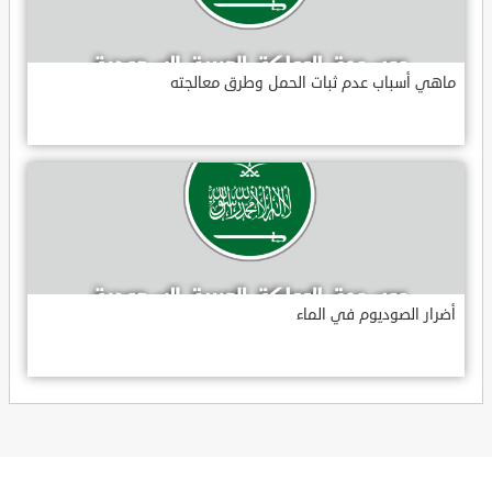
ماهي أسباب عدم ثبات الحمل وطرق معالجته
أضرار الصوديوم في الماء