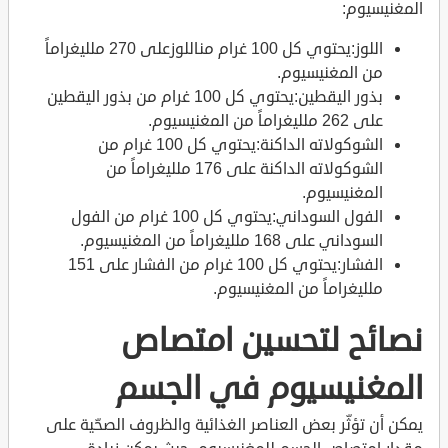
المغنيسيوم:
اللوز:يحتوي كل 100 غرام مناللوزعلى 270 ملليغراماً
من المغنيسيوم.
بذور اليقطين:يحتوي كل 100 غرام من بذور اليقطين
على 262 ملليغراماً من المغنيسيوم.
الشوكولاته الداكنة:يحتوي كل 100 غرام من
الشوكولاته الداكنة على 176 ملليغراماً من
المغنيسيوم.
الفول السوداني:يحتوي كل 100 غرام من الفول
السوداني على 168 ملليغراماً من المغنيسيوم.
الفشار:يحتوي كل 100 غرام من الفشار على 151
ملليغراماً من المغنيسيوم.
نصائح لتحسين امتصاص
المغنيسيوم في الجسم
يمكن أن تؤثّر بعض العناصر الغذائية والظروف الصحّية على