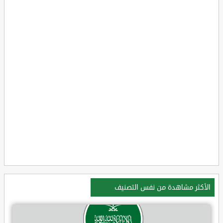
الأكثر مشاهدة من نفس التصنيف