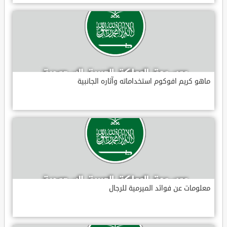
ماهو كريم افوكوم استخداماته وآثاره الجانبية
معلومات عن فوائد الميرمية للرجال