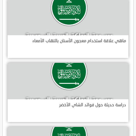
ماهي علاقة استخدام معجون الأسنان بالتهاب الأمعاء
دراسة حديثة حول فوائد الشاي الأخضر