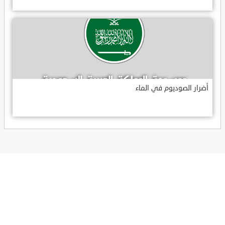
أضرار الصوديوم في الماء