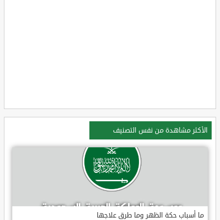
الأكثر مشاهدة من نفس التصنيف
ما أسباب حكة الظهر وما طرق علاجها