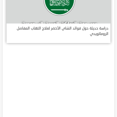
دراسة حديثة حول فوائد الشاي الأخضر لعلاج التهاب المفاصل
الروماتويدي