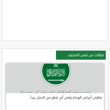
مقالات من نفس التصنيف
ماهي أعراض الوحام وفي أي شهر من الحمل يبدأ