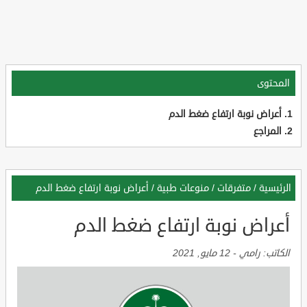
المحتوى
أعراض نوبة ارتفاع ضغط الدم
المراجع
الرئيسية
/
متفرقات
/
منوعات طبية
/
أعراض نوبة ارتفاع ضغط الدم
أعراض نوبة ارتفاع ضغط الدم
الكاتب:
رامي
-
12 مايو, 2021