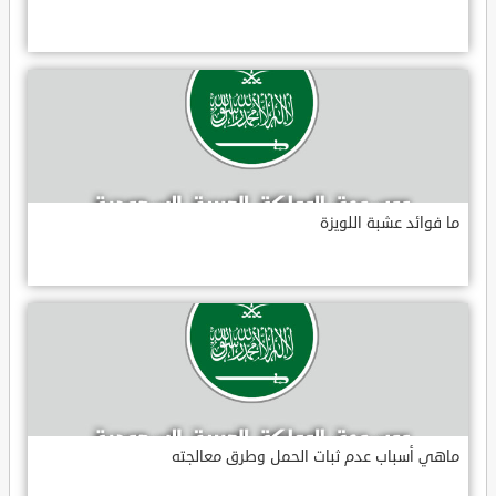
ما فوائد عشبة اللويزة
ماهي أسباب عدم ثبات الحمل وطرق معالجته