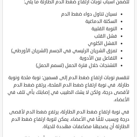
تتضمن أسباب نوبات ارتفاع ضغط الدم الطارئة ما يلي:
نسيان تناول دواء ضغط الدم
السكتة الدماغية
النوبة القلبية
فشل القلب
الفشل الكلوي
تمزق الشريان الرئيسي في الجسم (الشريان الأورطي)
التفاعل بين الأدوية
التشنجات خلال فترة الحمل (تسمم الحمل)
تنقسم نوبات ارتفاع ضغط الدم إلى قسمين: نوبة ملحة ونوبة
طارئة. في نوبة ارتفاع ضغط الدم الملحة، يرتفع ضغط الدم
لأقصى درجة، ولكن لا يشك الطبيب في إصابتك بأي تلف في
الأعضاء.
في نوبة ارتفاع ضغط الدم الطارئة، يرتفع ضغط الدم لأقصى
درجة ويسبب تلفًا في الأعضاء. يمكن لنوبة ارتفاع ضغط الدم
الطارئة أن يصحبها مضاعفات مهددة للحياة.