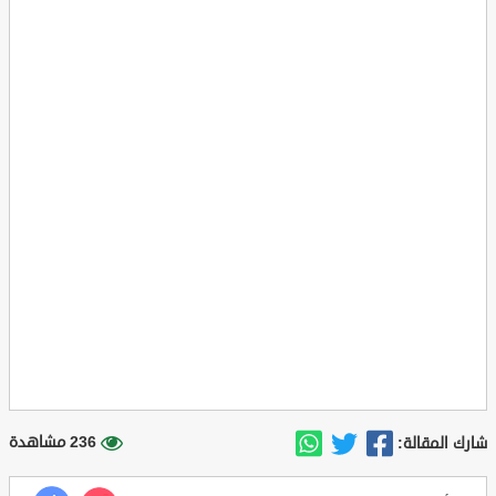
236 مشاهدة
شارك المقالة: