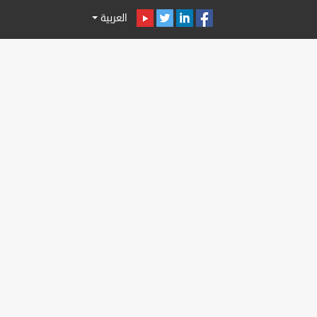
العربية