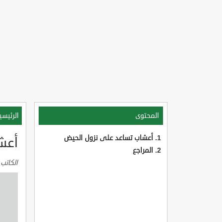
المحتوى
الرئيسي
أعشاب تساعد على نزول الحيض
أعش
المراجع
الكاتب