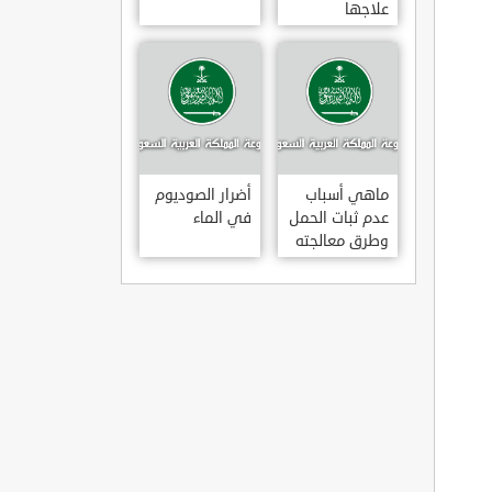
علاجها
ماهي أسباب
أضرار الصوديوم
عدم ثبات الحمل
في الماء
وطرق معالجته