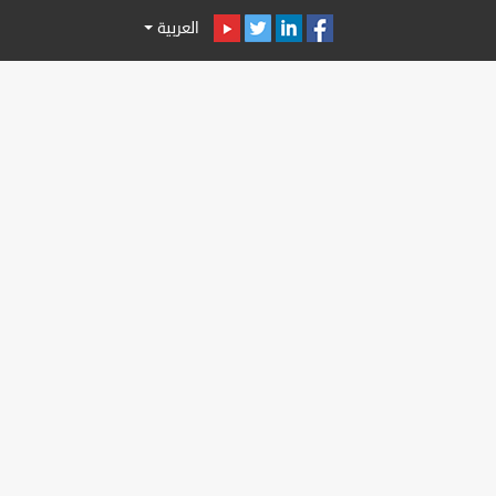
العربية