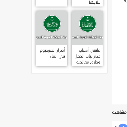
ة
علاجها
ماهي أسباب
أضرار الصوديوم
عدم ثبات الحمل
في الماء
وطرق معالجته