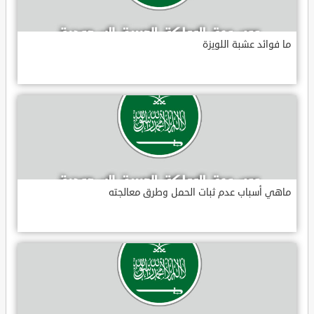
ما فوائد عشبة اللويزة
ماهي أسباب عدم ثبات الحمل وطرق معالجته