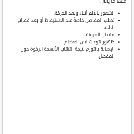
منها ما يأتي:
الشعور بالألم أثناء وبعد الحركة.
تصلب المفاصل خاصةً عند الاستيقاظ أو بعد فقراتِ
الراحة.
فقدان المرونة.
ظهور نتوءات في العظام.
الإصابة بالتورم نتيجة التهابِ الأنسجةِ الرخوة حول
المفصل.