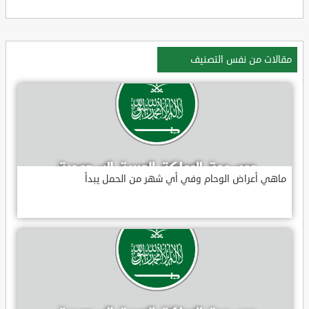
مقالات من نفس التصنيف
ماهي أعراض الوحام وفي أي شهر من الحمل يبدأ