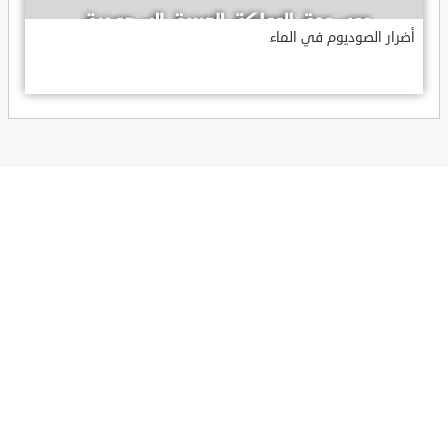
أضرار الصوديوم في الماء