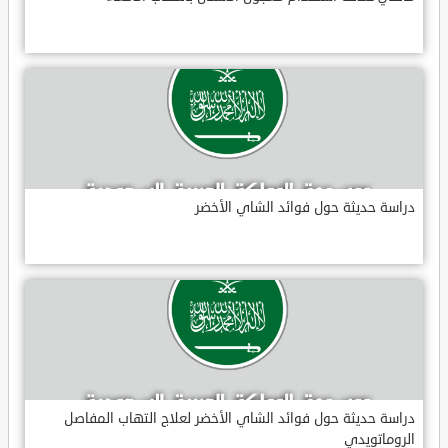
دراسة حديثة حول فوائد الشاي الأخضر
دراسة حديثة حول فوائد الشاي الأخضر لعلاج التهاب المفاصل
الروماتويدي