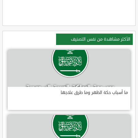
الأكثر مشاهدة من نفس التصنيف
ما أسباب حكة الظهر وما طرق علاجها