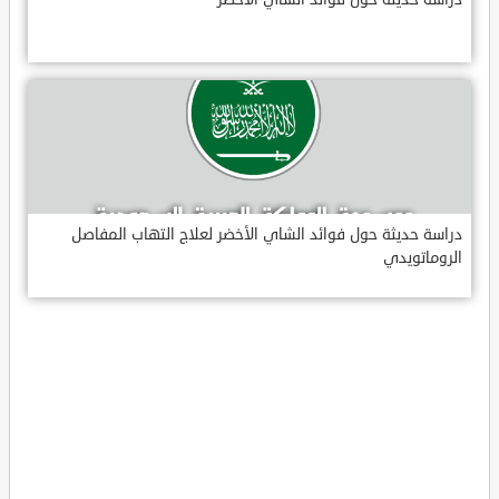
دراسة حديثة حول فوائد الشاي الأخضر لعلاج التهاب المفاصل
الروماتويدي