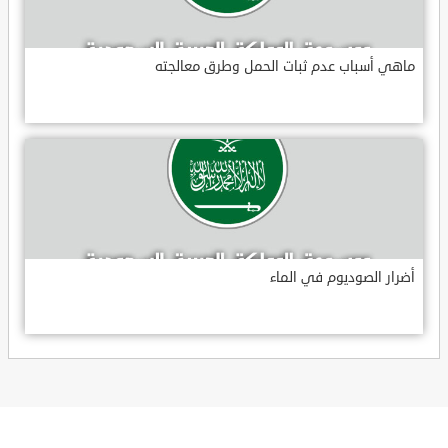
ماهي أسباب عدم ثبات الحمل وطرق معالجته
أضرار الصوديوم في الماء