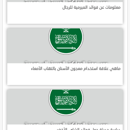
معلومات عن فوائد الميرمية للرجال
ماهي علاقة استخدام معجون الأسنان بالتهاب الأمعاء
دراسة حديثة حول فوائد الشاي الأخضر