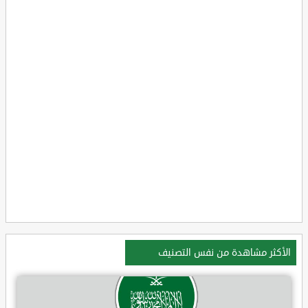
الأكثر مشاهدة من نفس التصنيف