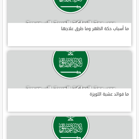
ما أسباب حكة الظهر وما طرق علاجها
ما فوائد عشبة اللويزة