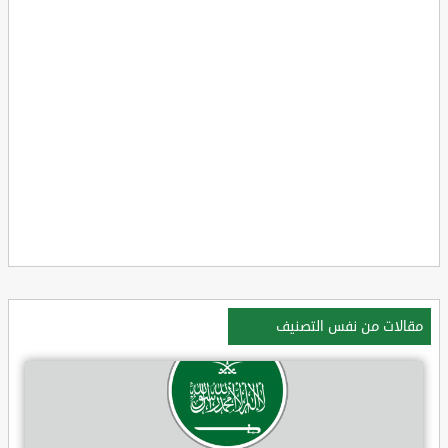
مقالات من نفس التصنيف