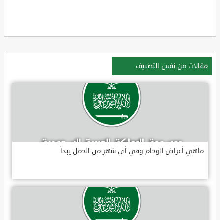
مقالات من نفس التصنيف
ماهي أعراض الوحام وفي أي شهر من الحمل يبدأ