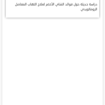
دراسة حديثة حول فوائد الشاي الأخضر لعلاج التهاب المفاصل
الروماتويدي