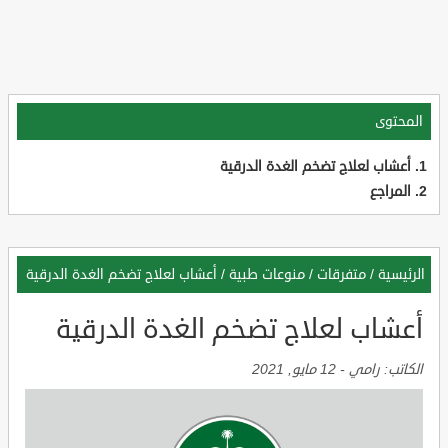
المحتوى
أعشاب لعلاج تضخم الغدة الدرقية
المراجع
الرئيسية
/
متفرقات
/
منوعات طبية
/
أعشاب لعلاج تضخم الغدة الدرقية
أعشاب لعلاج تضخم الغدة الدرقية
الكاتب:
رامي
-
12 مايو, 2021