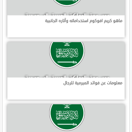
ماهو كريم افوكوم استخداماته وآثاره الجانبية
معلومات عن فوائد الميرمية للرجال