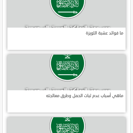
ما فوائد عشبة اللويزة
ماهي أسباب عدم ثبات الحمل وطرق معالجته