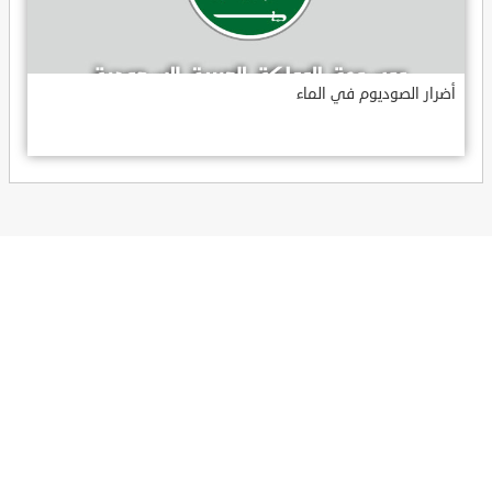
أضرار الصوديوم في الماء