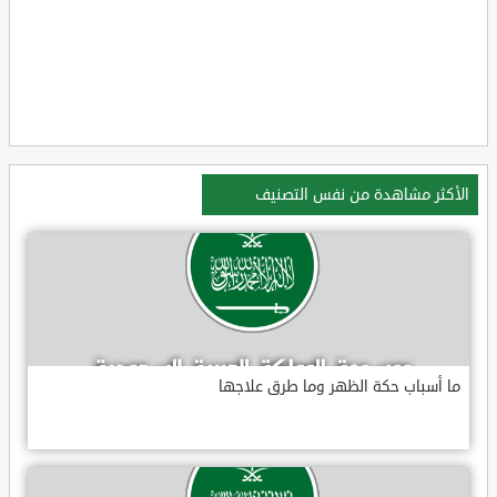
الأكثر مشاهدة من نفس التصنيف
ما أسباب حكة الظهر وما طرق علاجها