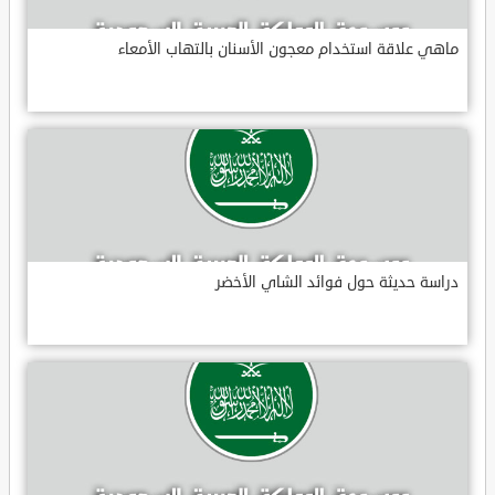
ماهي علاقة استخدام معجون الأسنان بالتهاب الأمعاء
دراسة حديثة حول فوائد الشاي الأخضر