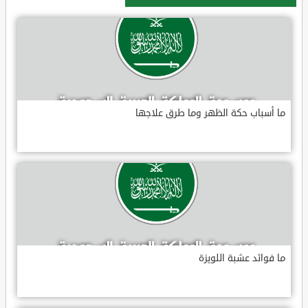
ما أسباب حكة الظهر وما طرق علاجها
ما فوائد عشبة اللويزة