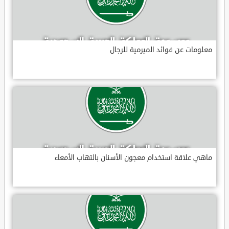
معلومات عن فوائد الميرمية للرجال
ماهي علاقة استخدام معجون الأسنان بالتهاب الأمعاء