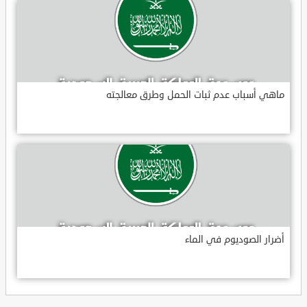
ماهي أسباب عدم ثبات الحمل وطرق معالجته
أضرار الصوديوم في الماء