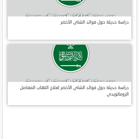
دراسة حديثة حول فوائد الشاي الأخضر
دراسة حديثة حول فوائد الشاي الأخضر لعلاج التهاب المفاصل
الروماتويدي