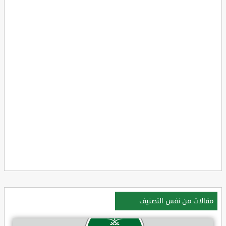
مقالات من نفس التصنيف