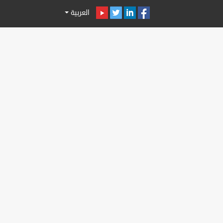
العربية