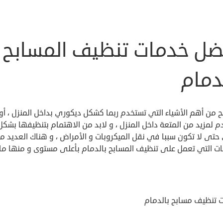
ضل خدمات تنظيف المسابح
دمام
 من أهم الأشياء التي تستخدم ربما كشكل ديكوري بداخل المنزل ، أو 
 لمزيد من المتعة داخل المنزل ، و لابد من الاهتمام بتنظيفها بشكل
حتى لا تكون سببا في نقل الميكروبات و الأمراض ، و هناك العديد م
ات التي تعمل على تنظيف المسابح بالدمام بأعلى مستوى و منها ما 
 تنظيف مسابح بالدمام