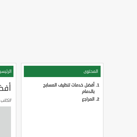
المحتوى
الرئيسي
أفضل خدمات تنظيف المسابح
أفض
بالدمام
المراجع
الكاتب