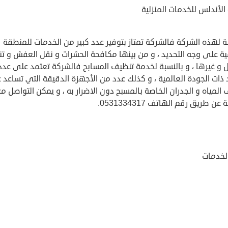
لأندلس للخدمات المنزلية
ة لهذه الشركة فالشركة تمتاز بتوفير عدد كبير من الخدمات للمنطقة
ية على وجه التحديد ، و من بينها مكافحة الحشرات و نقل العفش و ت
ل و غيرها ، و بالنسبة لخدمة تنظيف المسابح فالشركة تعتمد على عد
 ذات الجودة العالمية ، و كذلك عدد من الأجهزة الدقيقة التي تساعد 
المياه و الجدران الخاصة بالمسبح دون الاضرار به ، و يمكن التواصل مع
عن طريق رقم الهاتف 0531334317.
الخدمات