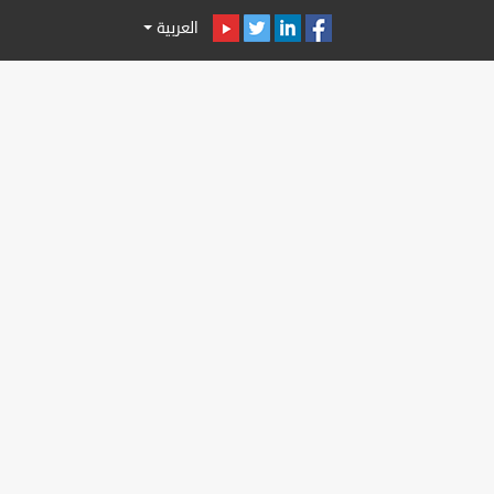
العربية