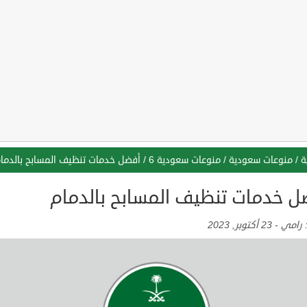
ة
/
منوعات سعودية
/
منوعات سعودية 6
/
أفضل خدمات تنظيف المسابح بالدما
ل خدمات تنظيف المسابح بالدمام
:
رامي
-
23 أكتوبر, 2023