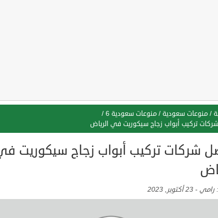
ة
/
منوعات سعودية
/
منوعات سعودية 6
/
ركات تركيب أبواب زجاج سيكوريت في الرياض
ل شركات تركيب أبواب زجاج سيكوريت في
ياض
:
رامي
-
23 أكتوبر, 2023