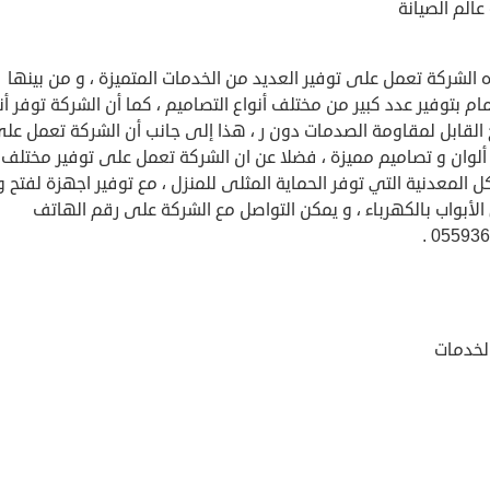
الم الصيانة
الشركة تعمل على توفير العديد من الخدمات المتميزة ، و من بينها
ام بتوفير عدد كبير من مختلف أنواع التصاميم ، كما أن الشركة توفر أن
 القابل لمقاومة الصدمات دون ر ، هذا إلى جانب أن الشركة تعمل عل
ألوان و تصاميم مميزة ، فضلا عن ان الشركة تعمل على توفير مختلف ا
ل المعدنية التي توفر الحماية المثلى للمنزل ، مع توفير اجهزة لفتح و
الأبواب بالكهرباء ، و يمكن التواصل مع الشركة على رقم الهاتف
0559369
الخدمات