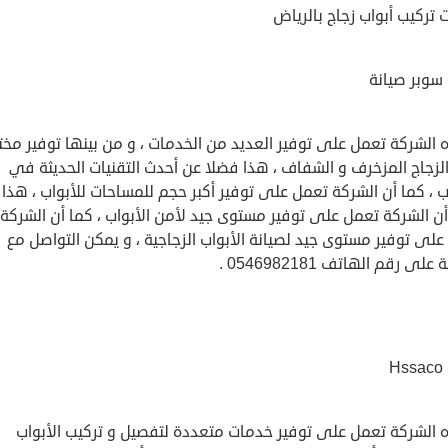
تركيب أبواب زجاج بالرياض
سوبر صيانة
 الشركة تعمل على توفير العديد من الخدمات ، و من بينها توفير مخ
الزجاج المزخرف و الشفاف ، هذا فضلا عن أحدث التقنيات الحديثة في
ب ، كما أن الشركة تعمل على توفير أكبر حجم للمساحات للأبواب ، هذا
ن الشركة تعمل على توفير مستوى جيد لأمن الأبواب ، كما أن الشركة
لى توفير مستوى جيد لصيانة الأبواب الزجاجية ، و يمكن التواصل مع
لى رقم الهاتف 0546982181 .
H
 الشركة تعمل على توفير خدمات متعددة لتفصيل و تركيب الأبواب