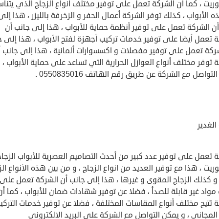
ريت ، كما أن الشركة تعمل على توفير مختلف أنواع الزجاج الذي يتنا
 الأبواب ، كذلك توفر الشركة أعمال الحفر و الزخرفة بالليزر ، هذا إلى
ن الشركة تعمل على توفير أنظمة حماية للأبواب ، هذا إلى جانب أن
 تعمل أيضا على توفير خدمات تركيب أجهزة لفتح الأبواب ، هذا إلى ج
شركة تعمل على توفير مفصلات و اكسسوارات ألمانية ، هذا إلى جانب أ
 توفر مختلف أنواع العوازل الحرارية التي تساعد على حماية الأبواب ، 
تواصل مع الشركة عن طريق رقم الهاتف 0550835016 .
الغدير
 تعمل على توفير عدد كبير من أحدث التصاميم العصرية للأبواب الزجاج
ريت ، هذا مع توفير العديد من انواع الزجاج ، و من بين هذه الأنواع الز
 و كذلك الزجاج المقوى و غيرها ، هذا إلى جانب أن الشركة تعمل على
مواد غير قابلة للصدأ ، فضلا عن توفير شهادات ضمان للأبواب ، كما أن
 تتيح مختلف أنواع المقاسات المختلفة ، فضلا عن توفير خدمات التركي
المجاني ، و يمكن التواصل مع الشركة على البريد الالكتروني