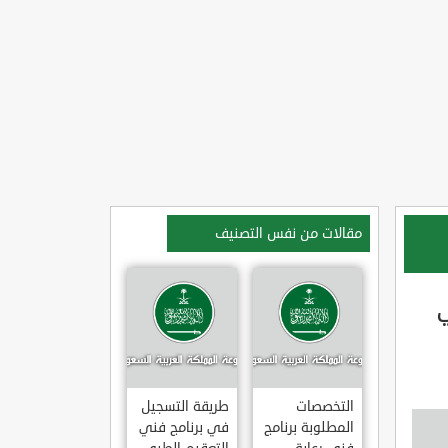
مقالات من نفس التصنيف
التخصصات
طريقة التسجيل
المطلوبة برنامج
في برنامج فني