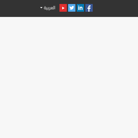
العربية