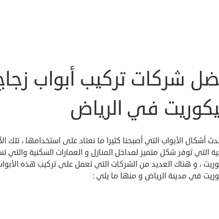
ضل شركات تركيب أبواب زجاج
كوريت في الرياض
ث أشكال الأبواب التي أصبحنا كثيرا ما نعتاد على استخدامها ، تلك الأ
ية التي توفر شكل متميز لمداخل المنازل و العمارات السكنية والتي 
وريت ، و هناك العديد من الشركات التي تعمل على تركيب هذه الأبوا
ريت في مدينة الرياض و منها ما يلي :