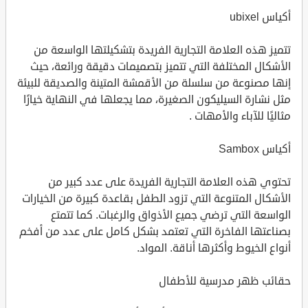
أكياس ubixel
تتميز هذه العلامة التجارية الفريدة بتشكيلتها الواسعة من
الأشكال المختلفة التي تتميز بتصميمات دقيقة ورائعة، حيث
إنها مصنوعة من سلسلة من الأقمشة المتينة والصديقة للبيئة
مثل نشارة السيليكون الصغيرة، مما يجعلها في النهاية خيارًا
مثاليًا للآباء والأمهات .
أكياس Sambox
تحتوي هذه العلامة التجارية الفريدة على عدد كبير من
الأشكال المتنوعة التي تزود الطفل بقاعدة كبيرة من الخيارات
الواسعة التي ترضي جميع الأذواق والرغبات. كما تتمتع
بصناعتها الفاخرة التي تعتمد بشكل كامل على عدد من أفخم
أنواع الخيوط وأكثرها أناقة. المواد.
حقائب ظهر مدرسية للأطفال