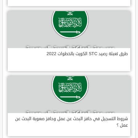
طرق تعبئة رصيد STC الكويت بالخطوات 2022
شروط التسجيل في حافز البحث عن عمل وحافز صعوبة البحث عن
عمل ؟