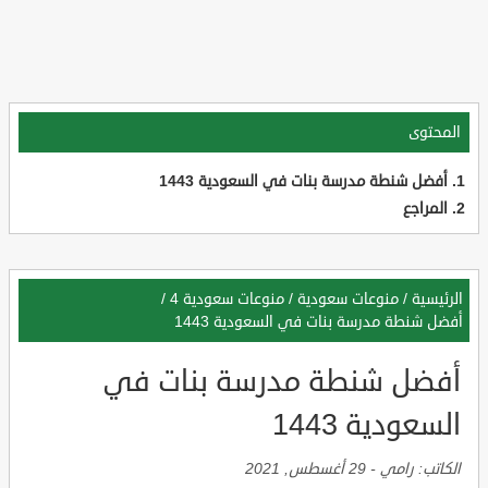
المحتوى
أفضل شنطة مدرسة بنات في السعودية 1443
المراجع
الرئيسية
/
منوعات سعودية
/
منوعات سعودية 4
/
أفضل شنطة مدرسة بنات في السعودية 1443
أفضل شنطة مدرسة بنات في
السعودية 1443
الكاتب:
رامي
-
29 أغسطس, 2021