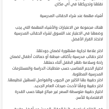
نقلها وتحريكها في أي مكان.
أشياء مهمة عند شراء الحقائب المدرسية
هناك مجموعة من الاعتبارات والأشياء المهمة التي يجب
وضعها في الاعتبار عند التسوق لشراء الحقائب المدرسية
لاتخاذ القرار الأفضل
اختر علامة تجارية مشهورة لضمان جودتها.
اختر حقائب مدرسية بأكتاف مبطنة أو حمالات أطفال لضمان
راحة وسلامة ظهر الطفل أثناء حملها.
اختيار الحجم المناسب حسب متطلبات الدراسة والمستلزمات
المدرسية المطلوبة.
اختر حقيبة بها الكثير من الجيوب والفواصل لتسهيل تنظيمها.
اختر حقيبة وفقًا لأحدث صيحات العام الجديد.
اختيار حقيبة متوسطة السعر غير مبالغ فيها حسب القدرة
الاقتصادية للأسر.