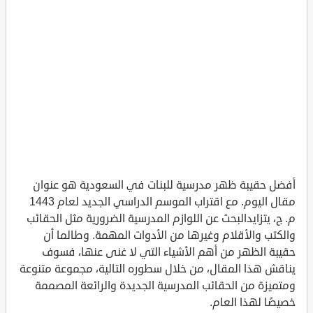
أفضل حقيبة ظهر مدرسية للبنات في السعودية هو عنوان
مقال اليوم. مع اقتراب الموسم الدراسي الجديد لعام 1443
م. ج، يتزايدالبحث عن اللوازم المدرسية الضرورية مثل الحقائب
والكتب والأقلام وغيرها من الأدوات المهمة. وطالما أن
حقيبة الظهر من أهم الأشياء التي لا غنى عنها، فسوف
يناقش هذا المقال، من خلال سطوره التالية، مجموعة متنوعة
ومتميزة من الحقائب المدرسية الجديدة والرائعة المصممة
خصيصًا لهذا العام.