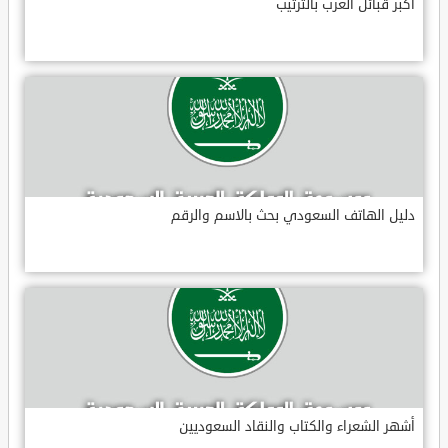
أكبر قبائل العرب بالترتيب
دليل الهاتف السعودي بحث بالاسم والرقم
أشهر الشعراء والكتاب والنقاد السعوديين