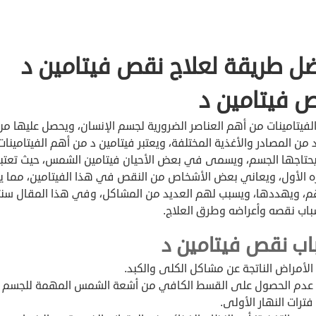
ل طريقة لعلاج نقص فيتامين د
 فيتامين د
الفيتامينات من أهم العناصر الضرورية لجسم الإنسان، ويحصل عليها من
 من المصادر والأغذية المختلفة، ويعتبر فيتامين د من أهم الفيتامينات
يحتاجها الجسم، ويسمى في بعض الأحيان فيتامين الشمس، حيث تعتبر
 الأول، ويعاني بعض الأشخاص من النقص في هذا الفيتامين، مما ي
، ويهددها، ويسبب لهم العديد من المشاكل، وفي هذا المقال سن
باب نقصه وأعراضه وطرق العلاج.
اب نقص فيتامين د
الأمراض الناتجة عن مشاكل الكلى والكبد.
عدم الحصول على القسط الكافي من أشعة الشمس المهمة للجسم خ
فترات النهار الأولى.