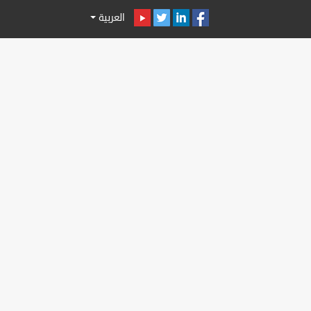
العربية