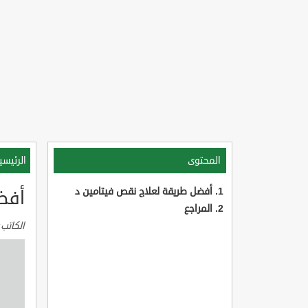
المحتوى
الرئيسي
أفضل طريقة لعلاج نقص فيتامين د
أفض
المراجع
الكاتب