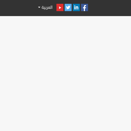
العربية