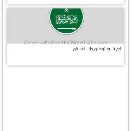
كم نسبة توطين طب الأسنان