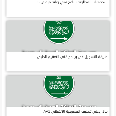
التخصصات المطلوبة برنامج فني رعاية مرضى 3
طريقة التسجيل في برنامج فني التعقيم الطبي
ماذا يعني تصنيف السعودية الائتماني AA1