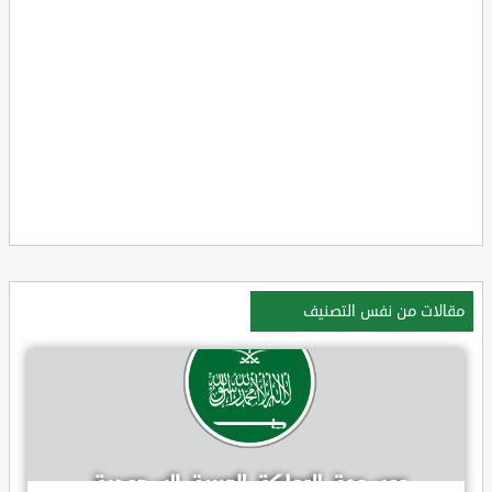
مقالات من نفس التصنيف