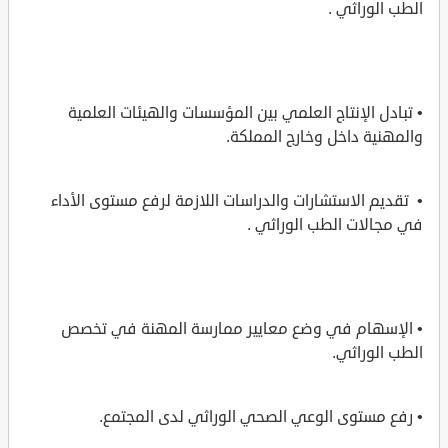
الطب الوراثي .
• تبادل الإنتاج العلمي بين المؤسسات والهيئات العلمية
والمهنية داخل وخارج المملكة.
• تقديم الاستشارات والدراسات اللازمة لرفع مستوى الأداء
في مجالات الطب الوراثي .
• الإسهام في وضع معايير ممارسة المهنة في تخصص
الطب الوراثي.
• رفع مستوى الوعي الصحي الوراثي لدى المجتمع.