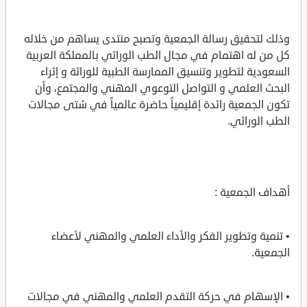
وذلك لتحقيق رسالة الجمعية وتصبح منتدى يساهم من خلاله
كل من له اهتمام في مجال الطب الوراثي بالمملكة العربية
السعودية لتطوير وتنسيق الممارسة الطبية للوراثة و إثراء
البحث العلمي و التواصل التوعوي المهني والمجتمع، وأن
تكون الجمعية رائدة إقليمياً حاضرة عالمياً في شتى مجالات
الطب الوراثي.
أهداف الجمعية :
• تنمية وتطوير الفكر والأداء العلمي والمهني لأعضاء
الجمعية.
• الإسهام في حركة التقدم العلمي والمهني في مجالات