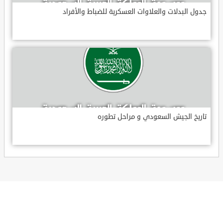
جدول البدلات والعلاوات العسكرية للضباط والأفراد
تاريخ الجيش السعودي و مراحل تطوره