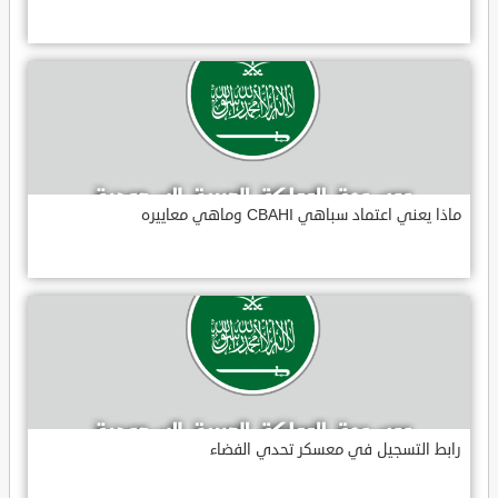
ماذا يعني اعتماد سباهي CBAHI وماهي معاييره
رابط التسجيل في معسكر تحدي الفضاء