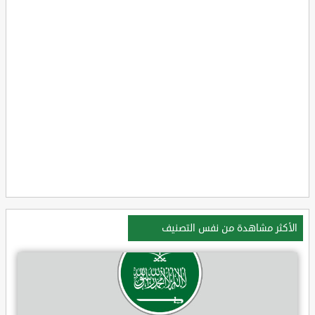
الأكثر مشاهدة من نفس التصنيف