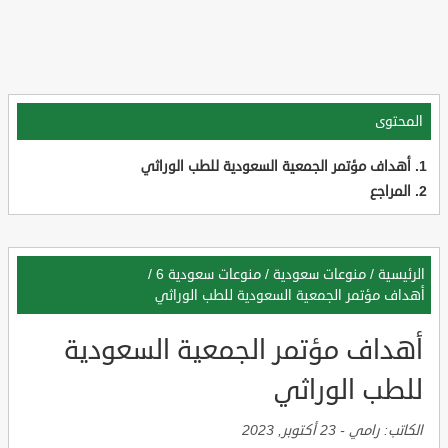
المحتوى
أهداف مؤتمر الجمعية السعودية للطب الوراثي
المراجع
الرئيسية
/
منوعات سعودية
/
منوعات سعودية 6
/
أهداف مؤتمر الجمعية السعودية للطب الوراثي
أهداف مؤتمر الجمعية السعودية
للطب الوراثي
الكاتب:
رامي
-
23 أكتوبر, 2023