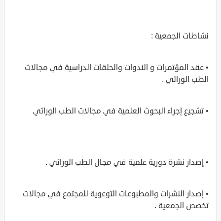
نشاطات الجمعية :
• عقد المؤتمرات و الندوات والحلقات الدراسية في مجالات
الطب الوراثي .
• تشجيع إجراء البحوث العلمية في مجالات الطب الوراثي
• إصدار نشرة دورية علمية في مجال الطب الوراثي .
• إصدار النشرات والمطبوعات التوعوية للمجتمع في مجالات
تخصص الجمعية .