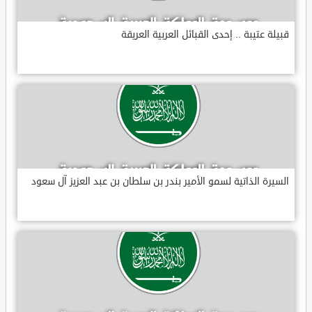
قبيلة عتيبة .. إحدى القبائل العربية العريقة
السيرة الذاتية لسمو الأمير بندر بن سلطان بن عبد العزيز آل سعود