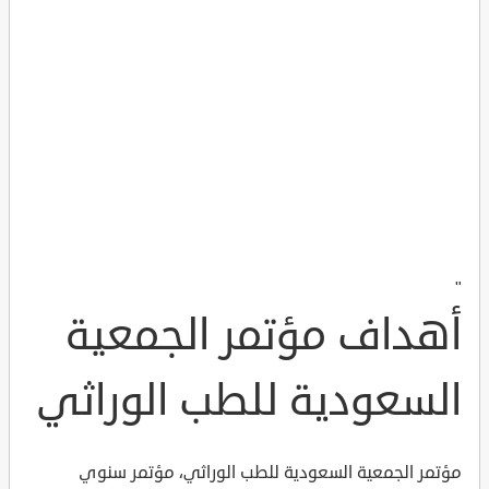
"
أهداف مؤتمر الجمعية
السعودية للطب الوراثي
مؤتمر الجمعية السعودية للطب الوراثي، مؤتمر سنوي