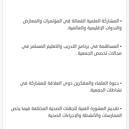
• المشاركة العلمية الفعالة في المؤتمرات والمعارض
والندوات الإقليمية والعالمية.
• المساهمة في برنامج التدريب والتعليم المستمر في
مجالات تخصص الجمعية .
• دعوة العلماء والمفكرين ذوي العلاقة للمشاركة في
نشاطات الجمعية.
• تقديم المشورة الفنية للجهات الصحية المختلفة فيما يخص
الممارسات والأنشطة والإجراءات الصحية