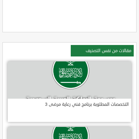
مقالات من نفس التصنيف
التخصصات المطلوبة برنامج فني رعاية مرضى 3