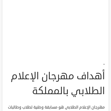
"
أهداف مهرجان الإعلام
الطلابي بالمملكة
مهرجان الإعلام الطلابي هو مسابقة وطنية لطلاب وطالبات