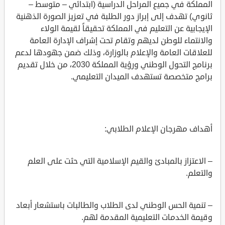
المملكة في جميع المراحل الدراسية (ابتدائي – متوسط –
ثانوي) تهدف إلى إبراز دور الطلبة في تعزيز الصورة الذهنية
الإيجابية عن التعليم في المملكة تحقيقاً لقيمة الولاء
والانتماء للوطن لديهم وتقام تحت إشراف الإدارة العامة
للعلاقات العامة والإعلام بالوزارة، وذلك ضمن جهودها لدعم
برنامج التحول الوطني ورؤية المملكة 2030، من خلال تقديم
برامج متخصصة تستهدف الميدان التعليمي.
أهداف مهرجان الإعلام الطلابي:
– الاعتزاز بالمبادئ والقيم الإسلامية التي حثت على العلم
والتعلم.
– تنمية الحس الوطني لدى الطلاب والطالبات باستشعار أبعاد
وقيمة الخدمات التعليمية المقدمة لهم.