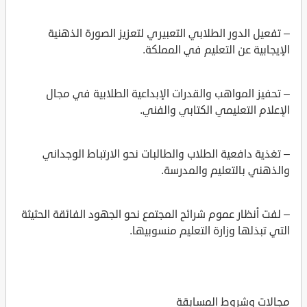
– تفعيل الدور الطلابي التعبيري لتعزيز الصورة الذهنية
الإيجابية عن التعليم في المملكة.
– تحفيز المواهب والقدرات الإبداعية الطلابية في مجال
الإعلام التعليمي الكتابي والفني.
– تغذية دافعية الطلاب والطالبات نحو الارتباط الوجداني
والذهني بالتعليم والمدرسة.
– لفت أنظار عموم شرائح المجتمع نحو الجهود الفائقة الحثيثة
التي تبذلها وزارة التعليم منسوبيها.
مجالات وشروط المسابقة