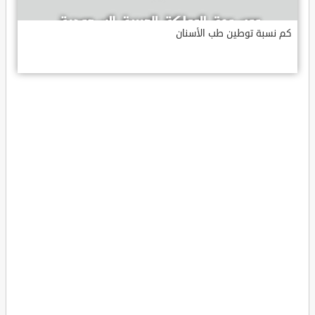
كم نسبة توطين طب الأسنان