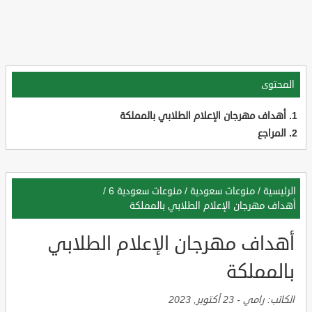
المحتوى
أهداف مهرجان الإعلام الطلابي بالمملكة
المراجع
الرئيسية
/
منوعات سعودية
/
منوعات سعودية 6
/
أهداف مهرجان الإعلام الطلابي بالمملكة
أهداف مهرجان الإعلام الطلابي
بالمملكة
الكاتب:
رامي
-
23 أكتوبر, 2023