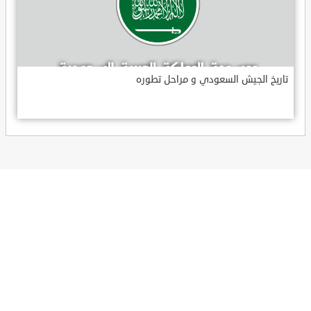
تاريخ الجيش السعودي و مراحل تطوره