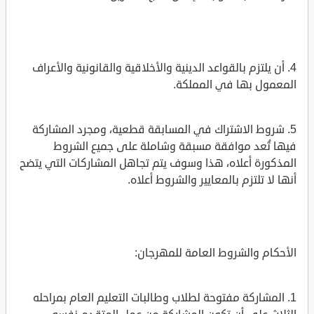
4. أن يلتزم بالقواعد الدينية والأخلاقية والقانونية والأعراف
المعمول بها في المملكة.
5. شروط الاشتراك في المسابقة قطعية، ومجرد المشاركة
فيها تُعد موافقة مسبقة وشاملة على جميع الشروط
المذكورة أعلاه، هذا وسوف يتم تجاهل المشاركات التي يتضح
أنها لا تلتزم بالمعايير والشروط أعلاه.
الأحكام والشروط العامة للمهرجان:
1. المشاركة مفتوحة لطلاب وطالبات التعليم العام بمراحله