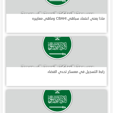
ماذا يعني اعتماد سباهي CBAHI وماهي معاييره
رابط التسجيل في معسكر تحدي الفضاء