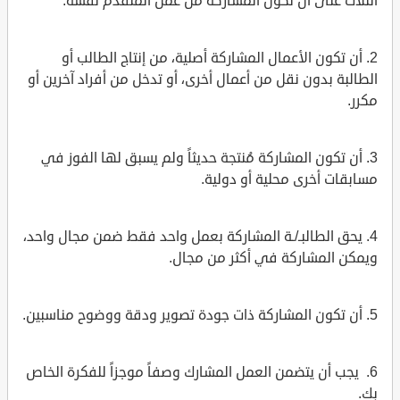
الثلاث على أن تكون المشاركة من عمل المتقدم نفسه.
2. أن تكون الأعمال المشاركة أصلية، من إنتاج الطالب أو
الطالبة بدون نقل من أعمال أخرى، أو تدخل من أفراد آخرين أو
مكرر.
3. أن تكون المشاركة مُنتجة حديثاً ولم يسبق لها الفوز في
مسابقات أخرى محلية أو دولية.
4. يحق الطالبـ/ـة المشاركة بعمل واحد فقط ضمن مجال واحد،
ويمكن المشاركة في أكثر من مجال.
5. أن تكون المشاركة ذات جودة تصوير ودقة ووضوح مناسبين.
6. يجب أن يتضمن العمل المشارك وصفاً موجزاً للفكرة الخاص
بك.