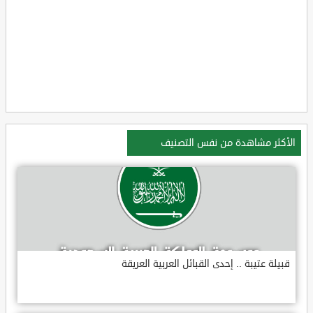
الأكثر مشاهدة من نفس التصنيف
قبيلة عتيبة .. إحدى القبائل العربية العريقة