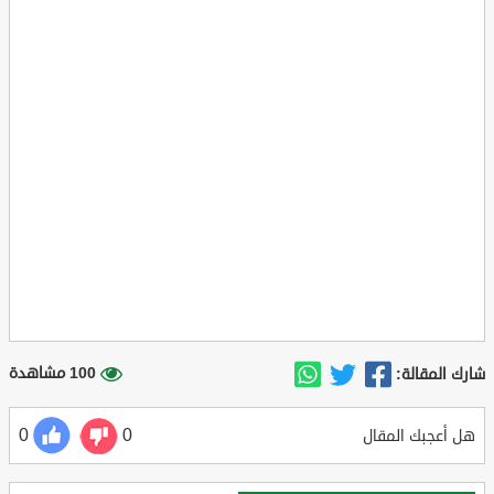
100 مشاهدة
شارك المقالة:
0
0
هل أعجبك المقال