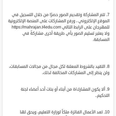
7. تتم المشاركة وتقديم الصور حصرًا من خلال التسجيل في
الموقع الإلكتروني ، ورفع المشاركات على المنصة الإلكترونية
للمهرجان على الرابط التالي https://mahrajan.t4edu.com
ولا يعتبر تسليم الصور بأي طريقة أخرى مشاركةً في
المسابقة.
8. التقيد بالشروط المعلنة لكل مجال من مجالات المسابقات،
ولن ينظر إلى المشاركات المخالفة لذلك.
9. ألا يكون المشارك/ة من أبناء أو بنات أحد أعضاء لجنة
التحكيم..
10. تعد الأعمال الفائزة ملكاً لوزارة التعليم، ويحق لها