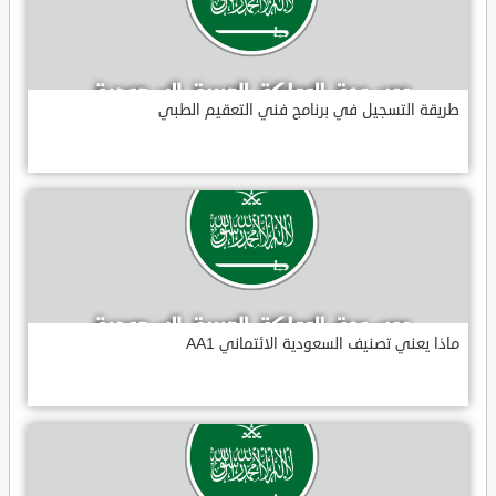
طريقة التسجيل في برنامج فني التعقيم الطبي
ماذا يعني تصنيف السعودية الائتماني AA1