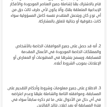
قام بالاشتراك بها (شاملة جميع العناصر الموجودة والأفكار
الإبداعية المتعلقة بها)، وألا يكون لأي طرف ثالث حق من
أي نوع كان ويتحمل المتقدم نفسه كامل المسؤولية سواء
كانت حقوقية أو جنائية تتعلق بالمشاركة.
2. أنه قد حصل على جميع الموافقات الخاصة بالأشخاص
والممتلكات الخاصة الموجودة في الأعمال المقدمة
للمسابقة، ويسمح بنشرها في المطبوعات أو المعارض أو
الإعلانات بموجب الشروط أعلاه.
3. الاطلاع على جميع معلومات وشروط وأحكام التقديم على
المسابقة، وموافقته التامة والشاملة عليها وعدم اعتراضه
في أي حال من الأحوال على ما تم ذكره سابقاً سواء في
فترة المسابقة أو بعد إعلان نتائج الفائزين.