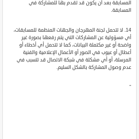
المسابقة بعد أن يكون قد تقدم بها للمشاركة في
المسابقة.
14. لا تتحمل لجنة المهرجان والجهات المنظمة للمسابقات،
أي مسؤولية عن المشاركات التي يتم رفعها بصورة غير
واضحة أو غير مكتملة البيانات، كما لا تتحمل أي أخطاء أو
أعطال أو عيوب في الصور أو الأعمال الإعلامية والفنية
المرسلة، أو أي مشكلة في شبكة الاتصال قد تتسبب في
عدم وصول المشاركة بالشكل السليم.
"