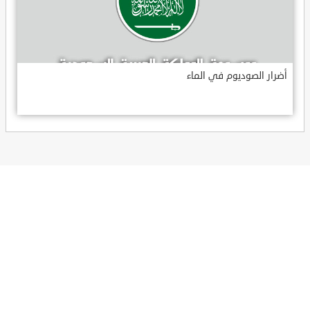
أضرار الصوديوم في الماء