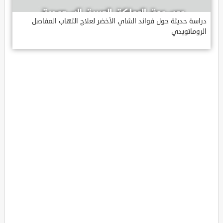
دراسة حديثة حول فوائد الشاي الأخضر لعلاج التهاب المفاصل
الروماتويدي