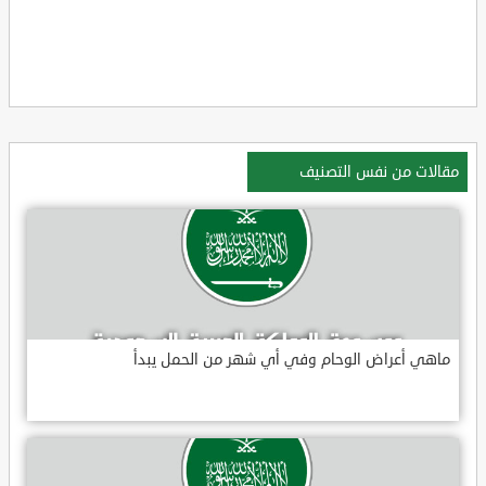
مقالات من نفس التصنيف
ماهي أعراض الوحام وفي أي شهر من الحمل يبدأ