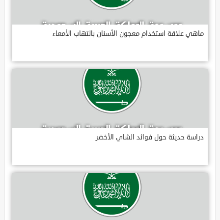
ماهي علاقة استخدام معجون الأسنان بالتهاب الأمعاء
دراسة حديثة حول فوائد الشاي الأخضر