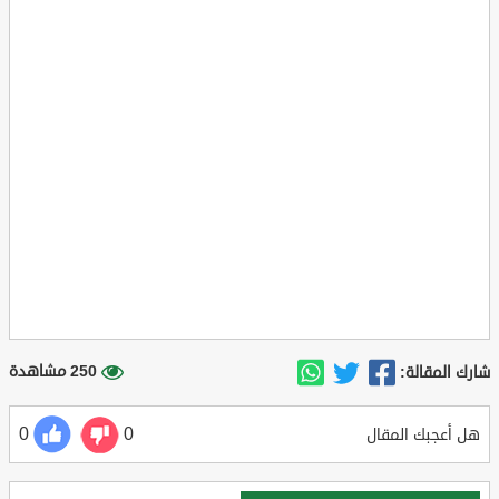
250 مشاهدة
شارك المقالة:
0
0
هل أعجبك المقال