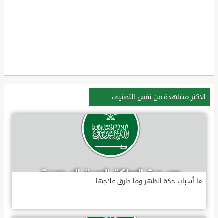
الأكثر مشاهدة من نفس التصنيف
ما أسباب حكة الظهر وما طرق علاجها