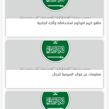
ماهو كريم افوكوم استخداماته وآثاره الجانبية
معلومات عن فوائد الميرمية للرجال