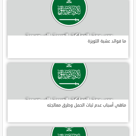
ما فوائد عشبة اللويزة
ماهي أسباب عدم ثبات الحمل وطرق معالجته