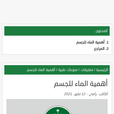
المحتوى
أهمية الماء للجسم
المراجع
الرئيسية
/
متفرقات
/
منوعات طبية
/
أهمية الماء للجسم
أهمية الماء للجسم
الكاتب:
رامي
-
12 مايو, 2021