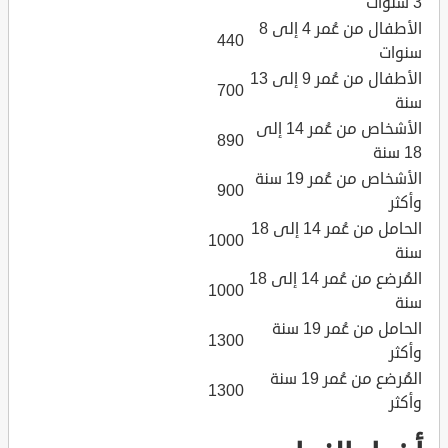
3 سنوات
الأطفال من عُمر 4 إلى 8
440
سنوات
الأطفال من عُمر 9 إلى 13
700
سنة
الأشخاص من عُمر 14 إلى
890
18 سنة
الأشخاص من عُمر 19 سنة
900
وأكثر
الحامل من عُمر 14 إلى 18
1000
سنة
المُرضع من عُمر 14 إلى 18
1000
سنة
الحامل من عُمر 19 سنة
1300
وأكثر
المُرضع من عُمر 19 سنة
1300
وأكثر