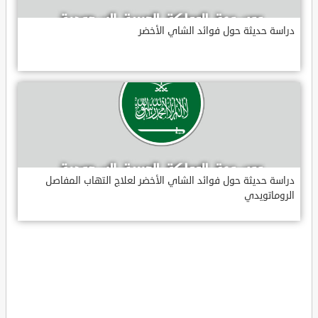
دراسة حديثة حول فوائد الشاي الأخضر
دراسة حديثة حول فوائد الشاي الأخضر لعلاج التهاب المفاصل
الروماتويدي