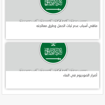
ماهي أسباب عدم ثبات الحمل وطرق معالجته
أضرار الصوديوم في الماء