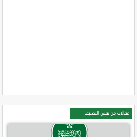
مقالات من نفس التصنيف