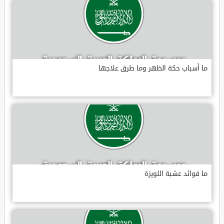
ما أسباب حكة الظهر وما طرق علاجها
ما فوائد عشبة اللويزة