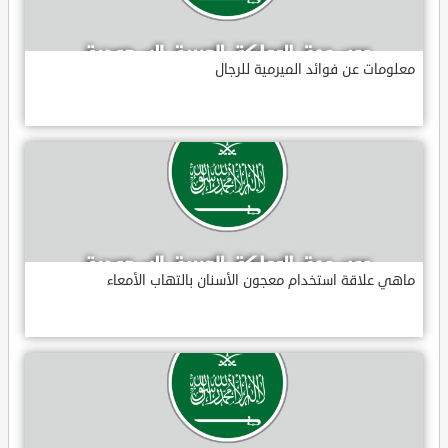
معلومات عن فوائد الميرمية للرجال
ماهي علاقة استخدام معجون الأسنان بالتهاب الأمعاء