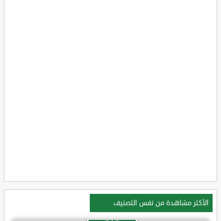
الأكثر مشاهدة من نفس التصنيف