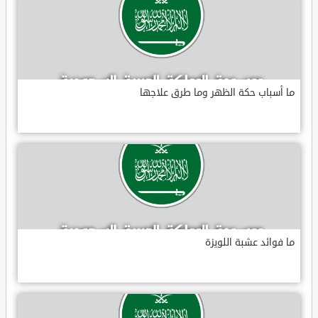
ما أسباب حكة الظهر وما طرق علاجها
ما فوائد عشبة اللويزة