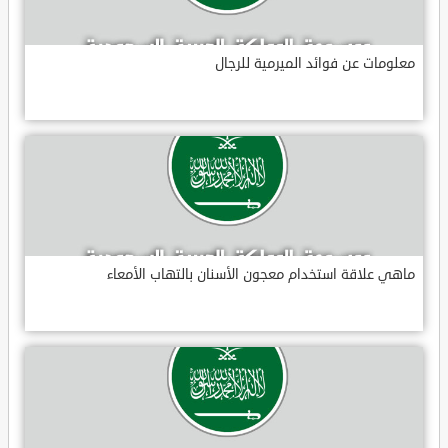
معلومات عن فوائد الميرمية للرجال
ماهي علاقة استخدام معجون الأسنان بالتهاب الأمعاء