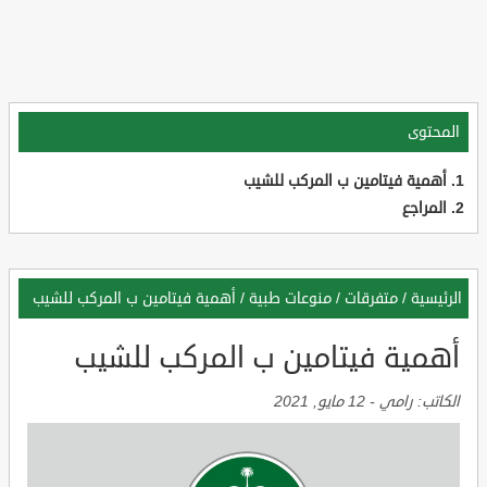
المحتوى
أهمية فيتامين ب المركب للشيب
المراجع
الرئيسية
/
متفرقات
/
منوعات طبية
/
أهمية فيتامين ب المركب للشيب
أهمية فيتامين ب المركب للشيب
الكاتب:
رامي
-
12 مايو, 2021