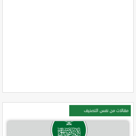
مقالات من نفس التصنيف