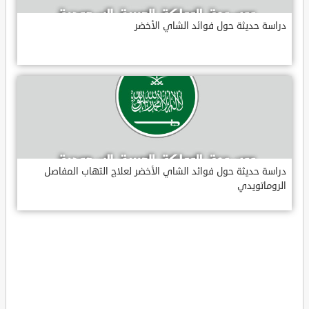
دراسة حديثة حول فوائد الشاي الأخضر
دراسة حديثة حول فوائد الشاي الأخضر لعلاج التهاب المفاصل
الروماتويدي