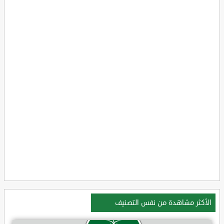
الأكثر مشاهدة من نفس التصنيف