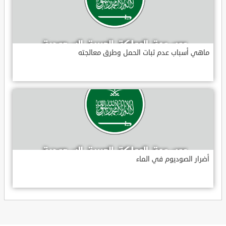
ماهي أسباب عدم ثبات الحمل وطرق معالجته
أضرار الصوديوم في الماء