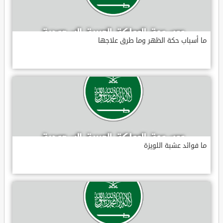
ما أسباب حكة الظهر وما طرق علاجها
ما فوائد عشبة اللويزة