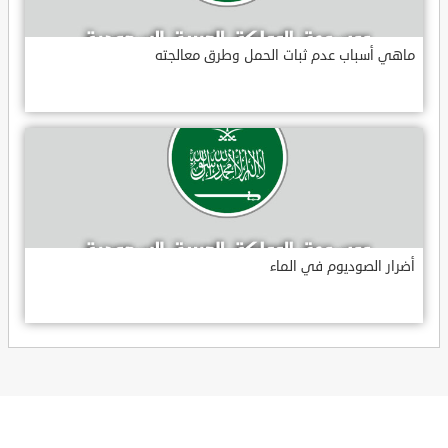
ماهي أسباب عدم ثبات الحمل وطرق معالجته
أضرار الصوديوم في الماء