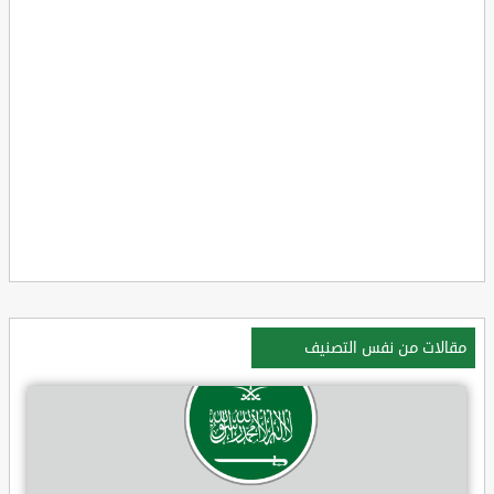
مقالات من نفس التصنيف