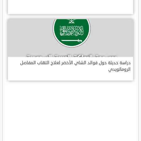
دراسة حديثة حول فوائد الشاي الأخضر لعلاج التهاب المفاصل
الروماتويدي