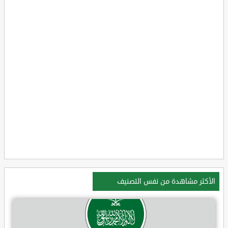
الأكثر مشاهدة من نفس التصنيف