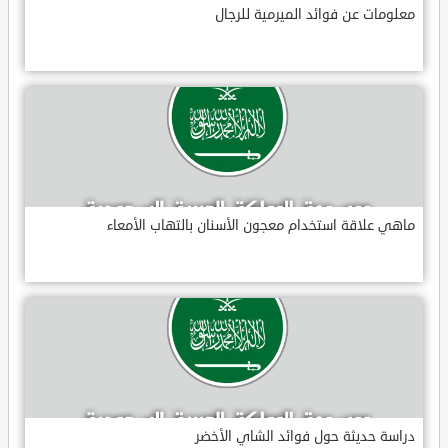
معلومات عن فوائد الميرمية للرجال
ماهي علاقة استخدام معجون الأسنان بالتهاب الأمعاء
دراسة حديثة حول فوائد الشاي الأخضر