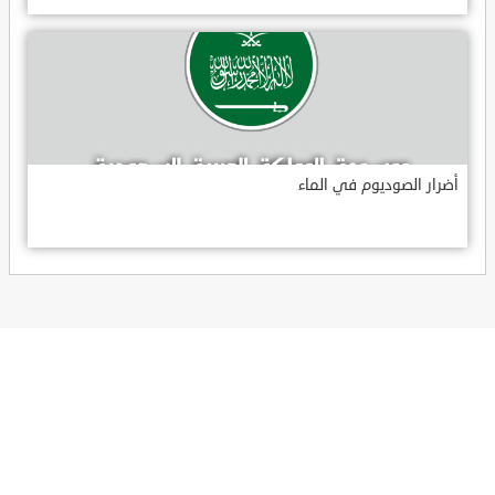
أضرار الصوديوم في الماء