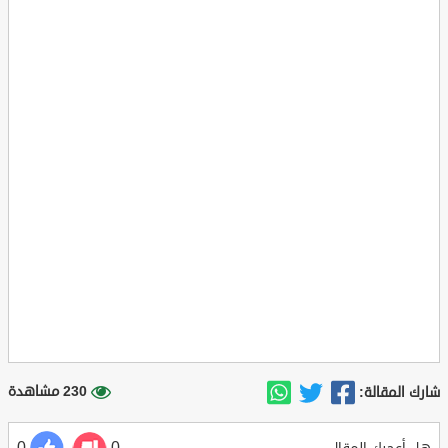
230 مشاهدة
شارك المقالة: