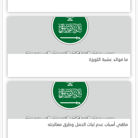
ما فوائد عشبة اللويزة
ماهي أسباب عدم ثبات الحمل وطرق معالجته