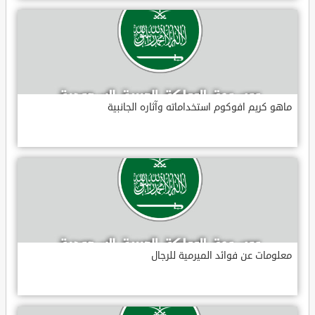
ماهو كريم افوكوم استخداماته وآثاره الجانبية
معلومات عن فوائد الميرمية للرجال