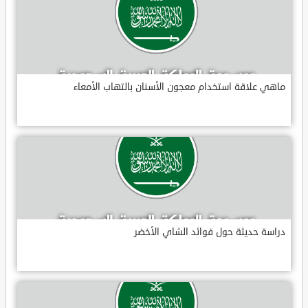
ماهي علاقة استخدام معجون الأسنان بالتهاب الأمعاء
دراسة حديثة حول فوائد الشاي الأخضر