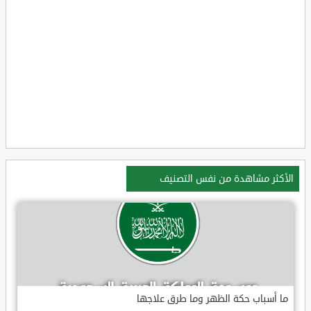
الأكثر مشاهدة من نفس التصنيف
ما أسباب حكة الظهر وما طرق علاجها