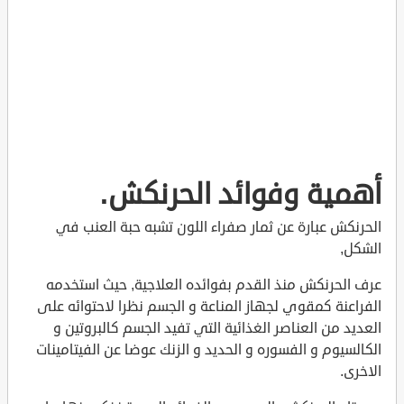
أهمية وفوائد الحرنكش.
الحرنكش عبارة عن ثمار صفراء اللون تشبه حبة العنب في
الشكل,
عرف الحرنكش منذ القدم بفوائده العلاجية, حيث استخدمه
الفراعنة كمقوي لجهاز المناعة و الجسم نظرا لاحتوائه على
العديد من العناصر الغذائية التي تفيد الجسم كالبروتين و
الكالسيوم و الفسوره و الحديد و الزنك عوضا عن الفيتامينات
الاخرى.