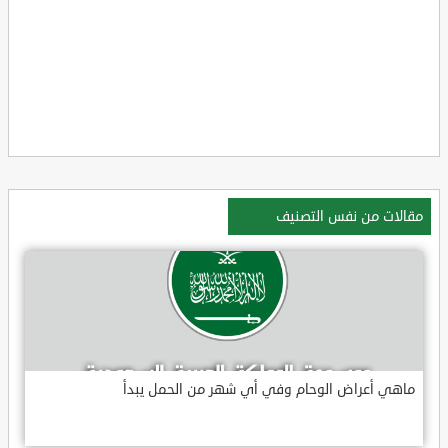
مقالات من نفس التصنيف
ماهي أعراض الوحام وفي أي شهر من الحمل يبدأ