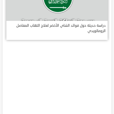
دراسة حديثة حول فوائد الشاي الأخضر لعلاج التهاب المفاصل
الروماتويدي