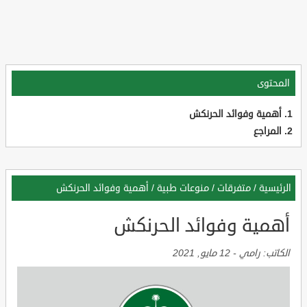
المحتوى
أهمية وفوائد الحرنكش
المراجع
الرئيسية
/
متفرقات
/
منوعات طبية
/
أهمية وفوائد الحرنكش
أهمية وفوائد الحرنكش
الكاتب:
رامي
-
12 مايو, 2021