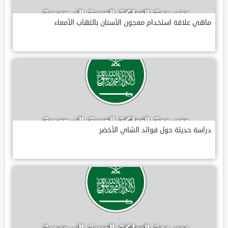
ماهي علاقة استخدام معجون الأسنان بالتهاب الأمعاء
دراسة حديثة حول فوائد الشاي الأخضر