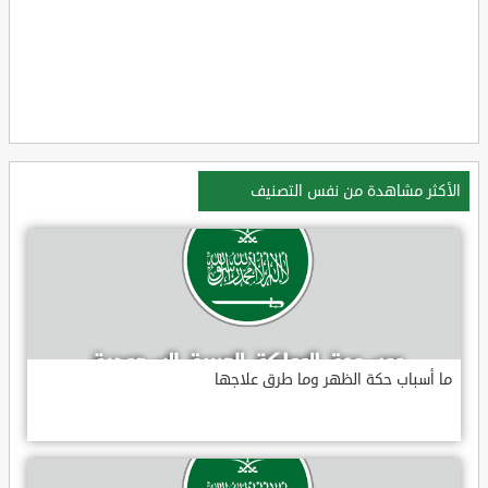
الأكثر مشاهدة من نفس التصنيف
ما أسباب حكة الظهر وما طرق علاجها