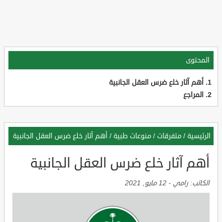
المحتوى
أهم آثار خلع ضرس العقل الجانبية
المراجع
الرئيسية
/
متفرقات
/
منوعات طبية
/
أهم آثار خلع ضرس العقل الجانبية
أهم آثار خلع ضرس العقل الجانبية
الكاتب:
رامي
-
12 مايو, 2021