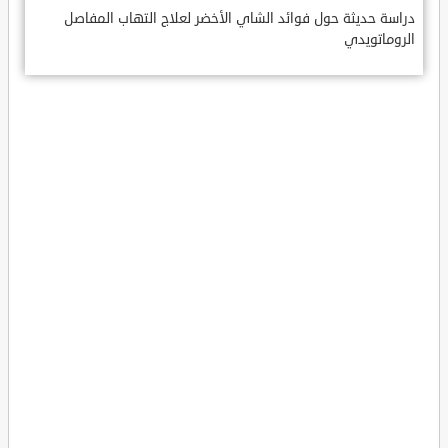
دراسة حديثة حول فوائد الشاي الأخضر لعلاج التهاب المفاصل
الروماتويدي