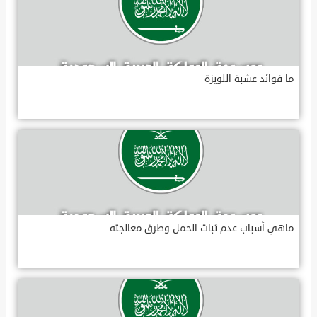
ما فوائد عشبة اللويزة
ماهي أسباب عدم ثبات الحمل وطرق معالجته