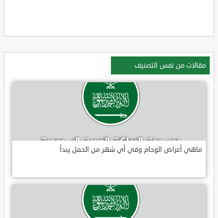
مقالات من نفس التصنيف
ماهي أعراض الوحام وفي أي شهر من الحمل يبدأ