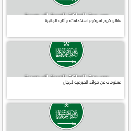
ماهو كريم افوكوم استخداماته وآثاره الجانبية
معلومات عن فوائد الميرمية للرجال