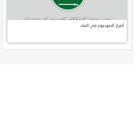
أضرار الصوديوم في الماء