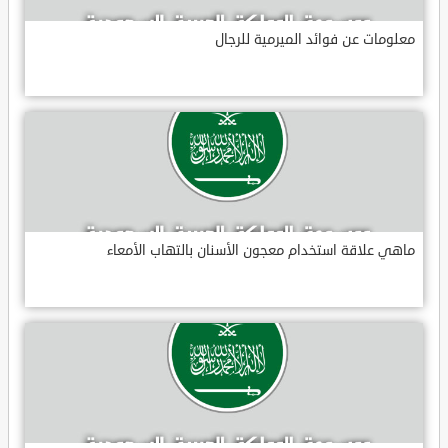
معلومات عن فوائد الميرمية للرجال
ماهي علاقة استخدام معجون الأسنان بالتهاب الأمعاء