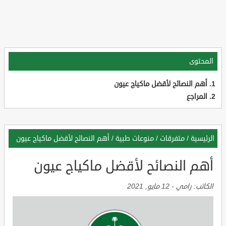
المحتوى
أهم النصائح لأقضل ماكياج عيون
المراجع
الرئيسية
/
متفرقات
/
منوعات طبية
/
أهم النصائح لأقضل ماكياج عيون
أهم النصائح لأقضل ماكياج عيون
الكاتب:
رامي
-
12 مايو, 2021