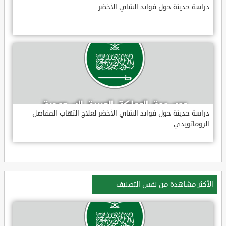
دراسة حديثة حول فوائد الشاي الأخضر
دراسة حديثة حول فوائد الشاي الأخضر لعلاج التهاب المفاصل
الروماتويدي
الأكثر مشاهدة من نفس التصنيف