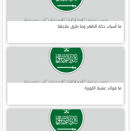
ما أسباب حكة الظهر وما طرق علاجها
ما فوائد عشبة اللويزة