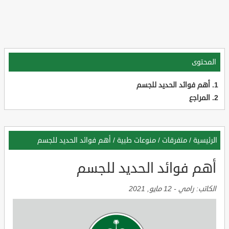
المحتوى
أهم فوائد الحديد للجسم
المراجع
الرئيسية
/
متفرقات
/
منوعات طبية
/
أهم فوائد الحديد للجسم
أهم فوائد الحديد للجسم
الكاتب:
رامي
-
12 مايو, 2021