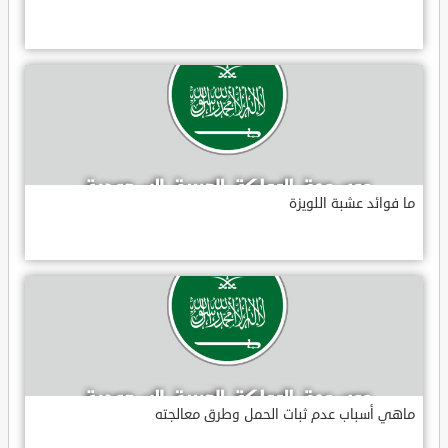
ما فوائد عشبة اللويزة
ماهي أسباب عدم ثبات الحمل وطرق معالجته