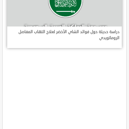
دراسة حديثة حول فوائد الشاي الأخضر لعلاج التهاب المفاصل
الروماتويدي