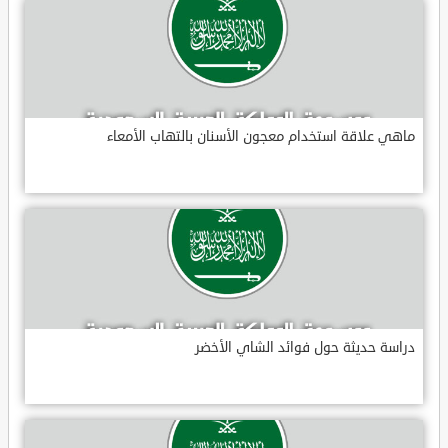
ماهي علاقة استخدام معجون الأسنان بالتهاب الأمعاء
دراسة حديثة حول فوائد الشاي الأخضر