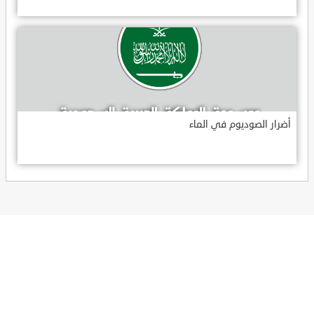
أضرار الصوديوم في الماء