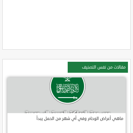
مقالات من نفس التصنيف
ماهي أعراض الوحام وفي أي شهر من الحمل يبدأ