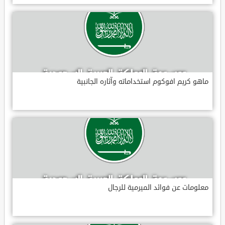
ماهو كريم افوكوم استخداماته وآثاره الجانبية
معلومات عن فوائد الميرمية للرجال