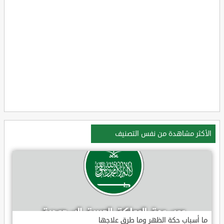
الأكثر مشاهدة من نفس التصنيف
ما أسباب حكة الظهر وما طرق علاجها