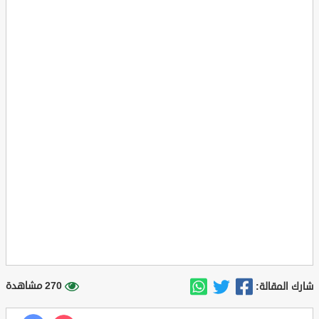
270 مشاهدة
شارك المقالة: