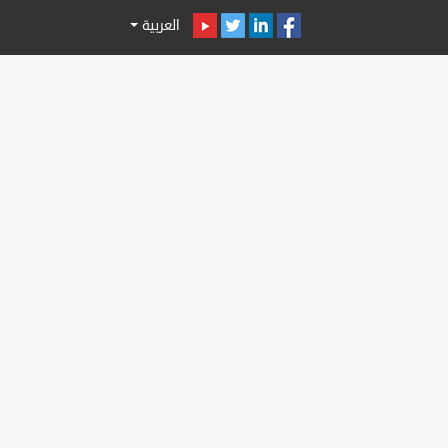
العربية