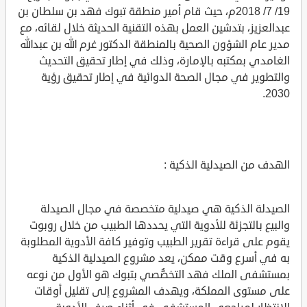
19/ 7/ 2018م، حيث قام أمير منطقة تبوك فهد بن سلطان بن
عبدالعزيز، بتدشين العمل بهذه التقنية الحديثة خلال لقائه، مع
مدير عام الشؤون الصحية بالمنطقة الدكتور غرم الله بن عبدالله
الغامدي بمكتبه بالإمارة، وذلك في إطار تحقيق التحديث
والتطوير في مجال الصحة الدوائية في إطار تحقيق رؤية
2030.
الهدف من الصيدلية الذكية :
الصيدلة الذكية هي صيدلية متخصصة في مجال الصيدلة
والبيع بالتجزئة للأدوية التي يحددها الطبيب من خلال روبوت
يقوم على قراءة تقرير الطبيب وتوفير كافة الأدوية المطلوبة
به في أسرع وقت ممكن، يعد مشروع الصيدلية الذكية
بمستشفى الملك فهد التخصُّصي بتبوك هو الأول من نوعه
على مستوى المملكة، ويهدف المشروع إلى تقليل أوقات