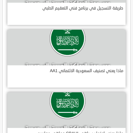
طريقة التسجيل في برنامج فني التعقيم الطبي
ماذا يعني تصنيف السعودية الائتماني AA1