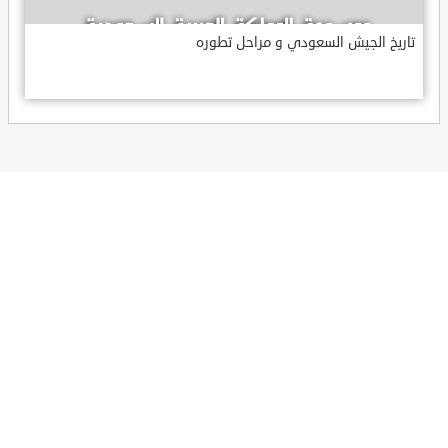
تاريخ الجيش السعودي و مراحل تطوره