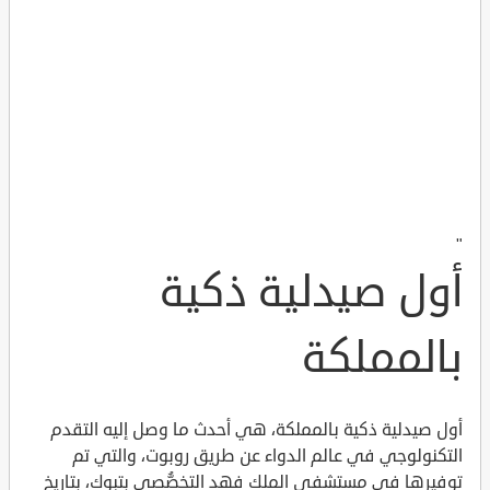
"
أول صيدلية ذكية
بالمملكة
أول صيدلية ذكية بالمملكة، هي أحدث ما وصل إليه التقدم
التكنولوجي في عالم الدواء عن طريق روبوت، والتي تم
توفيرها في مستشفى الملك فهد التخصُّصي بتبوك، بتاريخ