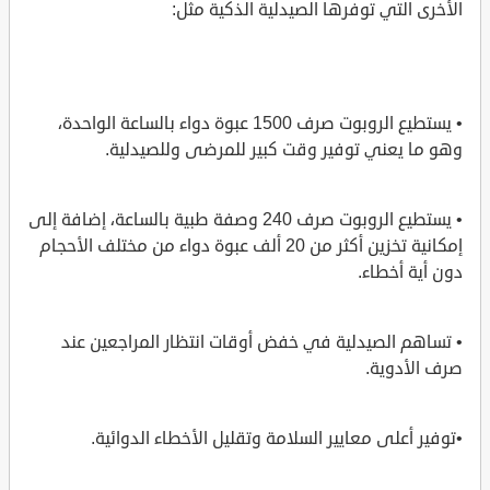
الأخرى التي توفرها الصيدلية الذكية مثل:
• يستطيع الروبوت صرف 1500 عبوة دواء بالساعة الواحدة،
وهو ما يعني توفير وقت كبير للمرضى وللصيدلية.
• يستطيع الروبوت صرف 240 وصفة طبية بالساعة، إضافة إلى
إمكانية تخزين أكثر من 20 ألف عبوة دواء من مختلف الأحجام
دون أية أخطاء.
• تساهم الصيدلية في خفض أوقات انتظار المراجعين عند
صرف الأدوية.
•توفير أعلى معايير السلامة وتقليل الأخطاء الدوائية.