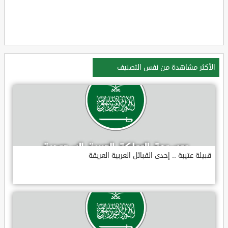
الأكثر مشاهدة من نفس التصنيف
قبيلة عتيبة .. إحدى القبائل العربية العريقة