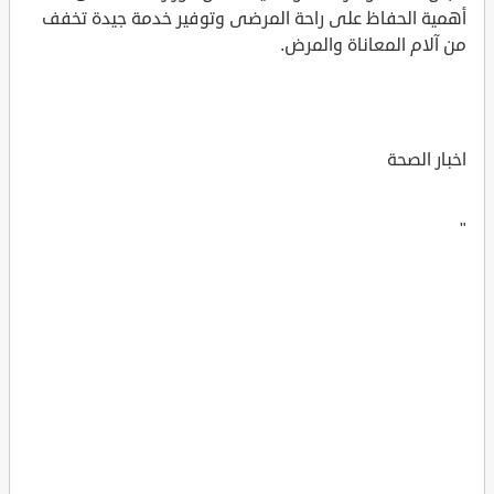
أهمية الحفاظ على راحة المرضى وتوفير خدمة جيدة تخفف
من آلام المعاناة والمرض.
اخبار الصحة
"