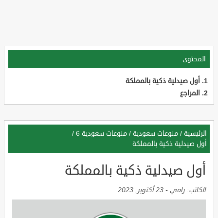
المحتوى
أول صيدلية ذكية بالمملكة
المراجع
الرئيسية
/
منوعات سعودية
/
منوعات سعودية 6
/
أول صيدلية ذكية بالمملكة
أول صيدلية ذكية بالمملكة
الكاتب:
رامي
-
23 أكتوبر, 2023