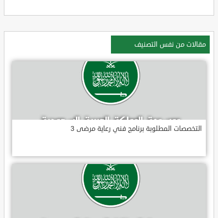
مقالات من نفس التصنيف
التخصصات المطلوبة برنامج فني رعاية مرضى 3