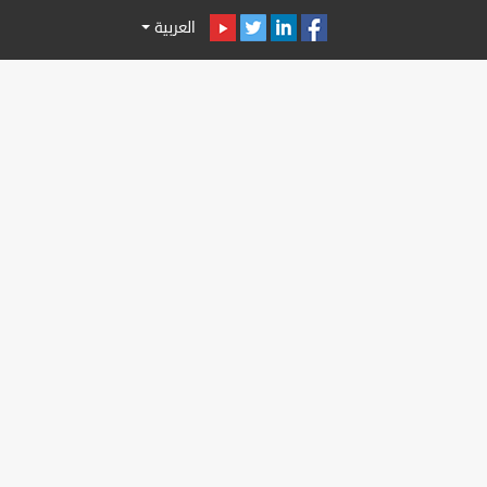
العربية