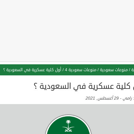
ة
/
منوعات سعودية
/
منوعات سعودية 4
/
أول كلية عسكرية في السعودية ؟
 كلية عسكرية في السعودية ؟
:
رامي
-
29 أغسطس, 2021