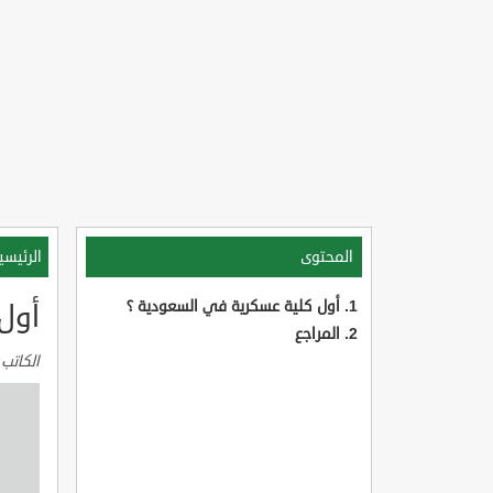
المحتوى
الرئيسي
أول كلية عسكرية في السعودية ؟
أول
المراجع
الكاتب