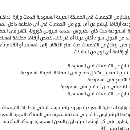
إبلاغ عن التجمعات في المملكة العربية السعودية قدمت وزارة الداخلي
دية أرقامًا للإبلاغ عن أي نوع من التجمعات في أي منطقة داخل الم
ة السعودية حيث كان الفيروس الجديد، فيروس كورونا، ينتشر في المم
د من الدول. سواء أكان عربيًا أم غير ذلك، خصص أرقامًا مختلفة لمساع
 في الإبلاغ عن التجمعات حيث يُمنع الذهاب إلى المسجد أو القيام بأع
 أو إقامة أي نوع من الحفلات
تبليغ عن التجمعات في السعودية
 تقرير المصلين بشكل صحيح في المملكة العربية السعودية
 التجمع في السعودية
اللقاء في حزن أو فرح في السعودية
تبليغ عن التجمعات في السعودية
وزارة الداخلية السعودية بوجود رقم موحد لتلقي إخطارات التجمعات 
9، وهذا الرقم ليس خاصًا بأي منطقة معينة في المملكة العربية السعود
ينطبق على كل أولئك المرتبطين بالمدن السعودية، و مكة المكرمة،
ها رقم 911.