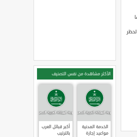
ا
لحظر
الأكثر مشاهدة من نفس التصنيف
الخدمة المدنية
أكبر قبائل العرب
مواعيد إجازة
بالترتيب