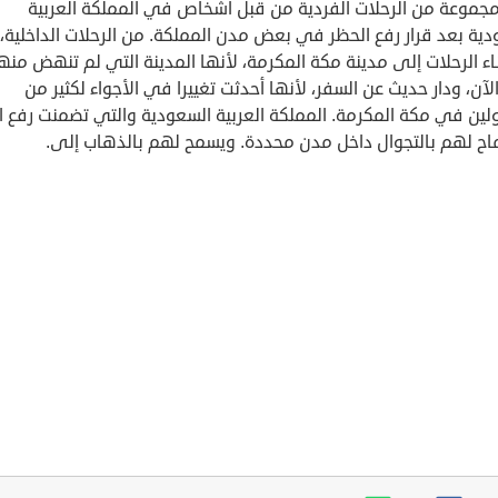
مجموعة من الرحلات الفردية من قبل أشخاص في المملكة العربية
ية بعد قرار رفع الحظر في بعض مدن المملكة. من الرحلات الداخلية،
اء الرحلات إلى مدينة مكة المكرمة، لأنها المدينة التي لم تنهض منه
آن، ودار حديث عن السفر، لأنها أحدثت تغييرا في الأجواء لكثير من
لين في مكة المكرمة. المملكة العربية السعودية والتي تضمنت رفع ا
اح لهم بالتجوال داخل مدن محددة. ويسمح لهم بالذهاب إلى.