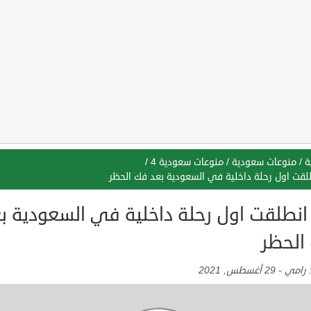
ة
/
منوعات سعودية
/
منوعات سعودية 4
/
طلقت اول رحلة داخلية في السعودية بعد فك الحظر
 انطلقت اول رحلة داخلية في السعودية ب
الحظر
:
رامي
-
29 أغسطس, 2021