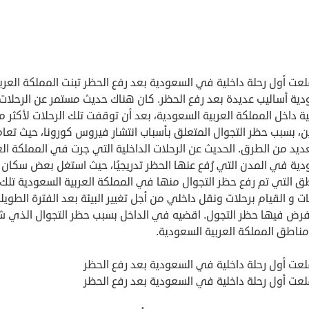
لعت أول رحلة داخلية في السعودية بعد رفع الحظر تبنت المملكة العرب
دية أساليب عديدة بعد رفع الحظر. كان هناك حديث مستمر عن الرحلات
ية داخل المملكة العربية السعودية، بعد أن توقفت تلك الرحلات لأكثر م
، بسبب حظر التجوال المتعلق بأسباب انتشار فيروس كورونا، حيث تعا
ديد من الطرق. الحديث عن الرحلات الداخلية التي جرت في المملكة الع
ية في المدن التي رُفع عنها الحظر تدريجيًا، حيث استغل بعض سكان
ق التي تم رفع حظر التجوال منها في المملكة العربية السعودية تلك
ت و القيام برحلات ونقل داخلي من أجل تغيير البيئة بعد الفترة الطويل
فرض فيها حظر التجول. اقضيه في الداخل بسبب حظر التجوال الذي 
ناطق المملكة العربية السعودية.
لعت أول رحلة داخلية في السعودية بعد رفع الحظر
لعت أول رحلة داخلية في السعودية بعد رفع الحظر