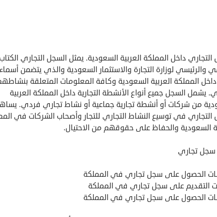
التجاري داخل المملكة العربية السعودية. يمثل السجل التجاري الكتاب
 والرئيسي لوزارة التجارة والاستثمار السعودية والذي يتضمن أسماء
 داخل المملكة العربية السعودية وكافة المعلومات المتعلقة بنشاطهم
ي. يشمل السجل جميع أنواع الأنشطة التجارية داخل المملكة العربية
دية من شركات أو أنشطة تجارية جماعية أو نشاط تجاري فردي. يساه
 التجاري في توسيع النشاط التجاري للتجار وأصحاب الشركات في المم
ية السعودية والحفاظ على حقوقهم من الاحتيال.
 سجل تجاري
ات الحصول على سجل تجاري في المملكة
 التقديم على سجل تجاري في المملكة
ات الحصول على سجل تجاري في المملكة