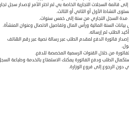
إلى قائمة السجلات التجارية الخاصة بي ثم اختر الأمر لإصدار سجل تجا
ستوى النشاط الأول أو الثاني أو الثالث.
 مدة السجل التجاري من سنة إلى خمس سنوات.
بيانات السنة المالية ورأس المال وتفاصيل الاتصال وعنوان المنشأة.
كيد الطلب ثم إرساله.
صدار فاتورة الدفع لمقدم الطلب عبر رسالة نصية عبر رقم الهاتف
ول.
فاتورة من خلال القنوات الرسمية المخصصة للدفع.
ستكمال الطلب ودفع الفاتورة يمكنك الاستمتاع بالخدمة وطباعة السجل
ي دون الرجوع إلى فروع الوزارة.