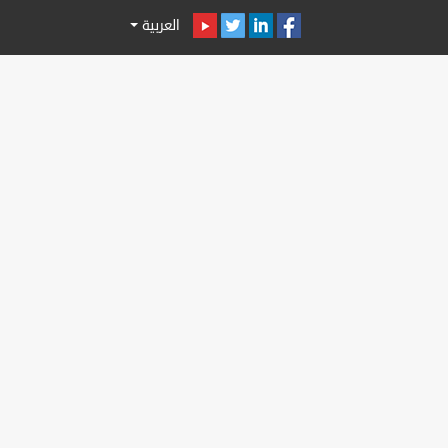
العربية