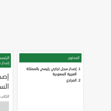
المحتوى
الرئيسي
إصدار 
إصدار سجل تجاري رئيسي بالمملكة
العربية السعودية
إصد
المراجع
الس
الكاتب