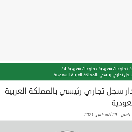
ة
/
منوعات سعودية
/
منوعات سعودية 4
/
سجل تجاري رئيسي بالمملكة العربية السعودية
ار سجل تجاري رئيسي بالمملكة العربية
عودية
:
رامي
-
29 أغسطس, 2021