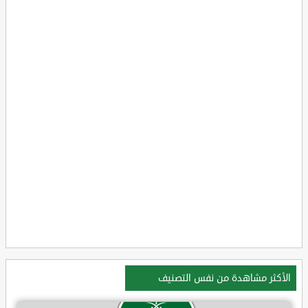
الأكثر مشاهدة من نفس التصنيف