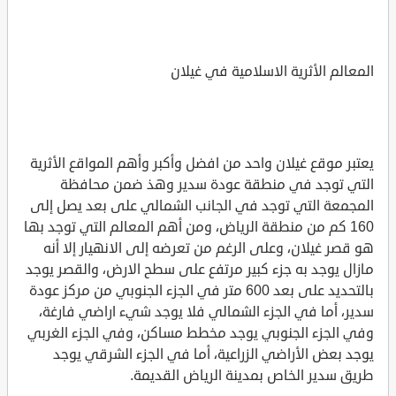
المعالم الأثرية الاسلامية في غيلان
يعتبر موقع غيلان واحد من افضل وأكبر وأهم المواقع الأثرية
التي توجد في منطقة عودة سدير وهذ ضمن محافظة
المجمعة التي توجد في الجانب الشمالي على بعد يصل إلى
160 كم من منطقة الرياض، ومن أهم المعالم التي توجد بها
هو قصر غيلان، وعلى الرغم من تعرضه إلى الانهيار إلا أنه
مازال يوجد به جزء كبير مرتفع على سطح الارض، والقصر يوجد
بالتحديد على بعد 600 متر في الجزء الجنوبي من مركز عودة
سدير، أما في الجزء الشمالي فلا يوجد شيء اراضي فارغة،
وفي الجزء الجنوبي يوجد مخطط مساكن، وفي الجزء الغربي
يوجد بعض الأراضي الزراعية، أما في الجزء الشرقي يوجد
طريق سدير الخاص بمدينة الرياض القديمة.