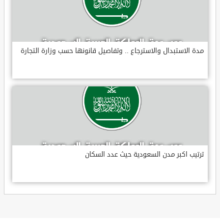
مدة الاستبدال والاسترجاع .. وتفاصيل قانونها حسب وزارة التجارة
ترتيب اكبر مدن السعودية حيث عدد السكان