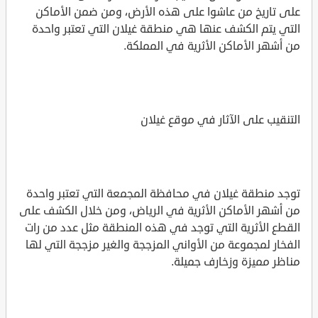
على تاريخ من عاشوا على هذه الأرض، ومن ضمن الأماكن
التي يتم الكشف عنها هي منطقة غيلان التي تعتبر واحدة
من أشهر الأماكن الأثرية في المملكة.
التنقيب على الآثار في موقع غيلان
توجد منطقة غيلان في محافظة المجمعة التي تعتبر واحدة
من أشهر الأماكن الأثرية في الرياض، ومن خلال الكشف على
القطع الأثرية التي توجد في هذه المنطقة مثل عدد من رات
الفخار لمجموعة من الأواني المزججة والغير مزججة التي لها
مناظر مميزة وزخارف جميلة.