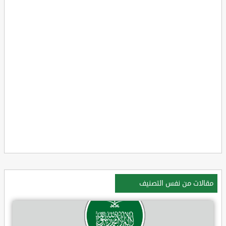
مقالات من نفس التصنيف