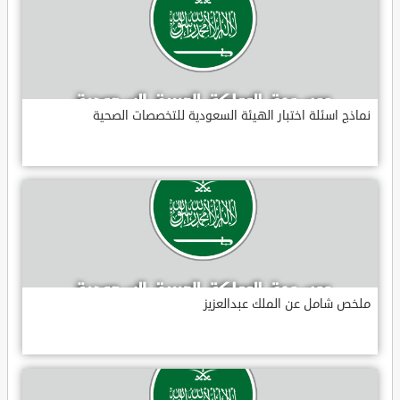
نماذج اسئلة اختبار الهيئة السعودية للتخصصات الصحية
ملخص شامل عن الملك عبدالعزيز