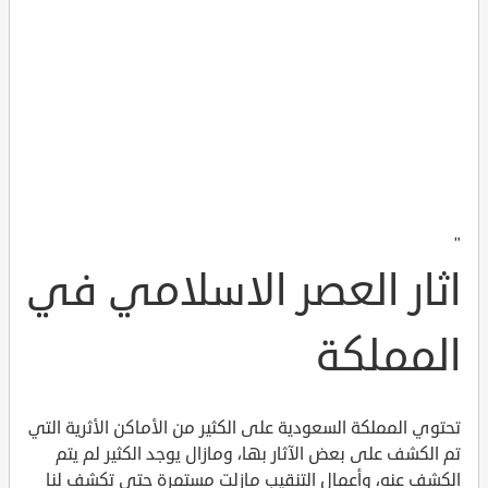
"
اثار العصر الاسلامي في
المملكة
تحتوي المملكة السعودية على الكثير من الأماكن الأثرية التي
تم الكشف على بعض الآثار بها، ومازال يوجد الكثير لم يتم
الكشف عنه، وأعمال التنقيب مازلت مستمرة حتى تكشف لنا