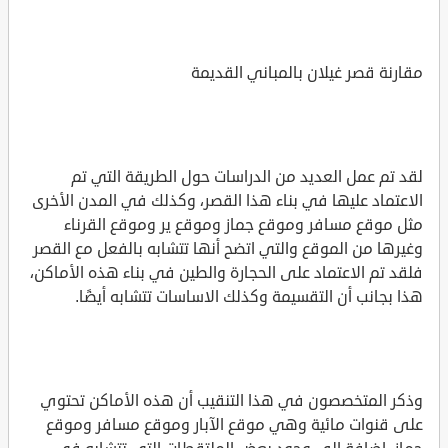
مقارنة قصر غيلان بالمباني القديمة
لقد تم عمل العديد من الدراسات حول الطريقة التي تم
الاعتماد عليها في بناء هذا القصر، وكذلك في المدن الأخرى
مثل موقع مسافر وموقع جماز وموقع ير وموقع القرناء
وغيرها من الموقع والتي اتضح أنها تتشابه بالفعل مع القصر
فلقد تم الاعتماد على الحجارة والطين في بناء هذه الأماكن،
هذا بجانب أن التقسيمة وكذلك الاساسات تتشابه أيضًا.
وذكر المتخصصون في هذا التنقيب أن هذه الأماكن تحتوي
على قنوات مائية وهي موقع الآبار وموقع مسافر وموقع