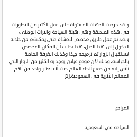
ولقد حرصت الجهات المسئولة على عمل الكثير من التطورات
في هذه المنطقة وهي هيئة السياحة والتراث الوطني،
ولقد تم عمل طريق مخصص للمشاة حتى يمكنهم من خلاله
الدخول إلى هذا الجبل، هذا بجانب أن المكان المخصص
لاستقبال الزوار تم ترميمه جيدًا وكذلك الغرفة الخاصة
بالحراسة، وذلك لأن موقع غيلان يوجد به الكثير من الزوار التي
تأتي إليه من جميع أنحاء العالم حيث أنه يعتبر واحد من أهم
المعالم الأثرية في السعودية.[1]
المراجع
السياحة في السعودية