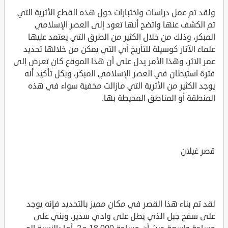
ولقد تم عمل دراسات واختبارات حول هذه القطع الأثرية التي
تم الكشف عنها واتضح أنها تعود إلى العصر الإسلامي
المبكر، وذلك من خلال الكثير من الطرق التي يعتمد عليها
علماء الآثار كوسيلة للتأريخ أي التي يمكن من خلالها تحديد
عمر الاثر، وهذا الأمر يدل على أن هذا الموقع كان تعرض إلى
فترة استيطان في العصر الإسلامي المبكر، وبكل تأكيد أنه
يوجد الكثير من الأثرية التي مازالت مخفية سواء في هذه
المنطقة أو المناطق المحيطة بها.
قصر غيلان
لقد تم بناء هذا القصر في مكان مميز بالتحديد فإنه يوجد
على سفح جبل الذي يطل على وادي سدير، وبني على