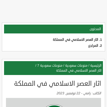
المحتوى
اثار العصر الاسلامي في المملكة
المراجع
الرئيسية
/
منوعات سعودية
/
منوعات سعودية 7
/
اثار العصر الاسلامي في المملكة
اثار العصر الاسلامي في المملكة
الكاتب:
رامي
-
22 نوفمبر, 2023