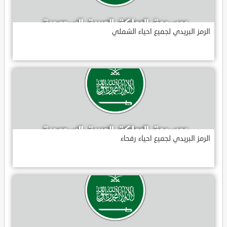
الرمز البريدي لجميع احياء الشملي
الرمز البريدي لجميع احياء رفحاء