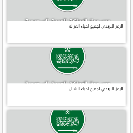
الرمز البريدي لجميع احياء الغزالة
الرمز البريدي لجميع احياء الشنان