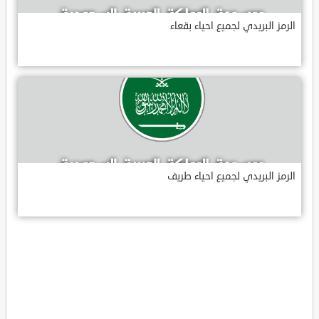
الرمز البريدي لجميع احياء بقعاء
الرمز البريدي لجميع احياء طريف