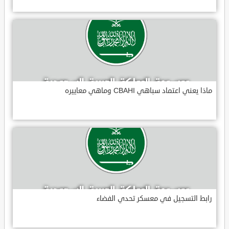
ماذا يعني اعتماد سباهي CBAHI وماهي معاييره
رابط التسجيل في معسكر تحدي الفضاء