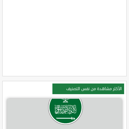
الأكثر مشاهدة من نفس التصنيف