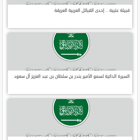
قبيلة عتيبة .. إحدى القبائل العربية العريقة
السيرة الذاتية لسمو الأمير بندر بن سلطان بن عبد العزيز آل سعود