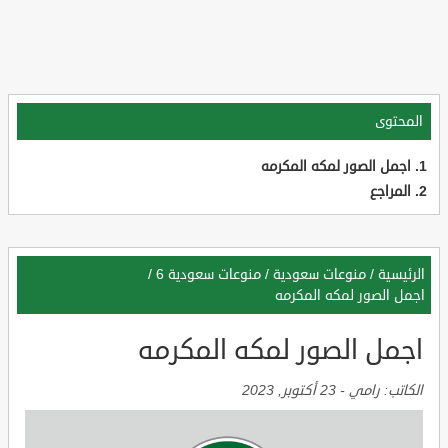
المحتوى
اجمل الصور لمكه المكرمه
المراجع
الرئيسية
/
منوعات سعودية
/
منوعات سعودية 6
/
اجمل الصور لمكه المكرمه
اجمل الصور لمكه المكرمه
الكاتب:
رامي
-
23 أكتوبر, 2023