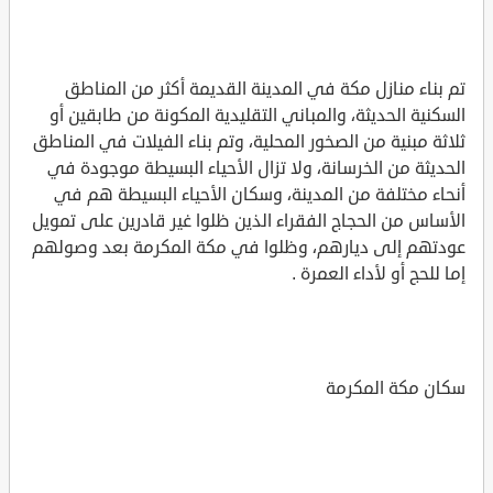
تم بناء منازل مكة في المدينة القديمة أكثر من المناطق
السكنية الحديثة، والمباني التقليدية المكونة من طابقين أو
ثلاثة مبنية من الصخور المحلية، وتم بناء الفيلات في المناطق
الحديثة من الخرسانة، ولا تزال الأحياء البسيطة موجودة في
أنحاء مختلفة من المدينة، وسكان الأحياء البسيطة هم في
الأساس من الحجاج الفقراء الذين ظلوا غير قادرين على تمويل
عودتهم إلى ديارهم، وظلوا في مكة المكرمة بعد وصولهم
إما للحج أو لأداء العمرة .
سكان مكة المكرمة