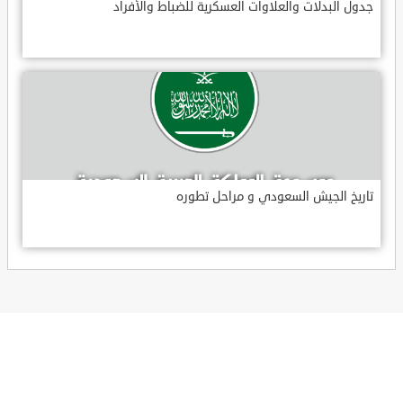
جدول البدلات والعلاوات العسكرية للضباط والأفراد
تاريخ الجيش السعودي و مراحل تطوره