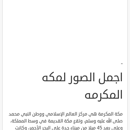
"
اجمل الصور لمكه
المكرمه
مكة المكرمة هي مركز العالم الإسلامي ووطن النبي محمد
صلى الله عليه وسلم، وتقع مكة القديمة في وسط المملكة،
وعلى بعد 45 ميلا من ميناء جدة على البحر الأحمر، وكانت