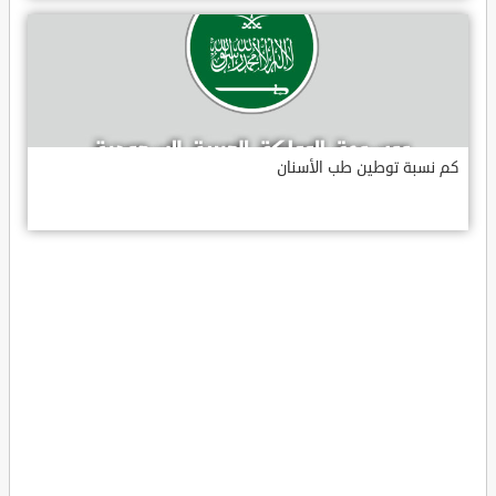
كم نسبة توطين طب الأسنان