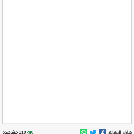
110 مشاهدة
شارك المقالة: