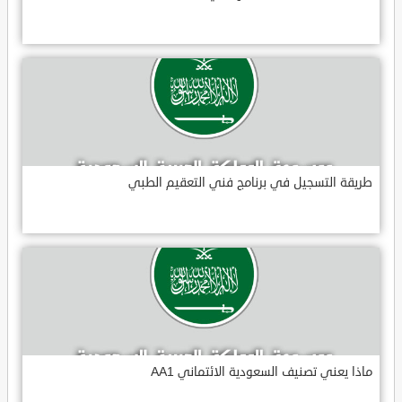
طريقة التسجيل في برنامج فني التعقيم الطبي
ماذا يعني تصنيف السعودية الائتماني AA1