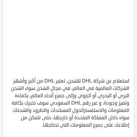
استعلام عن شركة DHL للشحن، تعتبر DHL من أكبر وأشهر
الشركات العالمية في العالم، في مجال الشحن سواء الشحن
البري أو البحري أو الجوي وإلى جميع أنحاء العالم، بكفاءة
وتميز وجودة، و عبر رقم DHL السعودي سوف نخبرك بكافة
المعلومات والاستفساراتحول المستندات والطرود والشحنات
سواء داخل المملكة المتحدة أو خارجها، حتى نتمكن من
إطلاعك على جميع المعلومات التي تحتاجها.