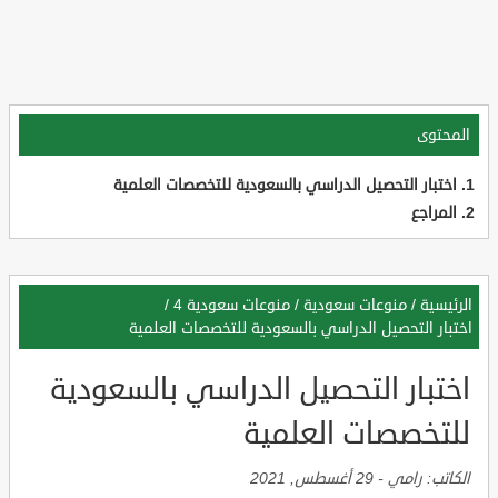
المحتوى
اختبار التحصيل الدراسي بالسعودية للتخصصات العلمية
المراجع
الرئيسية
/
منوعات سعودية
/
منوعات سعودية 4
/
اختبار التحصيل الدراسي بالسعودية للتخصصات العلمية
اختبار التحصيل الدراسي بالسعودية
للتخصصات العلمية
الكاتب:
رامي
-
29 أغسطس, 2021