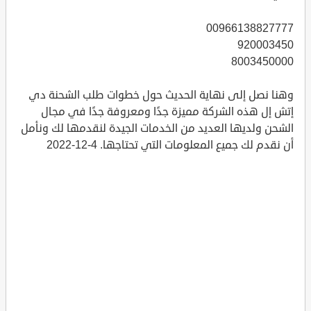
00966138827777
920003450
8003450000
وهنا نصل إلى نهاية الحديث حول خطوات طلب الشحنة دي
إتش إل هذه الشركة مميزة جدًا ومعروفة جدًا في مجال
الشحن ولديها العديد من الخدمات الجيدة لنقدمها لك ونأمل
أن نقدم لك جميع المعلومات التي تحتاجها. 4-12-2022