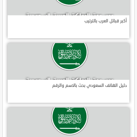
أكبر قبائل العرب بالترتيب
دليل الهاتف السعودي بحث بالاسم والرقم