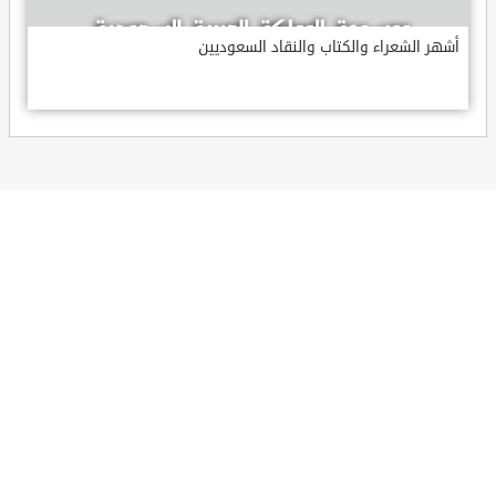
أشهر الشعراء والكتاب والنقاد السعوديين