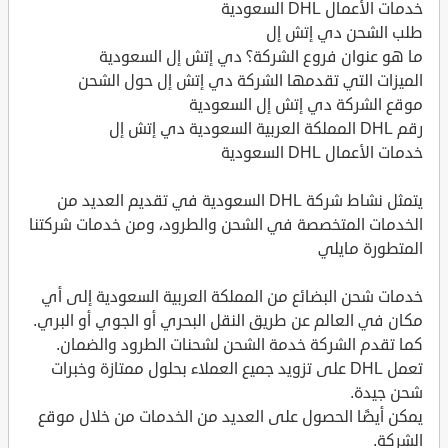
خدمات الأعمال DHL السعودية
طلب الشحن دي إتش إل
ما هو عنوان فروع الشركة؟ دي إتش إل السعودية
الميزات التي تقدمها الشركة دي إتش إل حول الشحن
موقع الشركة دي إتش إل السعودية
رقم DHL المملكة العربية السعودية دي إتش إل
خدمات الأعمال DHL السعودية
يتمثل نشاط شركة DHL السعودية في تقديم العديد من
الخدمات المتخصصة في الشحن والطرود، ومن خدمات شركتنا
المتطورة مايلي
خدمات شحن البضائع من المملكة العربية السعودية إلى أي
مكان في العالم عن طريق النقل البحري أو الجوي أو البري.
كما تقدم الشركة خدمة الشحن لشحنات الطرود والضمان.
تعمل DHL على تزويد جميع العملاء بحلول ممتازة وخبرات
شحن جيدة.
يمكن أيضًا الحصول على العديد من الخدمات من خلال موقع
الشركة.