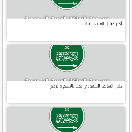
أكبر قبائل العرب بالترتيب
دليل الهاتف السعودي بحث بالاسم والرقم