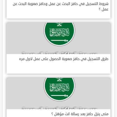
شروط التسجيل في حافز البحث عن عمل وحافز صعوبة البحث عن
عمل ؟
طرق التسجيل في حافز صعوبة الحصول على عمل لاول مره
متى ينزل حافز بعد رسالة انت مؤهل ؟