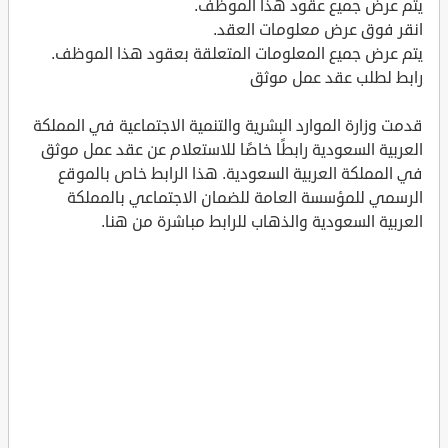
يتم عرض جميع عقود هذا الموظف.
انقر فوق عرض معلومات العقد.
يتم عرض جميع المعلومات المتعلقة بعقود هذا الموظف.
رابط لطلب عقد عمل موثق
قدمت وزارة الموارد البشرية والتنمية الاجتماعية في المملكة
العربية السعودية رابطًا خاصًا للاستعلام عن عقد عمل موثق
في المملكة العربية السعودية. هذا الرابط خاص بالموقع
الرسمي للمؤسسة العامة للضمان الاجتماعي بالمملكة
العربية السعودية والذهاب للرابط مباشرة من هنا.