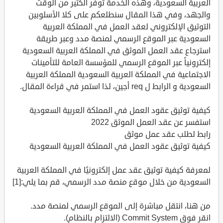
العربية السعودية، وهذه الخدمة توفر الكثير من الوقت
والجهد، وفي هذا المقال سنطلعكم على كلا الأسلوبين
التوثيق الإلكتروني لعقد العمل في المملكة العربية
السعودية عبر الموقع الرسمي لمنصة مدد وعبر طريقة
استرجاع عقد العمل الموثق في المملكة العربية السعودية
إلكترونياً عبر الموقع الرسمي للمؤسسة العامة للتأمينات
الاجتماعية في المملكة العربية السعودية المملكة العربية
السعودية و الرابط ل req أجين، لذا استمر في قراءة المقال.
كيفية توثيق عقود العمل في المملكة العربية السعودية
استفسر عن عقد العمل الموثق 2022
رابط لطلب عقد عمل موثق
كيفية توثيق عقود العمل في المملكة العربية السعودية
لمعرفة كيفية توثيق عقد عمل إلكترونيًا في المملكة العربية
السعودية من خلال موقع منصة مدد الرسمي، قم بما يلي:[1]
من هنا، انتقل مباشرة إلى الموقع الرسمي لمنصة مدد.
انقر فوق Commit System (الالتزام بالنظام).