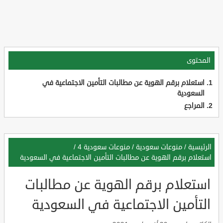
المحتوى
استعلام برقم الهوية عن مطالبات التأمين الاجتماعية في
السعودية
المراجع
الرئيسية
/
منوعات سعودية
/
منوعات سعودية 4
/
استعلام برقم الهوية عن مطالبات التأمين الاجتماعية في السعودية
استعلام برقم الهوية عن مطالبات
التأمين الاجتماعية في السعودية