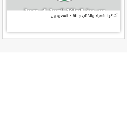
أشهر الشعراء والكتاب والنقاد السعوديين