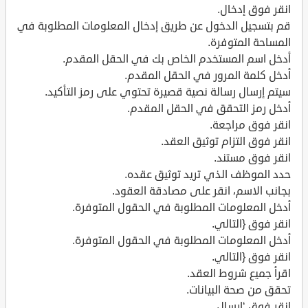
انقر فوق إدخال.
قم بتسجيل الدخول عن طريق إدخال المعلومات المطلوبة في
المساحة المتوفرة.
أدخل اسم المستخدم الخاص بك في الحقل المقدم.
أدخل كلمة المرور في الحقل المقدم.
سيتم إرسال رسالة نصية قصيرة تحتوي على رمز التأكيد.
أدخل رمز التحقق في الحقل المقدم.
انقر فوق مراجعة.
انقر فوق التزام توثيق العقد.
انقر فوق مستند.
حدد الموظف الذي تريد توثيق عقده.
بجانب الاسم، انقر على مصادقة العقود.
أدخل المعلومات المطلوبة في الحقول المتوفرة.
انقر فوق {التالي.
أدخل المعلومات المطلوبة في الحقول المتوفرة.
انقر فوق {التالي.
اقرأ جميع شروط العقد.
تحقق من صحة البيانات.
انقر فوق ‘إرسال.