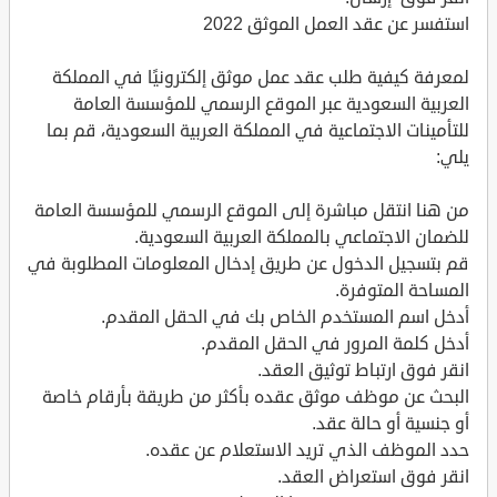
استفسر عن عقد العمل الموثق 2022
لمعرفة كيفية طلب عقد عمل موثق إلكترونيًا في المملكة
العربية السعودية عبر الموقع الرسمي للمؤسسة العامة
للتأمينات الاجتماعية في المملكة العربية السعودية، قم بما
يلي:
من هنا انتقل مباشرة إلى الموقع الرسمي للمؤسسة العامة
للضمان الاجتماعي بالمملكة العربية السعودية.
قم بتسجيل الدخول عن طريق إدخال المعلومات المطلوبة في
المساحة المتوفرة.
أدخل اسم المستخدم الخاص بك في الحقل المقدم.
أدخل كلمة المرور في الحقل المقدم.
انقر فوق ارتباط توثيق العقد.
البحث عن موظف موثق عقده بأكثر من طريقة بأرقام خاصة
أو جنسية أو حالة عقد.
حدد الموظف الذي تريد الاستعلام عن عقده.
انقر فوق استعراض العقد.