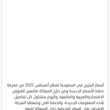
أسعار البنزين في السعودية لشهر أغسطس 2022 من معرفة
خطط الأسعار الجديدة ومن خارج المملكة متابعين للشؤون
الاقتصاديةالعربية والعالمية، واليوم سنتناول كل تفاصيل
هذه المعلومات الجديدة، والخطط التي وضعتها الشركة
الإشراف على المواد البترولية داخل المملكة تابعنا.