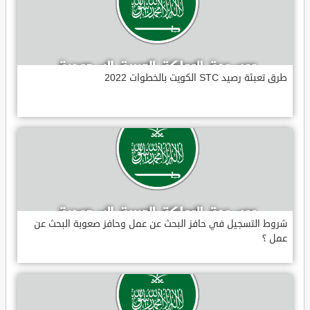
طرق تعبئة رصيد STC الكويت بالخطوات 2022
شروط التسجيل في حافز البحث عن عمل وحافز صعوبة البحث عن
عمل ؟