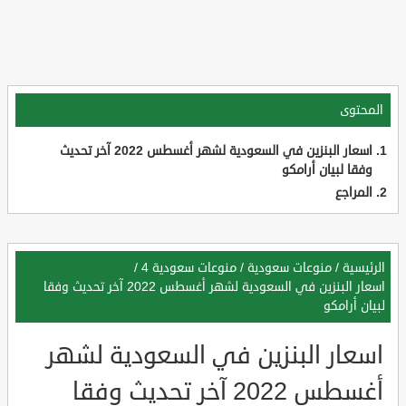
المحتوى
اسعار البنزين في السعودية لشهر أغسطس 2022 آخر تحديث
وفقا لبيان أرامكو
المراجع
الرئيسية
/
منوعات سعودية
/
منوعات سعودية 4
/
اسعار البنزين في السعودية لشهر أغسطس 2022 آخر تحديث وفقا
لبيان أرامكو
اسعار البنزين في السعودية لشهر
أغسطس 2022 آخر تحديث وفقا