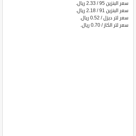
سعر البنزين 95 / 2.33 ريال.
سعر البنزين 91 / 2.18 ريال.
سعر لتر ديزل / 0.52 ريال.
سعر لتر الكاز / 0.70 ريال.