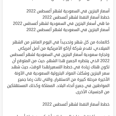
أسعار البنزين في السعودية لشهر أغسطس 2022
خطط أسعار النفط لشهر أغسطس 2022
ما هي أسعار البنزين في السعودية لشهر أغسطس 2022
أسعار البنزين في السعودية لشهر أغسطس 2022
كالعادة من كل شهر وتحديداً في اليوم العاشر من الشهر
الميلادي، تقدم شركة أراكو الأمريكية من أصل أمريكي
وتجارة سعودية أسعار البنزين في السعودية لشهر أغسطس
2022 الذي ينتظره الجميع هذا الشهر، حيث من المتوقع أن
تكون هناك زيادة في خطط التسعيرلهذا الوقت، حيث شهد
سعر البنزين وشكلت المواد البترولية السعودية في الآونة
الأخيرة مرحلة كبيرة من الاستقرار، والتي نالت رضا جميع
المواطنين في جميع أنحاء البلاد. المملكة وكذلك المستهلكين
من الجنسيات الأخرى.
خطط أسعار النفط لشهر أغسطس 2022