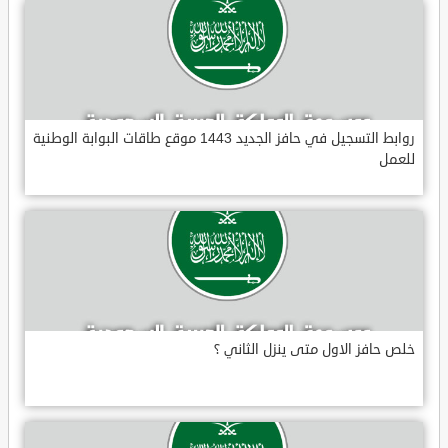
روابط التسجيل في حافز الجديد 1443 موقع طاقات البوابة الوطنية
للعمل
خلص حافز الاول متى ينزل الثاني ؟