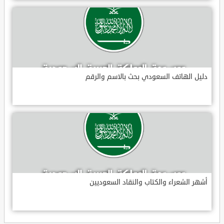
دليل الهاتف السعودي بحث بالاسم والرقم
أشهر الشعراء والكتاب والنقاد السعوديين