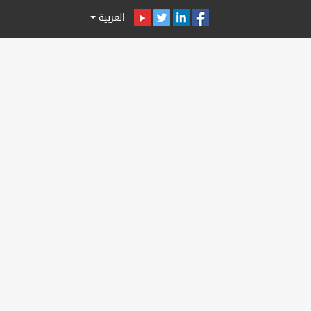
العربية