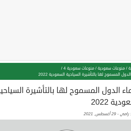
ة
/
منوعات سعودية
/
منوعات سعودية 4
/
لدول المسموح لها بالتأشيرة السياحية السعودية 2022
ء الدول المسموح لها بالتأشيرة السياحي
دية 2022
:
رامي
-
29 أغسطس, 2021