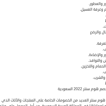
ر والعطور.
م وغرفة الغسيل.
.
ال والرضع
لغرفة.
ب.
ر والإضاءة.
 والنوافذ.
لحمام والتخزين.
ب.
والشرب.
هوم سنتر 2022 السعودية
هوم سنتر العديد من الخصومات الخاصة على المنتجات والأثاث الذي
 لعملائها في المملكة العربية السعودية، من أجل الحصول على منتج