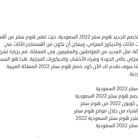
كود الخصم الجديد هوم سنتر 2022 السعودية، حيث تعتبر هوم سنتر من أه
الأثاث والديكور المنزلي، ويمكن أن تكون من أهممتاجر الأثاث في
ة، مثل العديد من المواطنين والمقيمين في المملكة. قم بزيارة لشرا
نزلي عالي الجودة وشراء الأخشاب والديكورات المنزلية. هذا هو السبب
في أننا سوف نقدم لك الآن كود خصم هوم سنتر 2022 المملكة العربية
دية.
2 السعودية
هوم سنتر 2022 السعودية
 2022 من هوم سنتر
الشراء من خلال موقع هوم سنتر
تجر هوم سنتر السعودية 2022
2 السعودية