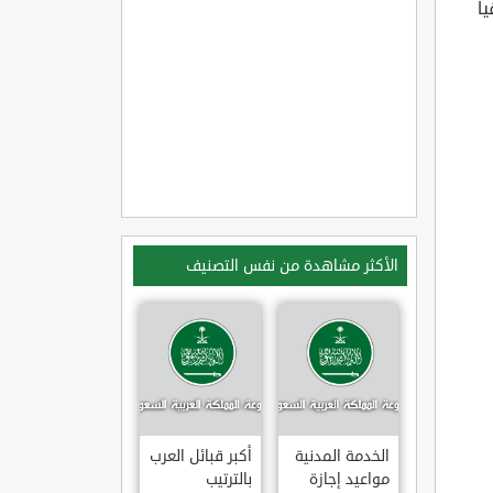
ا
الأكثر مشاهدة من نفس التصنيف
الخدمة المدنية
أكبر قبائل العرب
مواعيد إجازة
بالترتيب