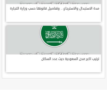
مدة الاستبدال والاسترجاع .. وتفاصيل قانونها حسب وزارة التجارة
ترتيب اكبر مدن السعودية حيث عدد السكان