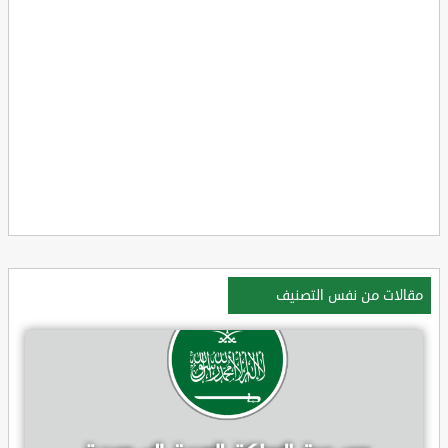
مقالات من نفس التصنيف