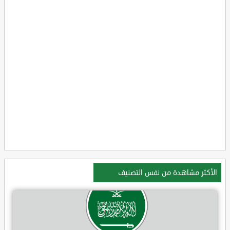
الأكثر مشاهدة من نفس التصنيف