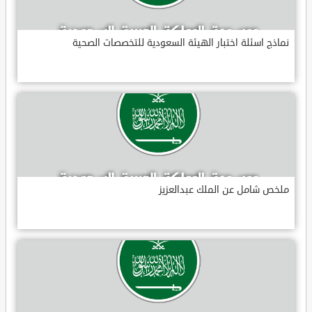
نماذج اسئلة اختبار الهيئة السعودية للتخصصات الصحية
ملخص شامل عن الملك عبدالعزيز