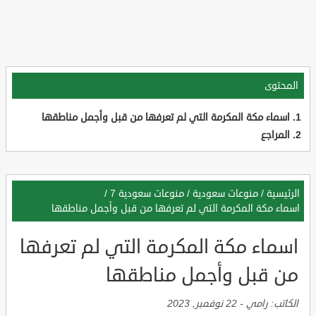
المحتوى
اسماء مكة المكرمة التي لم تعرفها من قبل وأجمل مناطقها
المراجع
الرئيسية
/
منوعات سعودية
/
منوعات سعودية 7
/
اسماء مكة المكرمة التي لم تعرفها من قبل وأجمل مناطقها
اسماء مكة المكرمة التي لم تعرفها
من قبل وأجمل مناطقها
الكاتب:
رامي
-
22 نوفمبر, 2023