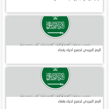
الرمز البريدي لجميع احياء رفحاء
الرمز البريدي لجميع احياء بقعاء