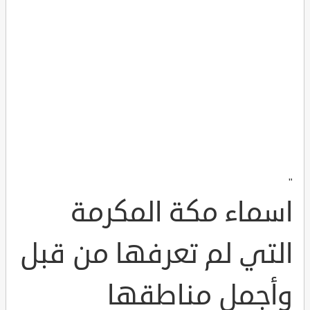
"
اسماء مكة المكرمة
التي لم تعرفها من قبل
وأجمل مناطقها