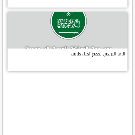
الرمز البريدي لجميع احياء طريف