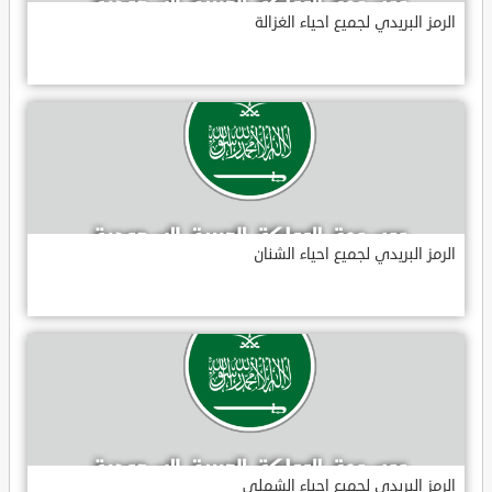
الرمز البريدي لجميع احياء الغزالة
الرمز البريدي لجميع احياء الشنان
الرمز البريدي لجميع احياء الشملي