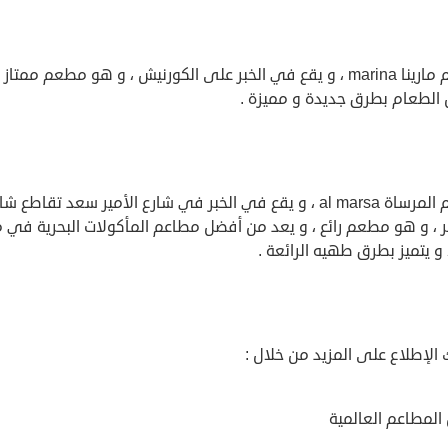
مطعم مارينا marina ، و يقع في الخبر على الكورنيش ، و هو مطعم ممتاز 
الطعام بطرق جديدة و مميزة .
مطعم المرساة al marsa ، و يقع في الخبر في شارع الأمير سعد تقاطع ش
ر ، و هو مطعم رائع ، و يعد من أفضل مطاعم المأكولات البحرية في م
، و يتميز بطرق طهيه الرائعة .
الإطلاع على المزيد من خلال :
المطاعم العالمية