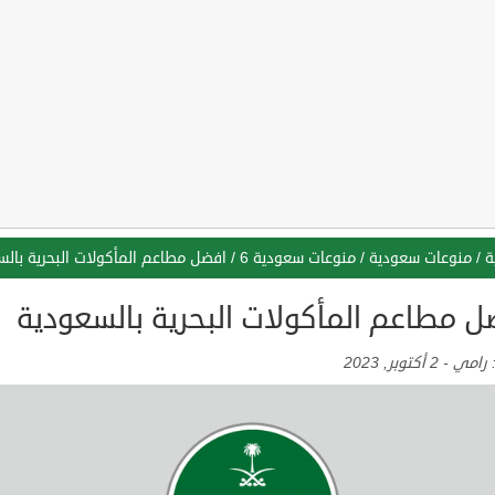
ة
/
منوعات سعودية
/
منوعات سعودية 6
/
افضل مطاعم المأكولات البحرية بالس
ل مطاعم المأكولات البحرية بالسعودية
:
رامي
-
2 أكتوبر, 2023