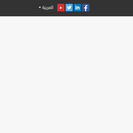
العربية