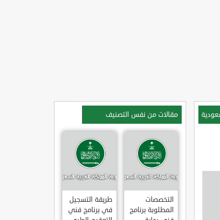
عودية
مقالات من نفس التصنيف
التخصصات
طريقة التسجيل
المطلوبة برنامج
في برنامج فني