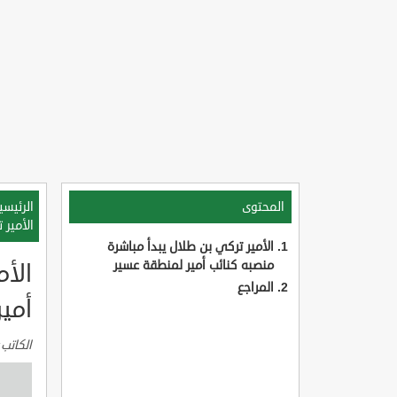
المحتوى
الرئيسي
الأمير 
الأمير تركي بن طلال يبدأ مباشرة
منصبه كنائب أمير لمنطقة عسير
الأم
المراجع
أمي
الكاتب