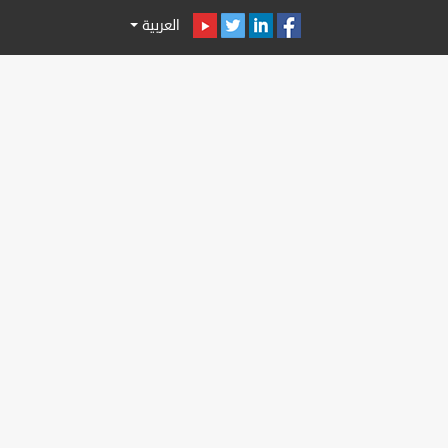
العربية