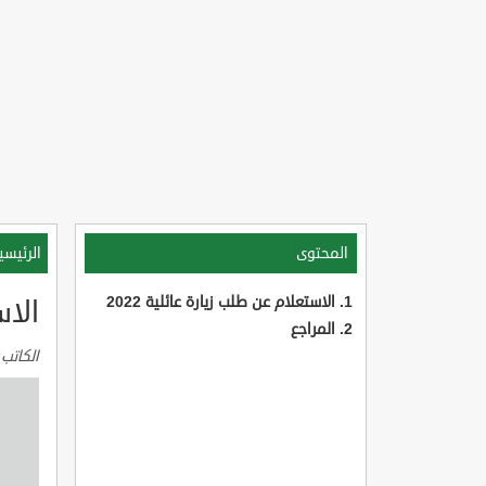
المحتوى
الرئيسي
الاستعلام عن طلب زيارة عائلية 2022
الاس
المراجع
الكاتب