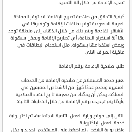
تمديد الإقامة من خلال آلة التمديد
كيفية التحقق من صلاحية تصريح الإقامة: قد توفر المملكة
العربية السعودية توفر بطاقات الإقامة وتوفيرها في
الأشهر القادمة ويتم ذلك من خلال الذهاب إلى منطقة توجد
بها آلة استخراج البطاقة، أي تصاريح الإقامة ويمكن بسهولة
ويمكن استخدامها بسهولة. مثل استخدام البطاقات في
ماكينة الصراف الآلي
طلب صلاحية الإقامة برقم الإقامة
تعتبر خدمة الاستعلام عن صلاحية الإقامة من الخدمات
المتميزة وتخدم عددًا كبيرًا من الأشخاص المقيمين في
المملكة. يمكن أن يمكّنك من معرفة تاريخ انتهاء الصلاحية
وأيضًا يتم تجديده برقم الإقامة من خلال الخطوات التالية:
انتقل إلى موقع وزارة العمل للتنمية الاجتماعية، ثم اختر بوابة
خدمة العمل الإلكترونية
واختر بوابة الشخص، ثم اضغط على المستخدم الجديد وادخل