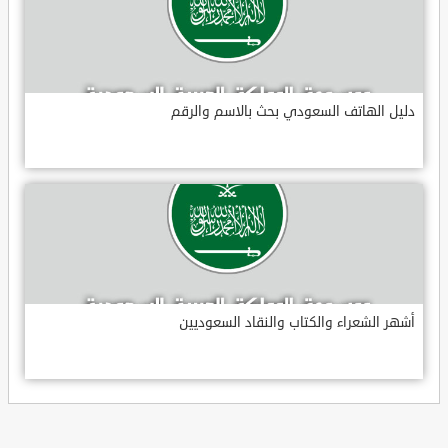
دليل الهاتف السعودي بحث بالاسم والرقم
أشهر الشعراء والكتاب والنقاد السعوديين