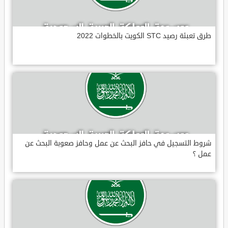
طرق تعبئة رصيد STC الكويت بالخطوات 2022
شروط التسجيل في حافز البحث عن عمل وحافز صعوبة البحث عن
عمل ؟