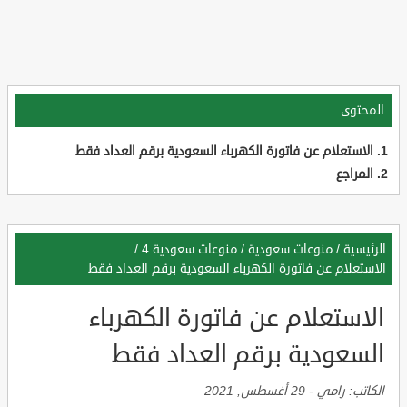
المحتوى
الاستعلام عن فاتورة الكهرباء السعودية برقم العداد فقط
المراجع
الرئيسية
/
منوعات سعودية
/
منوعات سعودية 4
/
الاستعلام عن فاتورة الكهرباء السعودية برقم العداد فقط
الاستعلام عن فاتورة الكهرباء
السعودية برقم العداد فقط
الكاتب:
رامي
-
29 أغسطس, 2021