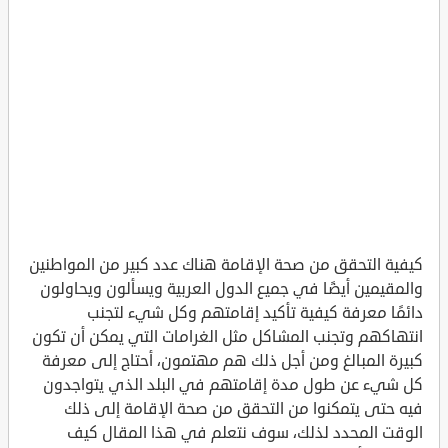
كيفية التحقق من صحة الإقامة هناك عدد كبير من المواطنين
والمقيمين أيضًا في جميع الدول العربية ويسألون ويحاولون
دائمًا معرفة كيفية تأكيد إقامتهم وكل شيء لتجنب
انتهاكهم وتجنب المشاكل مثل الغرامات التي يمكن أن تكون
كبيرة المبالغ ومن أجل ذلك هم مهتمون، أحتاج إلى معرفة
كل شيء عن طول مدة إقامتهم في البلد الذي يتواجدون
فيه حتى يتمكنوا من التحقق من صحة الإقامة إلى ذلك
الوقت المحدد لذلك، سوف نتعلم في هذا المقال كيف