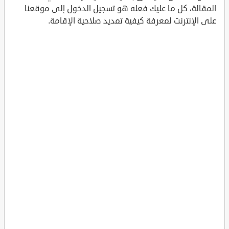
المقالة، كل ما عليك فعله هو تسجيل الدخول إلى موقعنا
على الإنترنت لمعرفة كيفية تمديد صلاحية الإقامة.