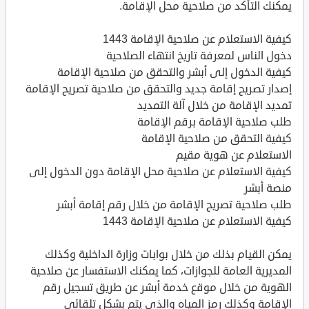
يمكنك التأكد من صلاحية محل الإقامة.
كيفية الاستعلام عن صلاحية الإقامة 1443
دخول الناس لمعرفة تاريخ انتهاء الصلاحية
كيفية الدخول إلى أبشر والتحقق من صلاحية الإقامة
إصدار تصريح إقامة جديد والتحقق من صلاحية تصريح الإقامة
تمديد الإقامة من خلال آلة التمديد
طلب صلاحية الإقامة برقم الإقامة
كيفية التحقق من صلاحية الإقامة
الاستعلام عن هوية مقيم
كيفية الاستعلام عن صلاحية محل الإقامة دون الدخول إلى
منصة أبشر
طلب صلاحية تصريح الإقامة من خلال رقم إقامة أبشر
كيفية الاستعلام عن صلاحية الإقامة 1443
يمكن القيام بذلك من خلال بوابات وزارة الداخلية وكذلك
المديرية العامة للجوازات، كما يمكنك الاستفسار عن صلاحية
الهوية من خلال موقع خدمة أبشر عن طريق تسجيل رقم
الإقامة وكذلك رمز المياه والذي يتم بشكل تلقائي