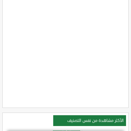
الأكثر مشاهدة من نفس التصنيف