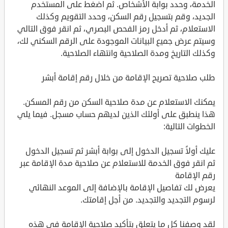
الخدمة، وحدد بوابة الأشخاص. ثم اضغط على المستخدم
الجديد، وقم بتسجيل رقم السكن، وحدد التقويم وكذلك
الاستعلام، ثم أدخل رمز الفحص البصري، ثم انقر فوق التالي
وسيتم عرض جميع البيانات الموجودة على الرقم السكني لك،
وكذلك التاريخ ومدة الصلاحية وانتهاء الصلاحية.
طلب صلاحية تصريح الإقامة من خلال رقم إقامة أبشر
يمكنك الاستعلام عن مدة صلاحية السكن من رقم المسكن.
هذا ينطبق على أولئك الذين لديهم حساب مسجل. فيما يلي
الخطوات التالية:
عليك أولاً تسجيل الدخول إلى بوابة أبشر ثم تسجيل الدخول
ثم انقر فوق الخدمة للاستعلام عن صلاحية مدة الإقامة عبر
رقم الإقامة
يعرض لك تفاصيل الإقامة بالإضافة إلى الموعد النهائي
لرسوم التجديد والتجديد. من أجل إقامتك.
لقد وصفنا كل ما يتعلق بتأكيد صلاحية الإقامة في هذه