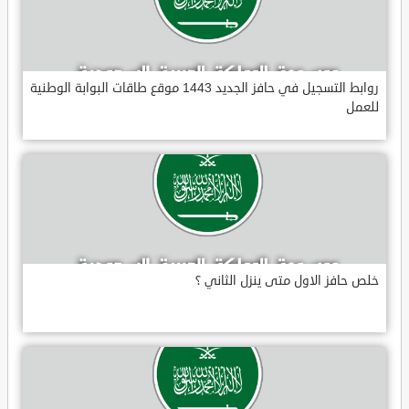
روابط التسجيل في حافز الجديد 1443 موقع طاقات البوابة الوطنية
للعمل
خلص حافز الاول متى ينزل الثاني ؟