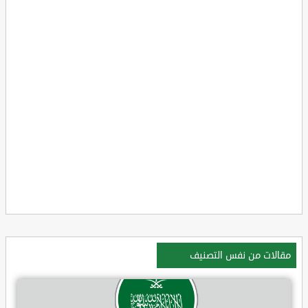
مقالات من نفس التصنيف