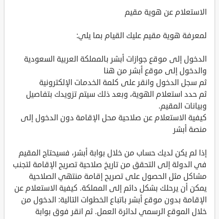
الاستعلام عن هوية مقيم
لمعرفة هوية مقيم عليك القيام بما يلي:
الدخول إلى موقع جوازات أبشر بالمملكة العربية السعودية
والدخول إلى موقع أبشر من هنا
ثم سجل الدخول وانقر على كلمة الخدمات الإلكترونية
ثم حدد استعلام الهوية، وبعد ذلك سيتم تزويدك بتفاصيل
وبيانات المقيم.
كيفية الاستعلام عن صلاحية محل الإقامة دون الدخول إلى
منصة أبشر
إذا لم يكن لديك حساب من خلال بوابة أبشر، فسيحتاج المقيم
في الدولة إلى التحقق من تاريخ صلاحية تصريح الإقامة لتجنب
مشاكل مثل الحصول على تصريح إقامة منتهي الصلاحية
يمكن أن يرحلك بشكل دائم إلى المملكة. كيفية الاستعلام عن
الإقامة بدون موقع أبشر باتباع الخطوات التالية: الدخول من
خلال الموقع الرسمي لدائرة العمل. ثم انقر فوق بوابة