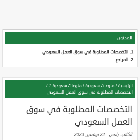
المحتوى
التخصصات المطلوبة في سوق العمل السعودي
المراجع
الرئيسية
/
منوعات سعودية
/
منوعات سعودية 7
/
التخصصات المطلوبة في سوق العمل السعودي
التخصصات المطلوبة في سوق
العمل السعودي
الكاتب:
رامي
-
22 نوفمبر, 2023