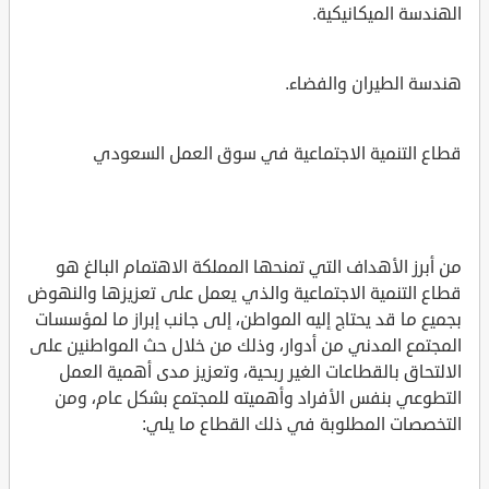
الهندسة الميكانيكية.
هندسة الطيران والفضاء.
قطاع التنمية الاجتماعية في سوق العمل السعودي
من أبرز الأهداف التي تمنحها المملكة الاهتمام البالغ هو
قطاع التنمية الاجتماعية والذي يعمل على تعزيزها والنهوض
بجميع ما قد يحتاج إليه المواطن، إلى جانب إبراز ما لمؤسسات
المجتمع المدني من أدوار، وذلك من خلال حث المواطنين على
الالتحاق بالقطاعات الغير ربحية، وتعزيز مدى أهمية العمل
التطوعي بنفس الأفراد وأهميته للمجتمع بشكل عام، ومن
التخصصات المطلوبة في ذلك القطاع ما يلي: