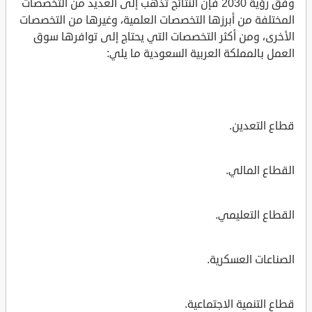
وفق رؤية 2030 فإن النتائج تذهب إلى العديد من التخصصات
المختلفة من أبرزها التخصصات العلمية، وغيرها من التخصصات
الأخرى، ومن أكثر التخصصات التي يحتاج إلى توافرها سوق
العمل بالمملكة العربية السعودية ما يلي:
قطاع التعدين.
القطاع المالي.
القطاع التعليمي.
الصناعات العسكرية.
قطاع التنمية الاجتماعية.