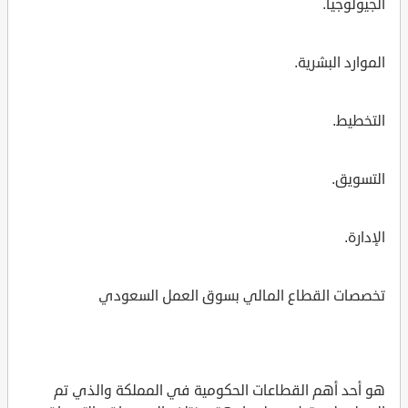
الجيولوجيا.
الموارد البشرية.
التخطيط.
التسويق.
الإدارة.
تخصصات القطاع المالي بسوق العمل السعودي
هو أحد أهم القطاعات الحكومية في المملكة والذي تم