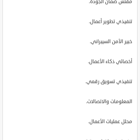
مفتش ضمان الجودة.
تنفيذي تطوير أعمال.
خبير الأمن السيبراني.
أخصائي ذكاء الأعمال.
تنفيذي تسويق رقمي.
المعلومات والاتصالات.
محلل عمليات الأعمال.