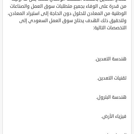
من قدرة على الوفاء بجميع متطلبات سوق العمل والصناعات
الوطنية من المعادن للحلول دون الحاجة إلى استيراد المعادن،
ولتحقيق ذلك الهدف يحتاج سوق العمل السعودي إلى
التخصصات التالية:
هندسة التعدين.
تقنيات التعدين.
هندسة البترول.
فيزياء الأرض.