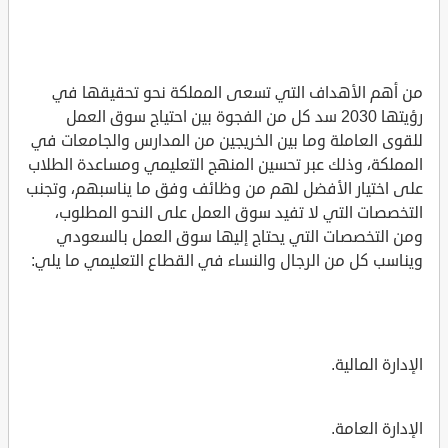
من أهم الأهداف التي تسعى المملكة نحو تحقيقها في
رؤيتها 2030 سد كل من الفجوة بين احتياج سوق العمل
للقوى العاملة وما بين الخريجين من المدارس والجامعات في
المملكة، وذلك عبر تحسين المنهج التعليمي ومساعدة الطلاب
على اختيار الأفضل لهم من وظائف وفق ما يناسبهم، وتجنب
التخصصات التي لا تفيد سوق العمل على النحو المطلوب،
ومن التخصصات التي يحتاج إليها سوق العمل بالسعودي
ويناسب كل من الرجال والنساء في القطاع التعليمي ما يلي:
الإدارة المالية.
الإدارة العامة.