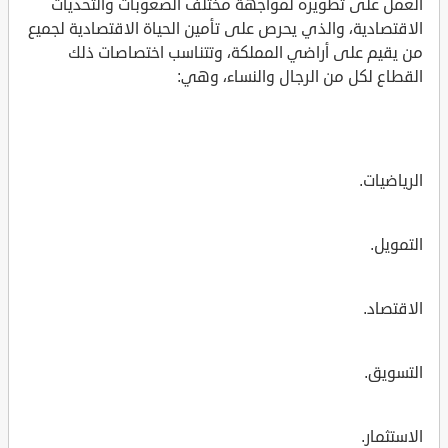
العمل على تطويره لمواجهة مختلف الصعوبات والتحديات
الاقتصادية، والذي يحرص على تأمين الحياة الاقتصادية لجميع
من يقيم على أراضي المملكة، وتتناسب اختصاصات ذلك
القطاع لكل من الرجال والنساء، وهي:
الرياضيات.
التمويل.
الاقتصاد.
التسويق.
الاستثمار.