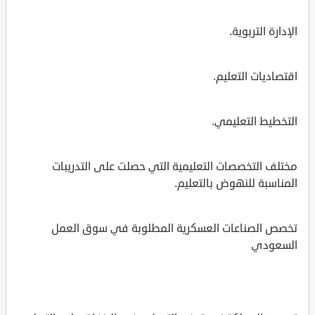
الإدارة التربوية.
اقتصاديات التعليم.
التخطيط التعليمي.
مختلف التخصصات التعليمية التي حصلت على التدريبات
المناسبة للنهوض بالتعليم.
تخصص الصناعات العسكرية المطلوبة في سوق العمل
السعودي