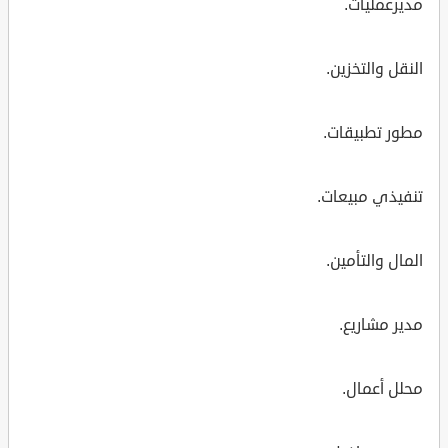
مديرعمليات.
النقل والتخزين.
مطور تطبيقات.
تنفيذي مبيعات.
المال والتأمين.
مدير مشاريع.
محلل أعمال.