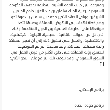
ومتنوعة إلى جانب القوة البشرية العظيمة توجهت الحكومة
السعودية برعاية الملك سلمان بن عبد العزيز خادم الحرمين
الشريفين وولي العهد الأمير محمد بن سلمان بالدعوة تحو
وضع خطة تهدف إلى النهوض بالمملكة وجعلها تتخذ
موقعها على الخارطة العالمية بين الدول المتقدمة وذلك
في كل من الجوانب الثقافية، السياحية، التجارية، الاجتماعية،
والاقتصادية، والعمل على تحقيق ذلك إلى أن تصبح المملكة
رائدة بمختلف المجالات، وقد ساعدت البرامج الموضوعة
لتحقيق رؤية المملكة على خلق الكثير من فرض العمل في
السوق السعودي، وقد تنوعت تلك البرامج على النحو الآتي:
[1]
برنامج الإسكان.
برنامج جودة الحياة.