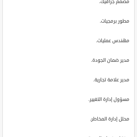
مصمم جرافيك.
مطور برمجيات.
مهندس عمليات.
مدير ضمان الجودة.
مدير علامة تجارية.
مسؤول إدارة التغيير.
محلل إدارة المخاطر.