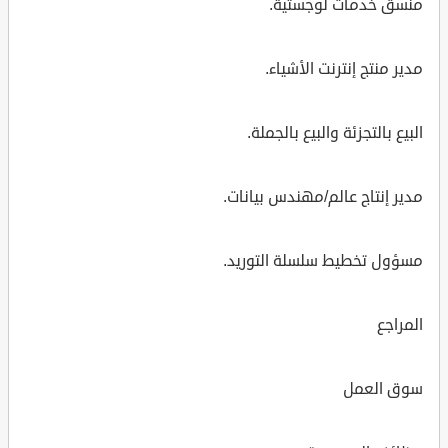
منسق خدمات لوجستية.
مدير منتج إنترنت الأشياء.
البيع بالتجزئة والبيع بالجملة.
مدير إنتاج عالم/مهندس بيانات.
مسؤول تخطيط سلسلة التوريد.
المراجع
سوق العمل