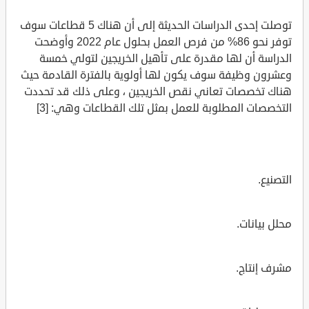
توصلت إحدى الدراسات الحديثة إلى أن هناك 5 قطاعات سوف
توفر نحو 86% من فرص العمل بحلول عام 2022 وأوضحت
الدراسة أن لها مقدرة على تأهيل الخريجين لتولي خمسة
وعشرون وظيفة سوف يكون لها أولوية بالفترة القادمة حيث
هناك تخصصات تعاني نقص الخريجين ، وعلى ذلك قد تحددت
التخصصات المطلوبة للعمل بمثل تلك القطاعات وهي: [3]
التصنيع.
محلل بيانات.
مشرف إنتاج.