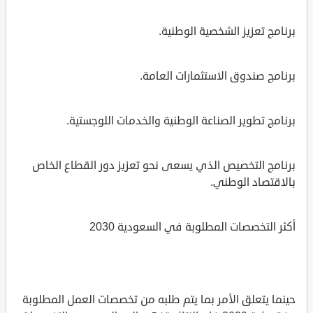
برنامج تعزيز الشخصية الوطنية.
برنامج صندوق الاستثمارات العامة.
برنامج تطوير الصناعة الوطنية والخدمات اللوجستية.
برنامج التخصيص الذي يسعى نحو تعزيز دور القطاع الخاص
بالاقتصاد الوطني.
أكثر التخصصات المطلوبة في السعودية 2030
حينما يتعلق الأمر بما يتم طلبه من تخصصات العمل المطلوبة