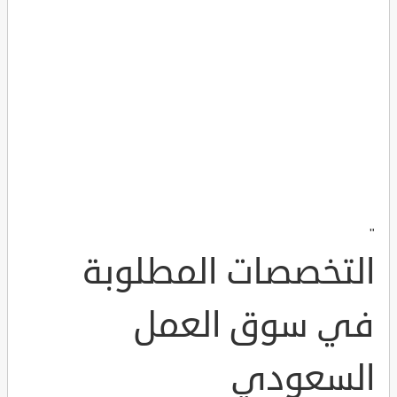
"
التخصصات المطلوبة
في سوق العمل
السعودي