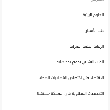
العلوم البيئية.
طب الأسنان.
الرعاية الطبية المنزلية.
الطب البشري بجميع تخصصاته.
الاقتصاد مثل اختصاص اقتصاديات الصحة.
التخصصات المطلوبة في المملكة مستقبلا