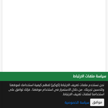
سياسة ملفات الارتباط
نحن نستخدم ملفات تعريف الارتباط (كوكيز) لفهم كيفية استخدامك لموقعنا
ولتحسين تجربتك. من خلال الاستمرار في استخدام موقعنا ، فإنك توافق على
استخدامنا لملفات تعريف الارتباط.
موافق
سياسة الخصوصية