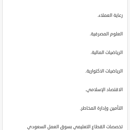
رعاية العملاء.
العلوم المصرفية.
الرياضيات المالية.
الرياضيات الاكتوارية.
الاقتصاد الإسلامي.
التأمين وإدارة المخاطر.
تخصصات القطاع التعليمي بسوق العمل السعودي