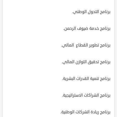
برنامج التحول الوطني.
برنامج خدمة ضيوف الرحمن.
برنامج تطوير القطاع المالي.
برنامج تحقيق التوازن المالي.
برنامج تنمية القدرات البشرية.
برنامج الشراكات الاستراتيجية.
برنامج ريادة الشركات الوطنية.