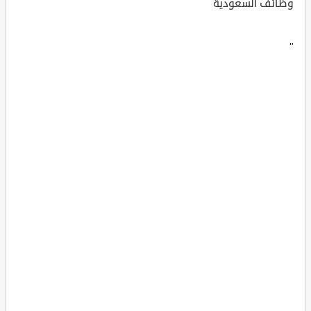
وظائف السعودية
"