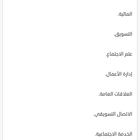
المالية.
التسويق.
علم الاجتماع.
إدارة الأعمال.
العلاقات العامة.
الاتصال التسويقي.
الخدمة الاجتماعية.