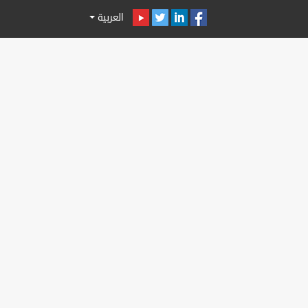
العربية