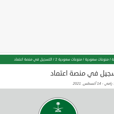
ة
/
منوعات سعودية
/
منوعات سعودية 2
/
التسجيل في منصة اعتماد
سجيل في منصة اعتماد
:
رامي
-
14 أغسطس, 2021