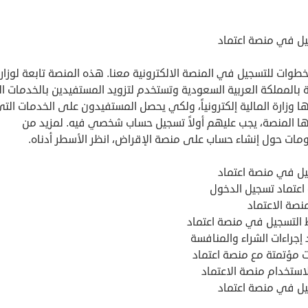
يل في منصة اعتماد
لخطوات للتسجيل في المنصة الالكترونية معنا. هذه المنصة تابعة لوزار
ة بالمملكة العربية السعودية وتستخدم لتزويد المستفيدين بالخدمات ا
 وزارة المالية إلكترونياً، ولكي يحصل المستفيدون على الخدمات الت
ا المنصة، يجب عليهم أولاً تسجيل حساب شخصي فيه. لمزيد من
ومات حول إنشاء حساب على منصة الإقراض، انظر الأسطر أدناه.
يل في منصة اعتماد
اعتماد تسجيل الدخول
نصة الاعتماد
التسجيل في منصة اعتماد
 إجراءات الشراء والمنافسة
 مؤتمتة مع منصة اعتماد
استخدام منصة الاعتماد
يل في منصة اعتماد