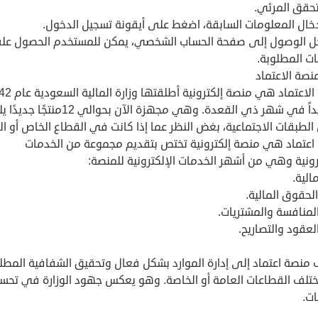
تحقق المرئي.
دخال المعلومات السابقة، اضغط على أيقونة تسجيل الدخول.
ل الوصول إلى صفحة الحساب الشخصي، يمكن للمستخدم الحصول عل
ت المطلوبة.
نصة الاعتماد
وتحديداً في شهر ذي القعدة. وهي مجهزة الآن بحوالي 12منتجً
لطبقات الاجتماعية، بغض النظر عما إذا كانت في القطاع الخاص أو ال
اعتماد هي منصة إلكترونية تختص بتقديم مجموعة من الخدمات
رونية وهي من أشهر الخدمات الإلكترونية للمنصة:
مالية.
الحقوق المالية.
المنافسة والمشتريات.
العقود والتصاريح.
منصة اعتماد إلى إدارة الموارد بشكل فعال وتحقيق الشفافية المطل
ختلف القطاعات العامة أو الخاصة. وهو يعكس جهود الوزارة في تحس
ات.