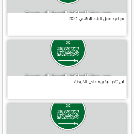
مواعيد عمل البنك الاهلي 2021
اين تقع البكيريه على الخريطة