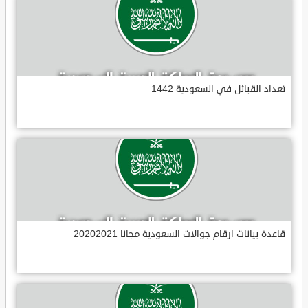
تعداد القبائل في السعودية 1442
قاعدة بيانات ارقام جوالات السعودية مجانا 20202021