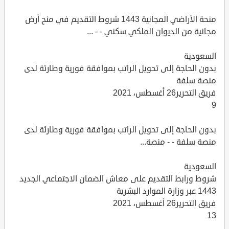
منحة الأراضي المجانية 1443 شروط التقديم في منح أرض
مجانية من الديوان الملكي سكني - - ...
السعودية
بدون الحاجة إلى تحويل الراتب بموافقة فورية وطارئة لدى
منصة سلفة
فريق التحرير26 أغسطس، 2021
9
بدون الحاجة إلى تحويل الراتب بموافقة فورية وطارئة لدى
منصة سلفة - - منصة...
السعودية
شروط ورابط التقديم على معاش الضمان الاجتماعي الجديد
1443 عبر وزارة الموارد البشرية
فريق التحرير26 أغسطس، 2021
13