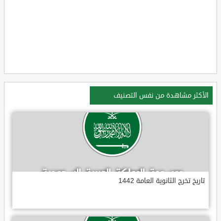
الأكثر مشاهدة من نفس التصنيف
تاريخ تخرج الثانوية العامة 1442