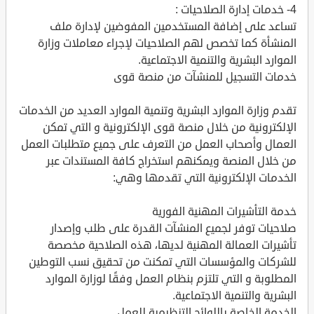
4- خدمات إدارة الصلاحيات :
تساعد على إضافة المستخدمين المفوضين لإدارة ملف
المنشأة كما تخصص لهم الصلاحيات لإجراء معاملات وزارة
الموارد البشرية والتنمية الاجتماعية.
خدمات التسجيل للمنشآت من منصة قوى
تقدم وزارة الموارد البشرية وتنمية الموارد العديد من الخدمات
الإلكترونية من خلال منصة قوى الإلكترونية و التي تمكن
العمال وأصحاب العمل من التعرف على جميع متطلبات العمل
من خلال المنصة ويمكنهم استخراج كافة المستندات عبر
الخدمات الإلكترونية التي تقدمها وهي:
خدمة التأشيرات المهنية الفورية
صلاحيات توفر لجميع المنشآت القدرة على طلب وإصدار
تأشيرات العمالة المهنية لديها، هذه الصلاحية مخصصة
للشركات والمؤسسات التي تمكنت من تحقيق نسب التوطين
المطلوبة و التي تلتزم بنظام العمل وفقًا لوزارة الموارد
البشرية والتنمية الاجتماعية.
الخدمة الخاصة باللوائح التنظيمية للعمل