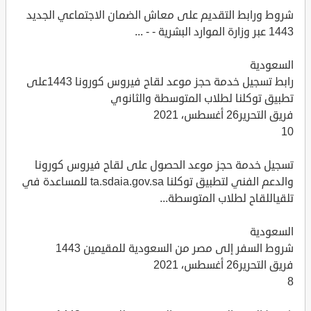
شروط ورابط التقديم على معاش الضمان الاجتماعي الجديد
1443 عبر وزارة الموارد البشرية - - ...
السعودية
رابط تسجيل خدمة حجز موعد لقاح فيروس كورونا 1443على
تطبيق توكلنا لطلاب المتوسطة والثانوي
فريق التحرير26 أغسطس، 2021
10
تسجيل خدمة حجز موعد الحصول على لقاح فيروس كورونا
والدعم الفني لتطبيق توكلنا ta.sdaia.gov.sa للمساعدة في
تلقياللقاح لطلاب المتوسطة...
السعودية
شروط السفر إلى مصر من السعودية للمقيمين 1443
فريق التحرير26 أغسطس، 2021
8