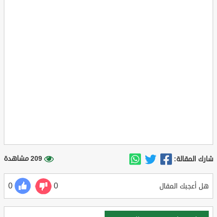
209 مشاهدة
شارك المقالة:
0
0
هل أعجبك المقال