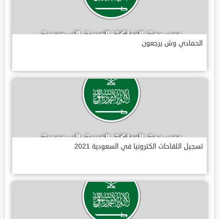
الحمادي وش يرجعون
تسجيل اللقاحات الكترونيا في السعودية 2021