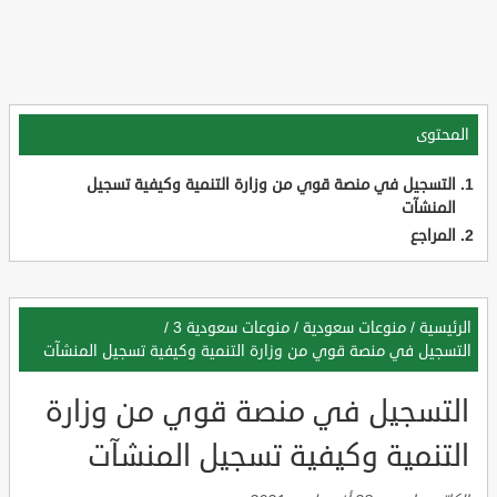
المحتوى
التسجيل في منصة قوي من وزارة التنمية وكيفية تسجيل
المنشآت
المراجع
الرئيسية
/
منوعات سعودية
/
منوعات سعودية 3
/
التسجيل في منصة قوي من وزارة التنمية وكيفية تسجيل المنشآت
التسجيل في منصة قوي من وزارة
التنمية وكيفية تسجيل المنشآت