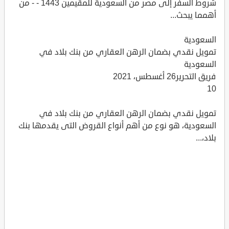
شروط السفر إلى مصر من السعودية للمقيمين 1443 - - من
أهمما يبحث...
السعودية
تمويل نقدي بضمان الرهن العقاري من بنك بلاد في
السعودية
فريق التحرير26 أغسطس، 2021
10
تمويل نقدي بضمان الرهن العقاري من بنك بلاد في
السعودية، هو نوع من أهم أنواع القروض التى يقدمها بنك
بلاد،...