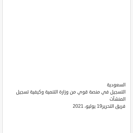
السعودية
التسجيل في منصة قوي من وزارة التنمية وكيفية تسجيل
المنشآت
فريق التحرير19 يوليو، 2021