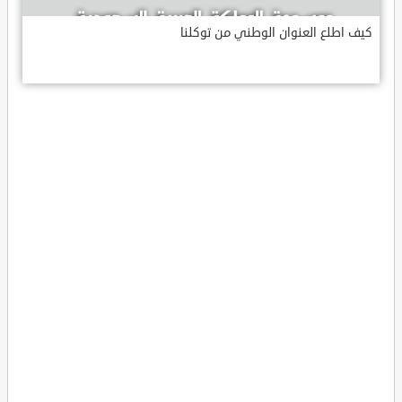
كيف اطلع العنوان الوطني من توكلنا