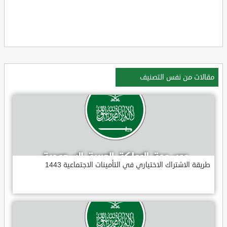
مقالات من نفس التصنيف
طريقة الاشتراك الاختياري في التأمينات الاجتماعية 1443