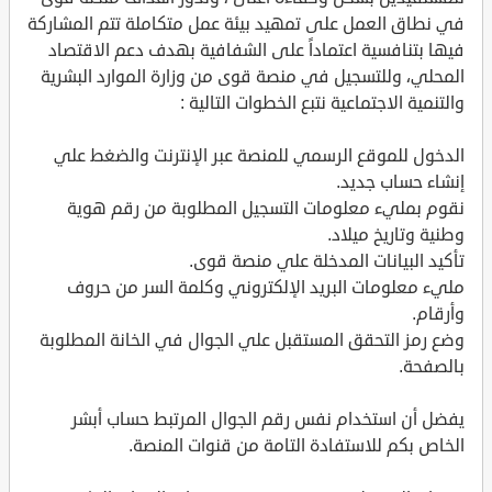
في نطاق العمل على تمهيد بيئة عمل متكاملة تتم المشاركة
فيها بتنافسية اعتماداً على الشفافية بهدف دعم الاقتصاد
المحلي، وللتسجيل في منصة قوى من وزارة الموارد البشرية
والتنمية الاجتماعية نتبع الخطوات التالية :
الدخول للموقع الرسمي للمنصة عبر الإنترنت والضغط علي
إنشاء حساب جديد.
نقوم بمليء معلومات التسجيل المطلوبة من رقم هوية
وطنية وتاريخ ميلاد.
تأكيد البيانات المدخلة علي منصة قوى.
مليء معلومات البريد الإلكتروني وكلمة السر من حروف
وأرقام.
وضع رمز التحقق المستقبل علي الجوال في الخانة المطلوبة
بالصفحة.
يفضل أن استخدام نفس رقم الجوال المرتبط حساب أبشر
الخاص بكم للاستفادة التامة من قنوات المنصة.