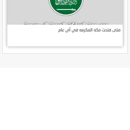
متى فتحت مكه المكرمه في أي عام