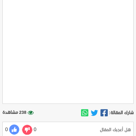
238 مشاهدة
شارك المقالة:
0
0
هل أعجبك المقال