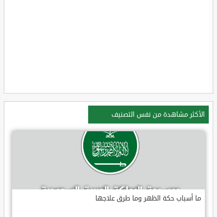
الأكثر مشاهدة من نفس التصنيف
ما أسباب حكة الظهر وما طرق علاجها