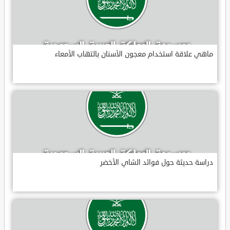
ماهي علاقة استخدام معجون الأسنان بالتهاب الأمعاء
دراسة حديثة حول فوائد الشاي الأخضر