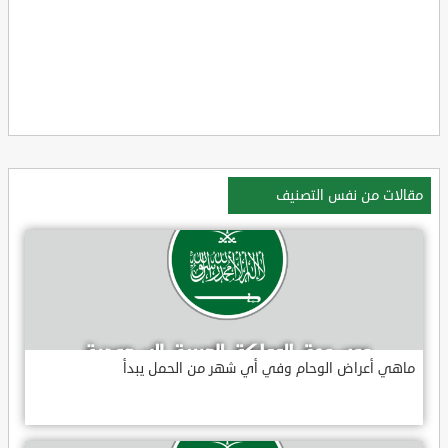
مقالات من نفس التصنيف
ماهي أعراض الوحام وفي أي شهر من الحمل يبدأ