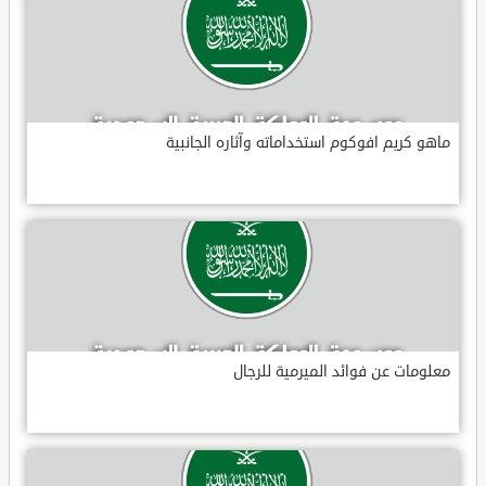
ماهو كريم افوكوم استخداماته وآثاره الجانبية
معلومات عن فوائد الميرمية للرجال