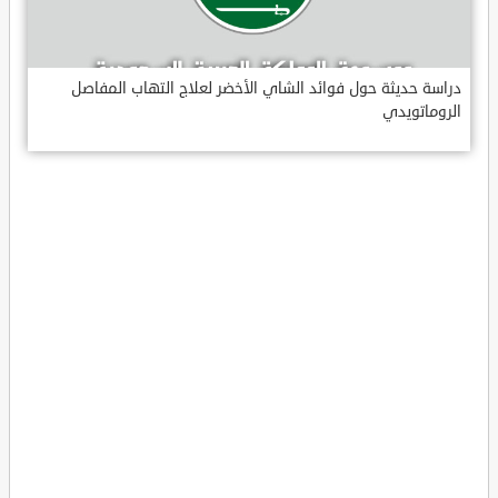
دراسة حديثة حول فوائد الشاي الأخضر لعلاج التهاب المفاصل
الروماتويدي