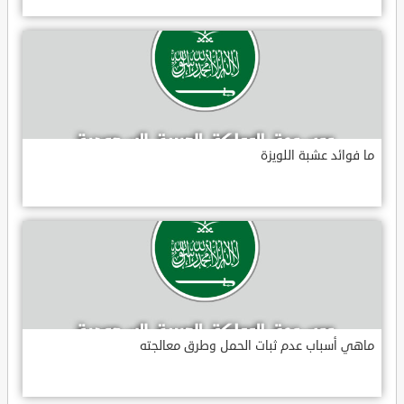
ما فوائد عشبة اللويزة
ماهي أسباب عدم ثبات الحمل وطرق معالجته