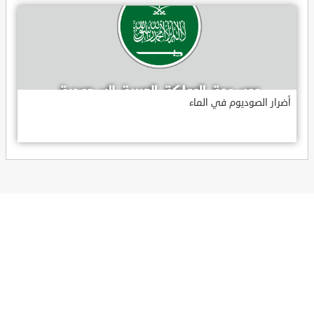
أضرار الصوديوم في الماء