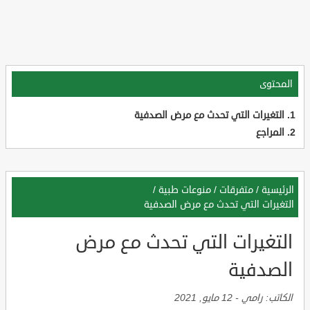
المحتوى
التغيرات التي تحدث مع مرض الصدفية
المراجع
الرئيسية
/
متفرقات
/
منوعات طبية
/
التغيرات التي تحدث مع مرض الصدفية
التغيرات التي تحدث مع مرض
الصدفية
الكاتب:
رامي
-
12 مايو, 2021